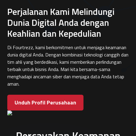
Perjalanan Kami Melindungi
Dunia Digital Anda dengan
Keahlian dan Kepedulian
Di Fourtrezz, kami berkomitmen untuk menjaga keamanan
dunia digital Anda. Dengan kombinasi teknologi canggih dan
tim ahli yang berdedikasi, kami memberikan perlindungan
terbaik untuk bisnis Anda. Mari kita bersama-sama
menghadapi ancaman siber dan menjaga data Anda tetap
aman.
Unduh Profil Perusahaan
Percayakan Keamanan