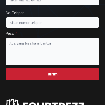
No. Telepon
Pesan
Kirim