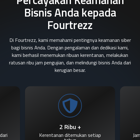
Bisnis Anda kepada
Fourtrezz
Di Fourtrezz, kami memahami pentingnya keamanan siber
bagi bisnis Anda. Dengan pengalaman dan dedikasi kami,
kami berhasil menemukan ribuan kerentanan, melakukan
ratusan ribu jam pengujian, dan melindungi bisnis Anda dari
kerugian besar.
2 Ribu +
dari
Kerentanan ditemukan setiap
Jam