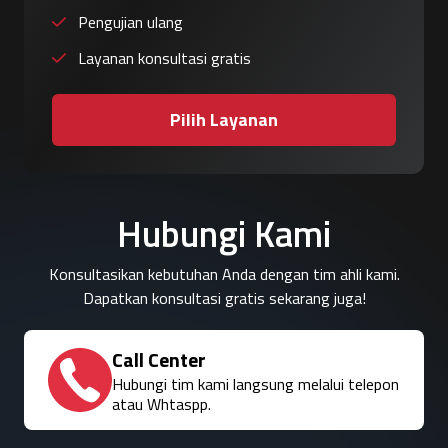
Pengujian ulang
Layanan konsultasi gratis
Pilih Layanan
Hubungi Kami
Konsultasikan kebutuhan Anda dengan tim ahli kami.
Dapatkan konsultasi gratis sekarang juga!
Call Center
Hubungi tim kami langsung melalui telepon
atau Whtaspp.