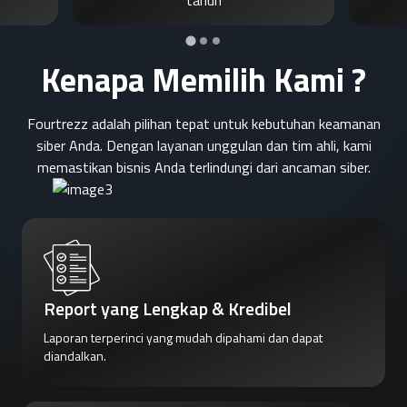
tahun
Kenapa Memilih Kami ?
Fourtrezz adalah pilihan tepat untuk kebutuhan keamanan
siber Anda. Dengan layanan unggulan dan tim ahli, kami
memastikan bisnis Anda terlindungi dari ancaman siber.
Report yang Lengkap & Kredibel
Laporan terperinci yang mudah dipahami dan dapat
diandalkan.