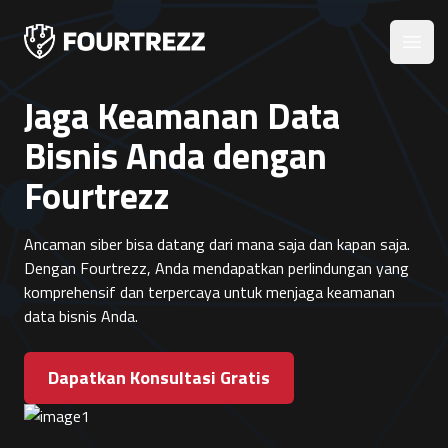
Open
Jaga Keamanan Data
Bisnis Anda dengan
Fourtrezz
Ancaman siber bisa datang dari mana saja dan kapan saja.
Dengan Fourtrezz, Anda mendapatkan perlindungan yang
komprehensif dan terpercaya untuk menjaga keamanan
data bisnis Anda.
Dapatkan Konsultasi Gratis