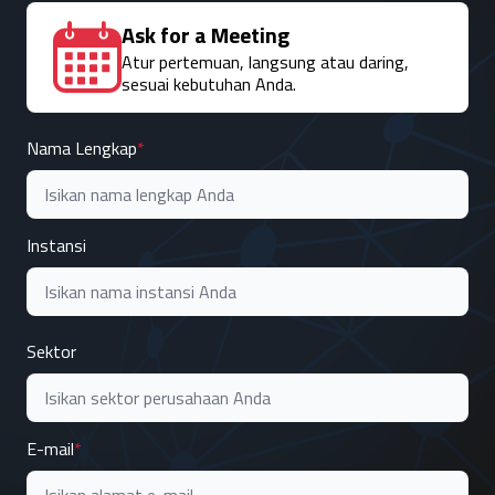
Ask for a Meeting
Atur pertemuan, langsung atau daring,
sesuai kebutuhan Anda.
Nama Lengkap
Instansi
Sektor
E-mail