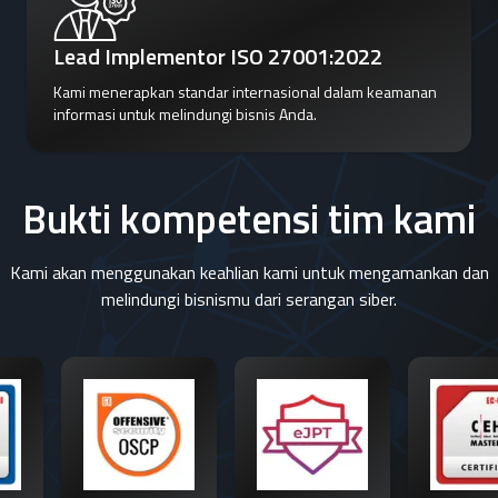
Lead Implementor ISO 27001:2022
Kami menerapkan standar internasional dalam keamanan
informasi untuk melindungi bisnis Anda.
Bukti kompetensi tim kami
Kami akan menggunakan keahlian kami untuk mengamankan dan
melindungi bisnismu dari serangan siber.