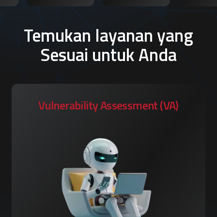
Temukan layanan yang
Sesuai untuk Anda
Vulnerability Assessment (VA)