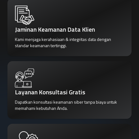
Jaminan Keamanan Data Klien
Kami menjaga kerahasiaan & integritas data dengan
standar keamanan tertinggi.
Layanan Konsultasi Gratis
Dapatkan konsultasi keamanan siber tanpa biaya untuk
memahami kebutuhan Anda.