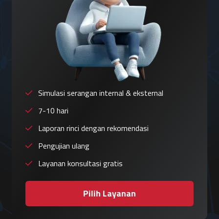
Simulasi serangan internal & eksternal
7-10 hari
Laporan rinci dengan rekomendasi
Pengujian ulang
Layanan konsultasi gratis
Pilih Layanan