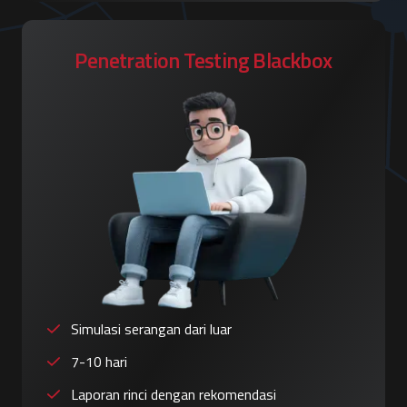
Penetration Testing Blackbox
Simulasi serangan dari luar
7-10 hari
Laporan rinci dengan rekomendasi