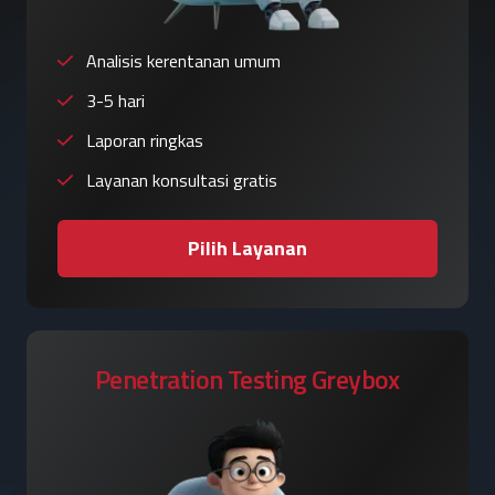
Analisis kerentanan umum
3-5 hari
Laporan ringkas
Layanan konsultasi gratis
Pilih Layanan
Penetration Testing Greybox