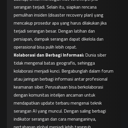
serangan terjadi. Selain itu, siapkan rencana 
pemulihan insiden (disaster recovery plan) yang 
mencakup prosedur apa yang harus dilakukan jika 
terjadi serangan besar. Dengan latihan dan 
persiapan, dampak serangan dapat dikelola dan 
operasional bisa pulih lebih cepat.
Kolaborasi dan Berbagi Informasi:
 Dunia siber 
tidak mengenal batas geografis, sehingga 
kolaborasi menjadi kunci. Bergabunglah dalam forum 
atau jaringan berbagi informasi antar profesional 
keamanan siber. Perusahaan bisa berkolaborasi 
dengan komunitas intelijen ancaman untuk 
mendapatkan update terbaru mengenai teknik 
serangan AI yang muncul. Dengan saling berbagi 
indikator serangan dan cara menanganinya, 
pertahanan global menjadi lebih tangguh. 