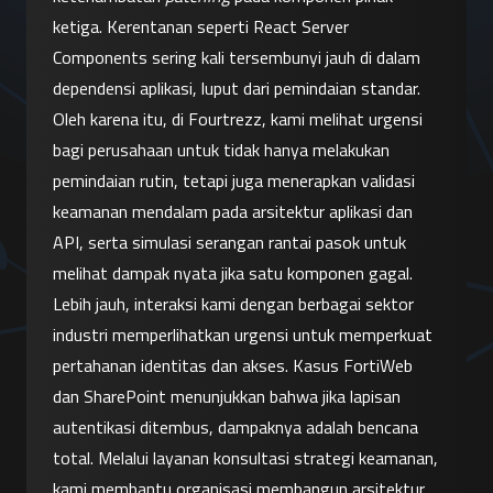
ketiga. Kerentanan seperti React Server 
Components sering kali tersembunyi jauh di dalam 
dependensi aplikasi, luput dari pemindaian standar. 
Oleh karena itu, di Fourtrezz, kami melihat urgensi 
bagi perusahaan untuk tidak hanya melakukan 
pemindaian rutin, tetapi juga menerapkan validasi 
keamanan mendalam pada arsitektur aplikasi dan 
API, serta simulasi serangan rantai pasok untuk 
melihat dampak nyata jika satu komponen gagal.
Lebih jauh, interaksi kami dengan berbagai sektor 
industri memperlihatkan urgensi untuk memperkuat 
pertahanan identitas dan akses. Kasus FortiWeb 
dan SharePoint menunjukkan bahwa jika lapisan 
autentikasi ditembus, dampaknya adalah bencana 
total. Melalui layanan konsultasi strategi keamanan, 
kami membantu organisasi membangun arsitektur 