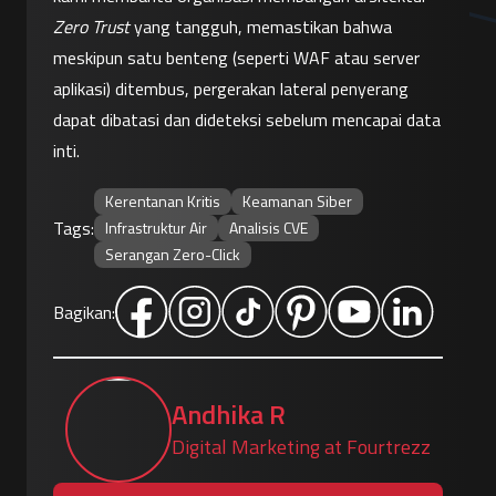
Zero Trust
 yang tangguh, memastikan bahwa 
meskipun satu benteng (seperti WAF atau server 
aplikasi) ditembus, pergerakan lateral penyerang 
dapat dibatasi dan dideteksi sebelum mencapai data 
inti.
Kerentanan Kritis
Keamanan Siber
Tags:
Infrastruktur Air
Analisis CVE
Serangan Zero-Click
Bagikan:
Andhika R
Digital Marketing at Fourtrezz