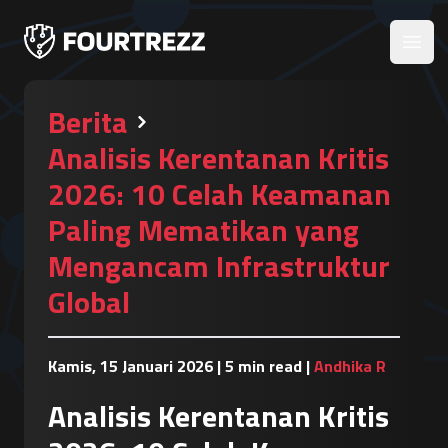
Open
Berita
Analisis Kerentanan Kritis
2026: 10 Celah Keamanan
Paling Mematikan yang
Mengancam Infrastruktur
Global
Kamis, 15 Januari 2026
|
5 min read
|
Andhika R
Analisis Kerentanan Kritis