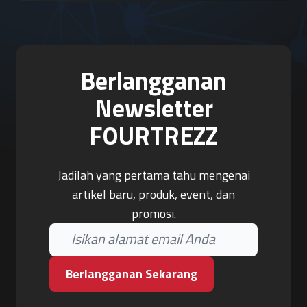
Berlangganan
Newsletter
FOURTREZZ
Jadilah yang pertama tahu mengenai
artikel baru, produk, event, dan
promosi.
Berlangganan Sekarang