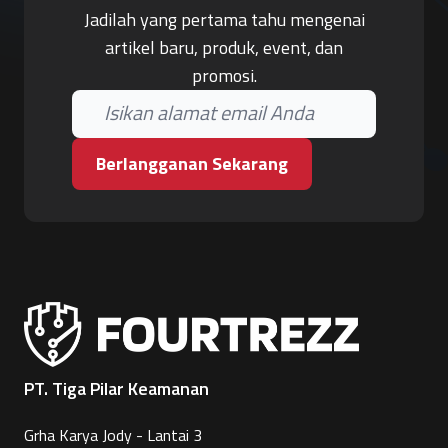
Jadilah yang pertama tahu mengenai
artikel baru, produk, event, dan
promosi.
Berlangganan Sekarang
PT. Tiga Pilar Keamanan
Grha Karya Jody - Lantai 3