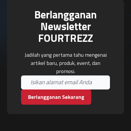
Berlangganan
Newsletter
FOURTREZZ
Jadilah yang pertama tahu mengenai
artikel baru, produk, event, dan
promosi.
Berlangganan Sekarang