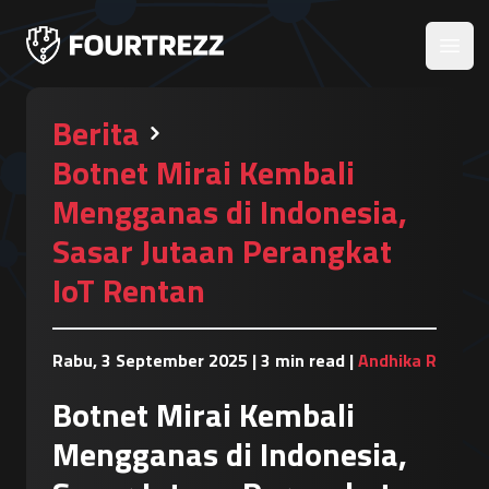
Open
Berita
Botnet Mirai Kembali
Mengganas di Indonesia,
Sasar Jutaan Perangkat
IoT Rentan
Rabu, 3 September 2025
|
3 min read
|
Andhika R
Botnet Mirai Kembali
Mengganas di Indonesia,