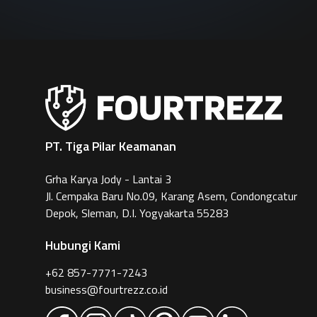
PT. Tiga Pilar Keamanan
Grha Karya Jody - Lantai 3
Jl. Cempaka Baru No.09, Karang Asem, Condongcatur
Depok, Sleman, D.I. Yogyakarta 55283
Hubungi Kami
+62 857-7771-7243
business@fourtrezz.co.id