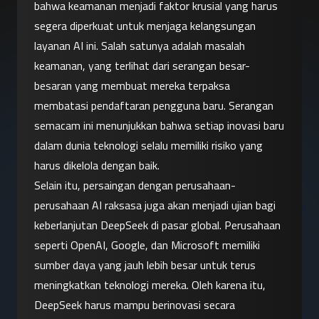
bahwa keamanan menjadi faktor krusial yang harus 
segera diperkuat untuk menjaga kelangsungan 
layanan AI ini. Salah satunya adalah masalah 
keamanan, yang terlihat dari serangan besar-
besaran yang membuat mereka terpaksa 
membatasi pendaftaran pengguna baru. Serangan 
semacam ini menunjukkan bahwa setiap inovasi baru 
dalam dunia teknologi selalu memiliki risiko yang 
harus dikelola dengan baik.
Selain itu, persaingan dengan perusahaan-
perusahaan AI raksasa juga akan menjadi ujian bagi 
keberlanjutan DeepSeek di pasar global. Perusahaan 
seperti OpenAI, Google, dan Microsoft memiliki 
sumber daya yang jauh lebih besar untuk terus 
meningkatkan teknologi mereka. Oleh karena itu, 
DeepSeek harus mampu berinovasi secara 