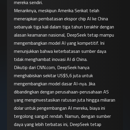
mereka sendiri.
Menariknya, meskipun Amerika Serikat telah 
menerapkan pembatasan ekspor chip AI ke China 
sebanyak tiga kali dalam tiga tahun terakhir dengan 
alasan keamanan nasional, DeepSeek tetap mampu 
mengembangkan model AI yang kompetitif. Ini 
menunjukkan bahwa keterbatasan sumber daya 
tidak menghambat inovasi AI di China.
Dikutip dari CNN.com, DeepSeek hanya 
menghabiskan sekitar US$5,6 juta untuk 
mengembangkan model dasar AI-nya. Jika 
dibandingkan dengan perusahaan-perusahaan AS 
yang menginvestasikan ratusan juta hingga miliaran 
dolar untuk pengembangan AI mereka, biaya ini 
tergolong sangat rendah. Namun, dengan sumber 
daya yang lebih terbatas ini, DeepSeek tetap 