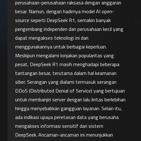
perusahaan-perusahaan raksasa dengan anggaran 
besar. Namun, dengan hadirnya model AI open-
source seperti DeepSeek R1, semakin banyak 
pengembang independen dan perusahaan kecil yang 
dapat mengakses teknologi ini dan 
menggunakannya untuk berbagai keperluan.
Meskipun mengalami lonjakan popularitas yang 
pesat, DeepSeek R1 masih menghadapi beberapa 
tantangan besar, terutama dalam hal keamanan 
siber. Serangan yang dialami termasuk serangan 
DDoS (Distributed Denial of Service) yang bertujuan 
untuk membanjiri server dengan lalu lintas berlebihan 
hingga menyebabkan gangguan layanan. Selain itu, 
ada indikasi upaya peretasan data yang berusaha 
mengakses informasi sensitif dari sistem 
DeepSeek. Ancaman-ancaman ini menunjukkan 