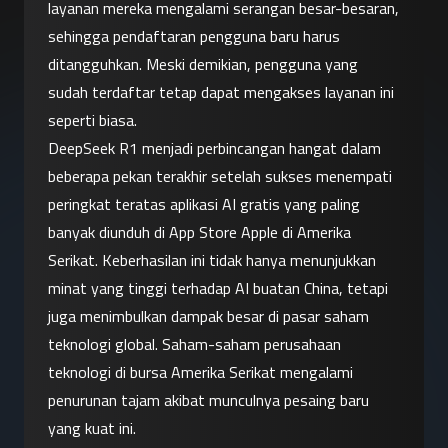
layanan mereka mengalami serangan besar-besaran, 
sehingga pendaftaran pengguna baru harus 
ditangguhkan. Meski demikian, pengguna yang 
sudah terdaftar tetap dapat mengakses layanan ini 
seperti biasa.
DeepSeek R1 menjadi perbincangan hangat dalam 
beberapa pekan terakhir setelah sukses menempati 
peringkat teratas aplikasi AI gratis yang paling 
banyak diunduh di App Store Apple di Amerika 
Serikat. Keberhasilan ini tidak hanya menunjukkan 
minat yang tinggi terhadap AI buatan China, tetapi 
juga menimbulkan dampak besar di pasar saham 
teknologi global. Saham-saham perusahaan 
teknologi di bursa Amerika Serikat mengalami 
penurunan tajam akibat munculnya pesaing baru 
yang kuat ini.