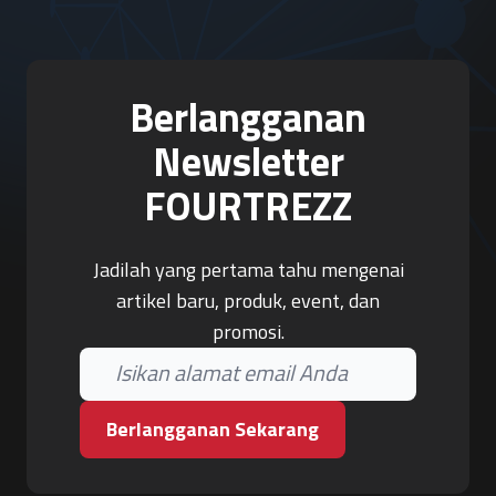
Berlangganan
Newsletter
FOURTREZZ
Jadilah yang pertama tahu mengenai
artikel baru, produk, event, dan
promosi.
Berlangganan Sekarang