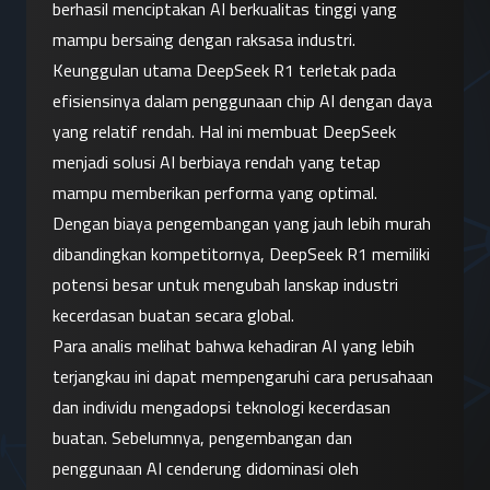
berhasil menciptakan AI berkualitas tinggi yang 
mampu bersaing dengan raksasa industri.
Keunggulan utama DeepSeek R1 terletak pada 
efisiensinya dalam penggunaan chip AI dengan daya 
yang relatif rendah. Hal ini membuat DeepSeek 
menjadi solusi AI berbiaya rendah yang tetap 
mampu memberikan performa yang optimal. 
Dengan biaya pengembangan yang jauh lebih murah 
dibandingkan kompetitornya, DeepSeek R1 memiliki 
potensi besar untuk mengubah lanskap industri 
kecerdasan buatan secara global.
Para analis melihat bahwa kehadiran AI yang lebih 
terjangkau ini dapat mempengaruhi cara perusahaan 
dan individu mengadopsi teknologi kecerdasan 
buatan. Sebelumnya, pengembangan dan 
penggunaan AI cenderung didominasi oleh 