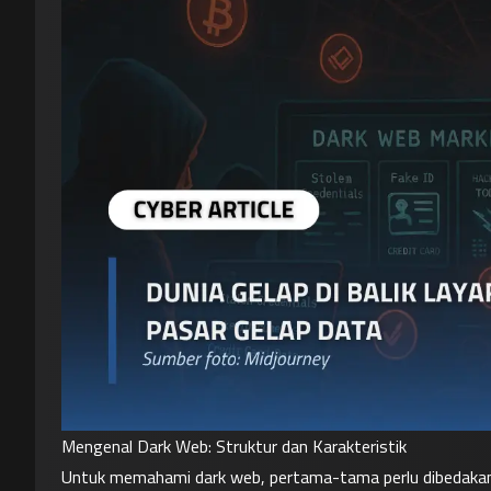
Mengenal Dark Web: Struktur dan Karakteristik
Untuk memahami dark web, pertama-tama perlu dibedakan