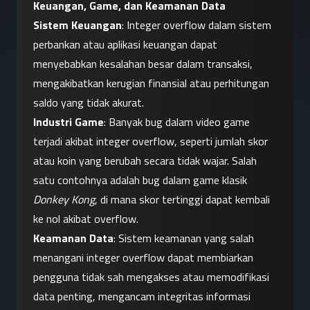
Keuangan, Game, dan Keamanan Data
Sistem Keuangan
: Integer overflow dalam sistem 
perbankan atau aplikasi keuangan dapat 
menyebabkan kesalahan besar dalam transaksi, 
mengakibatkan kerugian finansial atau perhitungan 
saldo yang tidak akurat.
Industri Game
: Banyak bug dalam video game 
terjadi akibat integer overflow, seperti jumlah skor 
atau koin yang berubah secara tidak wajar. Salah 
satu contohnya adalah bug dalam game klasik 
Donkey Kong
, di mana skor tertinggi dapat kembali 
ke nol akibat overflow.
Keamanan Data
: Sistem keamanan yang salah 
menangani integer overflow dapat membiarkan 
pengguna tidak sah mengakses atau memodifikasi 
data penting, mengancam integritas informasi 