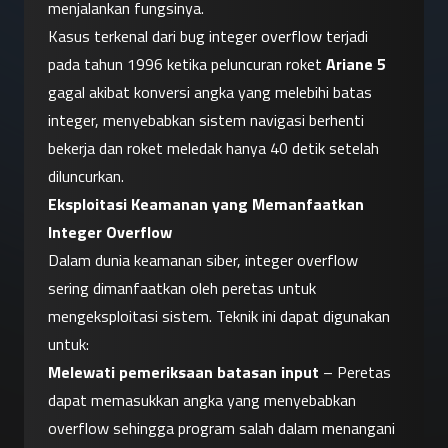
menjalankan fungsinya.
Kasus terkenal dari bug integer overflow terjadi 
pada tahun 1996 ketika peluncuran roket 
Ariane 5
gagal akibat konversi angka yang melebihi batas 
integer, menyebabkan sistem navigasi berhenti 
bekerja dan roket meledak hanya 40 detik setelah 
diluncurkan.
Eksploitasi Keamanan yang Memanfaatkan 
Integer Overflow
Dalam dunia keamanan siber, integer overflow 
sering dimanfaatkan oleh peretas untuk 
mengeksploitasi sistem. Teknik ini dapat digunakan 
untuk:
Melewati pemeriksaan batasan input
 – Peretas 
dapat memasukkan angka yang menyebabkan 
overflow sehingga program salah dalam menangani 