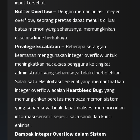
input tersebut.
Buffer Overflow
 – Dengan memanipulasi integer 
overflow, seorang peretas dapat menulis di luar 
batas memori yang seharusnya, memungkinkan 
eksekusi kode berbahaya.
Privilege Escalation
 – Beberapa serangan 
keamanan menggunakan integer overflow untuk 
meningkatkan hak akses pengguna ke tingkat 
administratif yang seharusnya tidak diperbolehkan.
Salah satu eksploitasi terkenal yang memanfaatkan 
integer overflow adalah 
Heartbleed Bug
, yang 
memungkinkan peretas membaca memori sistem 
yang seharusnya tidak dapat diakses, membocorkan 
informasi sensitif seperti kata sandi dan kunci 
enkripsi.
Dampak Integer Overflow dalam Sistem 