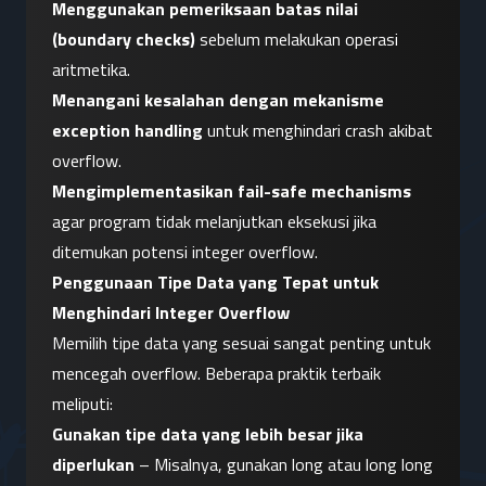
Menggunakan pemeriksaan batas nilai 
(boundary checks)
 sebelum melakukan operasi 
aritmetika.
Menangani kesalahan dengan mekanisme 
exception handling
 untuk menghindari crash akibat 
overflow.
Mengimplementasikan fail-safe mechanisms
agar program tidak melanjutkan eksekusi jika 
ditemukan potensi integer overflow.
Penggunaan Tipe Data yang Tepat untuk 
Menghindari Integer Overflow
Memilih tipe data yang sesuai sangat penting untuk 
mencegah overflow. Beberapa praktik terbaik 
meliputi:
Gunakan tipe data yang lebih besar jika 
diperlukan
 – Misalnya, gunakan long atau long long 