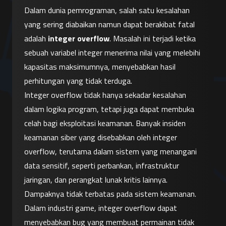
Dalam dunia pemrograman, salah satu kesalahan 
yang sering diabaikan namun dapat berakibat fatal 
adalah 
integer overflow
. Masalah ini terjadi ketika 
sebuah variabel integer menerima nilai yang melebihi 
kapasitas maksimumnya, menyebabkan hasil 
perhitungan yang tidak terduga.
Integer overflow tidak hanya sekadar kesalahan 
dalam logika program, tetapi juga dapat membuka 
celah bagi eksploitasi keamanan. Banyak insiden 
keamanan siber yang disebabkan oleh integer 
overflow, terutama dalam sistem yang menangani 
data sensitif, seperti perbankan, infrastruktur 
jaringan, dan perangkat lunak kritis lainnya.
Dampaknya tidak terbatas pada sistem keamanan. 
Dalam industri game, integer overflow dapat 
menyebabkan bug yang membuat permainan tidak 