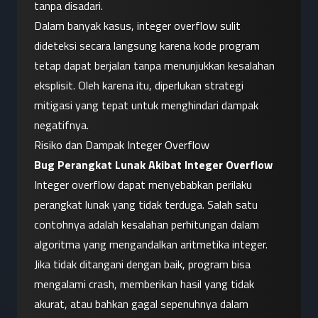
tanpa disadari.
Dalam banyak kasus, integer overflow sulit 
dideteksi secara langsung karena kode program 
tetap dapat berjalan tanpa menunjukkan kesalahan 
eksplisit. Oleh karena itu, diperlukan strategi 
mitigasi yang tepat untuk menghindari dampak 
negatifnya.
Risiko dan Dampak Integer Overflow
Bug Perangkat Lunak Akibat Integer Overflow
Integer overflow dapat menyebabkan perilaku 
perangkat lunak yang tidak terduga. Salah satu 
contohnya adalah kesalahan perhitungan dalam 
algoritma yang mengandalkan aritmetika integer. 
Jika tidak ditangani dengan baik, program bisa 
mengalami crash, memberikan hasil yang tidak 
akurat, atau bahkan gagal sepenuhnya dalam 