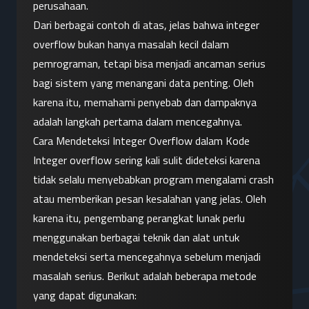
perusahaan.
Dari berbagai contoh di atas, jelas bahwa integer 
overflow bukan hanya masalah kecil dalam 
pemrograman, tetapi bisa menjadi ancaman serius 
bagi sistem yang menangani data penting. Oleh 
karena itu, memahami penyebab dan dampaknya 
adalah langkah pertama dalam mencegahnya.
Cara Mendeteksi Integer Overflow dalam Kode
Integer overflow sering kali sulit dideteksi karena 
tidak selalu menyebabkan program mengalami crash 
atau memberikan pesan kesalahan yang jelas. Oleh 
karena itu, pengembang perangkat lunak perlu 
menggunakan berbagai teknik dan alat untuk 
mendeteksi serta mencegahnya sebelum menjadi 
masalah serius. Berikut adalah beberapa metode 
yang dapat digunakan: