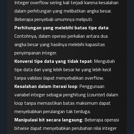
Integer overflow sering kali terjadi karena kesalahan 
dalam perhitungan yang melibatkan angka besar. 
Beberapa penyebab umumnya meliputi:
Perhitungan yang melebihi batas tipe data
: 
Contohnya, dalam operasi perkalian antara dua 
angka besar yang hasilnya melebihi kapasitas 
penyimpanan integer.
Konversi tipe data yang tidak tepat
: Mengubah 
tipe data dari yang lebih besar ke yang lebih kecil 
tanpa validasi dapat menyebabkan overflow.
Kesalahan dalam iterasi loop
: Penggunaan 
variabel integer sebagai penghitung (
counter
) dalam 
loop tanpa memastikan batas maksimum dapat 
menyebabkan perulangan tak terduga.
Manipulasi bit secara langsung
: Beberapa operasi 
bitwise dapat menyebabkan perubahan nilai integer 