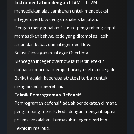
Instrumentation dengan LLVM
 – LLVM 
menyediakan alat tambahan untuk mendeteksi 
integer overflow dengan analisis lanjutan.
Dengan menggunakan fitur ini, pengembang dapat 
memastikan bahwa kode yang dikompilasi lebih 
aman dan bebas dari integer overflow.
Solusi Pencegahan Integer Overflow
Mencegah integer overflow jauh lebih efektif 
daripada mencoba memperbaikinya setelah terjadi. 
Berikut adalah beberapa strategi terbaik untuk 
menghindari masalah ini:
Teknik Pemrograman Defensif
Pemrograman defensif adalah pendekatan di mana 
pengembang menulis kode dengan mengantisipasi 
potensi kesalahan, termasuk integer overflow. 
Teknik ini meliputi: