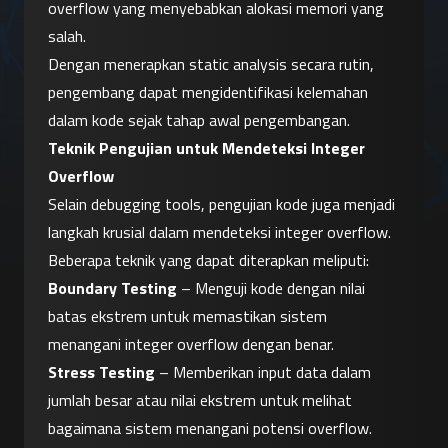
overflow yang menyebabkan alokasi memori yang 
salah.
Dengan menerapkan static analysis secara rutin, 
pengembang dapat mengidentifikasi kelemahan 
dalam kode sejak tahap awal pengembangan.
Teknik Pengujian untuk Mendeteksi Integer 
Overflow
Selain debugging tools, pengujian kode juga menjadi 
langkah krusial dalam mendeteksi integer overflow. 
Beberapa teknik yang dapat diterapkan meliputi:
Boundary Testing
 – Menguji kode dengan nilai 
batas ekstrem untuk memastikan sistem 
menangani integer overflow dengan benar.
Stress Testing
 – Memberikan input data dalam 
jumlah besar atau nilai ekstrem untuk melihat 
bagaimana sistem menangani potensi overflow.