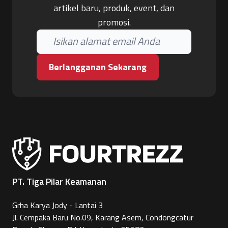
artikel baru, produk, event, dan
promosi.
Berlangganan Sekarang
PT. Tiga Pilar Keamanan
Grha Karya Jody - Lantai 3
Jl. Cempaka Baru No.09, Karang Asem, Condongcatur