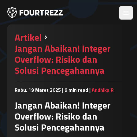
Open
Artikel
Jangan Abaikan! Integer
Overflow: Risiko dan
Solusi Pencegahannya
Rabu, 19 Maret 2025
|
9 min read
|
Andhika R
Jangan Abaikan! Integer
Overflow: Risiko dan
Solusi Pencegahannya