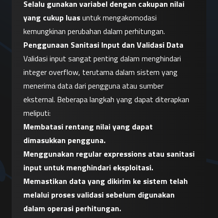
Selalu gunakan variabel dengan cakupan nilai 
yang cukup luas
 untuk mengakomodasi 
kemungkinan perubahan dalam perhitungan.
Penggunaan Sanitasi Input dan Validasi Data
Validasi input sangat penting dalam menghindari 
integer overflow, terutama dalam sistem yang 
menerima data dari pengguna atau sumber 
eksternal. Beberapa langkah yang dapat diterapkan 
meliputi:
Membatasi rentang nilai yang dapat 
dimasukkan pengguna.
Menggunakan regular expressions atau sanitasi 
input untuk menghindari eksploitasi.
Memastikan data yang dikirim ke sistem telah 
melalui proses validasi sebelum digunakan 
dalam operasi perhitungan.