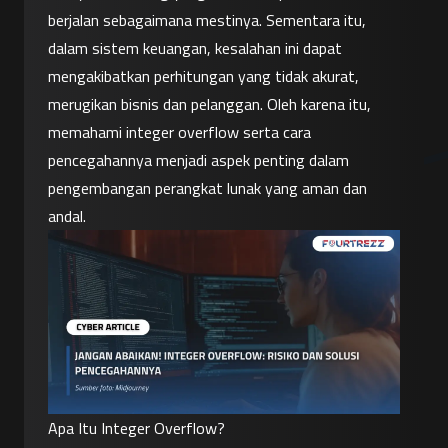
berjalan sebagaimana mestinya. Sementara itu, 
dalam sistem keuangan, kesalahan ini dapat 
mengakibatkan perhitungan yang tidak akurat, 
merugikan bisnis dan pelanggan. Oleh karena itu, 
memahami integer overflow serta cara 
pencegahannya menjadi aspek penting dalam 
pengembangan perangkat lunak yang aman dan 
andal.
Apa Itu Integer Overflow?