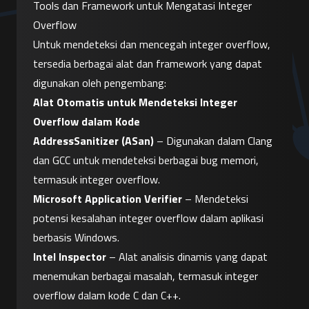
Tools dan Framework untuk Mengatasi Integer 
Overflow
Untuk mendeteksi dan mencegah integer overflow, 
tersedia berbagai alat dan framework yang dapat 
digunakan oleh pengembang:
Alat Otomatis untuk Mendeteksi Integer 
Overflow dalam Kode
AddressSanitizer (ASan)
 – Digunakan dalam Clang 
dan GCC untuk mendeteksi berbagai bug memori, 
termasuk integer overflow.
Microsoft Application Verifier
 – Mendeteksi 
potensi kesalahan integer overflow dalam aplikasi 
berbasis Windows.
Intel Inspector
 – Alat analisis dinamis yang dapat 
menemukan berbagai masalah, termasuk integer 
overflow dalam kode C dan C++.