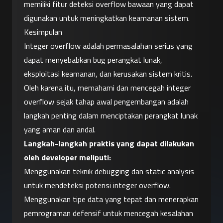
memiliki fitur deteksi overflow bawaan yang dapat 
digunakan untuk meningkatkan keamanan sistem.
Kesimpulan
Integer overflow adalah permasalahan serius yang 
dapat menyebabkan bug perangkat lunak, 
eksploitasi keamanan, dan kerusakan sistem kritis. 
Oleh karena itu, memahami dan mencegah integer 
overflow sejak tahap awal pengembangan adalah 
langkah penting dalam menciptakan perangkat lunak 
yang aman dan andal.
Langkah-langkah praktis yang dapat dilakukan 
oleh developer meliputi:
Menggunakan teknik debugging dan static analysis 
untuk mendeteksi potensi integer overflow.
Menggunakan tipe data yang tepat dan menerapkan 
pemrograman defensif untuk mencegah kesalahan 