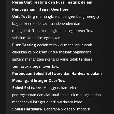
Peran Unit Testing dan Fuzz Testing dalam 
Pencegahan Integer Overflow
Unit Testing
 memungkinkan pengembang menguji 
bagian kecil kode secara independen dan 
mengidentifikasi kemungkinan integer overflow 
sebelum kode diintegrasikan.
Fuzz Testing
 adalah teknik di mana input acak 
diberikan ke program untuk melihat bagaimana 
sistem menangani skenario yang tidak terduga, 
termasuk integer overflow.
Perbedaan Solusi Software dan Hardware dalam 
Menangani Integer Overflow
Solusi Software
: Menggunakan teknik 
pemrograman dan alat analisis untuk mencegah dan 
mendeteksi integer overflow dalam kode.
Solusi Hardware
: Beberapa prosesor modern 