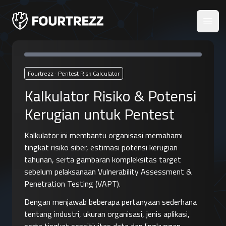
Open
Fourtrezz · Pentest Risk Calculator
Kalkulator Risiko & Potensi
Kerugian untuk Pentest
Kalkulator ini membantu organisasi memahami
tingkat risiko siber, estimasi potensi kerugian
tahunan, serta gambaran kompleksitas target
sebelum pelaksanaan Vulnerability Assessment &
Penetration Testing (VAPT).
Dengan menjawab beberapa pertanyaan sederhana
tentang industri, ukuran organisasi, jenis aplikasi,