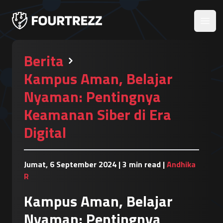
Open
Berita
Kampus Aman, Belajar
Nyaman: Pentingnya
Keamanan Siber di Era
Digital
Jumat, 6 September 2024
|
3 min read
|
Andhika
R
Kampus Aman, Belajar
Nyaman: Pentingnya