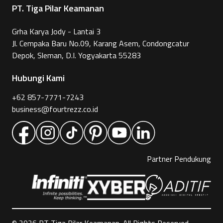
PT. Tiga Pilar Keamanan
Grha Karya Jody - Lantai 3
Jl. Cempaka Baru No.09, Karang Asem, Condongcatur
Depok, Sleman, D.I. Yogyakarta 55283
Hubungi Kami
+62 857-7771-7243
business@fourtrezz.co.id
Partner Pendukung