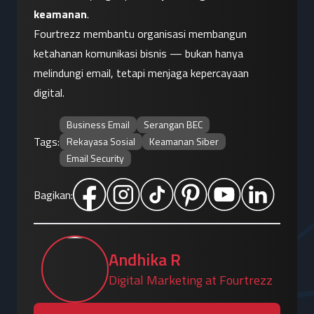
keamanan
.
Fourtrezz membantu organisasi membangun 
ketahanan komunikasi bisnis — bukan hanya 
melindungi email, tetapi menjaga kepercayaan 
digital.
Business Email
Serangan BEC
Tags:
Rekayasa Sosial
Keamanan Siber
Email Security
Bagikan:
Andhika R
Digital Marketing at Fourtrezz