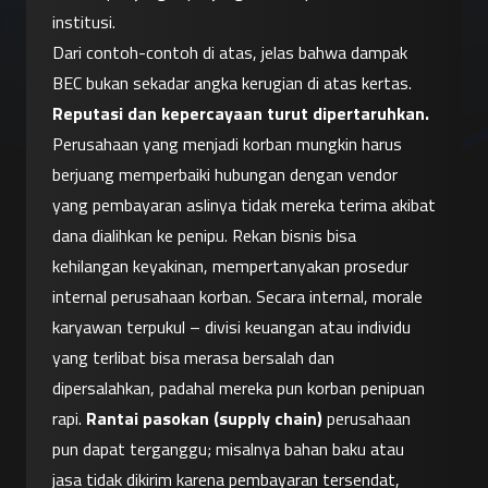
institusi.
Dari contoh-contoh di atas, jelas bahwa dampak 
BEC bukan sekadar angka kerugian di atas kertas. 
Reputasi dan kepercayaan turut dipertaruhkan.
Perusahaan yang menjadi korban mungkin harus 
berjuang memperbaiki hubungan dengan vendor 
yang pembayaran aslinya tidak mereka terima akibat 
dana dialihkan ke penipu. Rekan bisnis bisa 
kehilangan keyakinan, mempertanyakan prosedur 
internal perusahaan korban. Secara internal, morale 
karyawan terpukul – divisi keuangan atau individu 
yang terlibat bisa merasa bersalah dan 
dipersalahkan, padahal mereka pun korban penipuan 
rapi. 
Rantai pasokan (supply chain)
 perusahaan 
pun dapat terganggu; misalnya bahan baku atau 
jasa tidak dikirim karena pembayaran tersendat, 