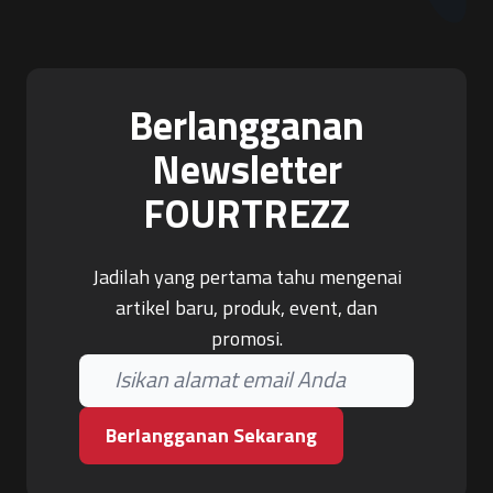
Berlangganan
Newsletter
FOURTREZZ
Jadilah yang pertama tahu mengenai
artikel baru, produk, event, dan
promosi.
Berlangganan Sekarang