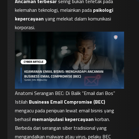
Ancaman terbesar
 sering bukan terletak pada 
kelemahan teknologi, melainkan pada 
psikologi 
kepercayaan
 yang melekat dalam komunikasi 
korporasi.
Anatomi Serangan BEC: Di Balik “Email dari Bos”
Istilah 
Business Email Compromise (BEC)
mengacu pada penipuan lewat email bisnis yang 
berhasil 
memanipulasi kepercayaan
 korban. 
Berbeda dari serangan siber tradisional yang 
mengandalkan malware atau virus, pelaku BEC 