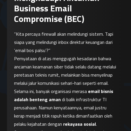
Business Email
Compromise (BEC)
“Kita percaya firewall akan melindungi sistem. Tapi 
siapa yang melindungi inbox direktur keuangan dari 
‘email bos palsu’?”
Pernyataan di atas menggugah kesadaran bahwa 
ancaman keamanan siber tidak selalu datang melalui 
peretasan teknis rumit, melainkan bisa menyelinap 
melalui jalur komunikasi sehari-hari seperti email. 
Selama ini, banyak organisasi merasa 
email bisnis 
adalah benteng aman
 di balik infrastruktur TI 
perusahaan. Namun kenyataannya, email justru 
kerap menjadi titik rapuh ketika dimanfaatkan oleh 
pelaku kejahatan dengan 
rekayasa sosial
. 