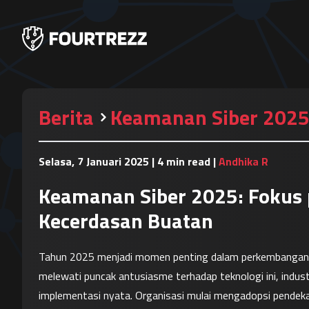
Berita
Keamanan Siber 2025:
Selasa, 7 Januari 2025
|
4 min read
|
Andhika R
Keamanan Siber 2025: Fokus 
Kecerdasan Buatan
Tahun 2025 menjadi momen penting dalam perkembangan kec
melewati puncak antusiasme terhadap teknologi ini, industr
implementasi nyata. Organisasi mulai mengadopsi pendeka