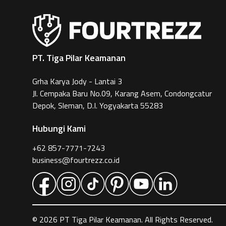
PT. Tiga Pilar Keamanan
Grha Karya Jody - Lantai 3
Jl. Cempaka Baru No.09, Karang Asem, Condongcatur
Depok, Sleman, D.I. Yogyakarta 55283
Hubungi Kami
+62 857-7771-7243
business@fourtrezz.co.id
©
2026
PT Tiga Pilar Keamanan. All Rights Reserved.