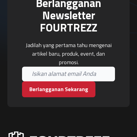
Berlangganan
Newsletter
FOURTREZZ
Jadilah yang pertama tahu mengenai
artikel baru, produk, event, dan
promosi.
Berlangganan Sekarang