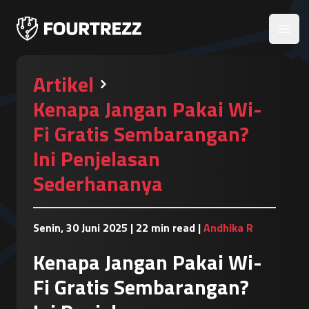
Open
Artikel
Kenapa Jangan Pakai Wi-
Fi Gratis Sembarangan?
Ini Penjelasan
Sederhananya
Senin, 30 Juni 2025
|
22 min read
|
Andhika R
Kenapa Jangan Pakai Wi-
Fi Gratis Sembarangan?