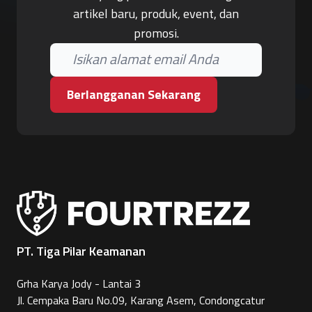
artikel baru, produk, event, dan
promosi.
Berlangganan Sekarang
PT. Tiga Pilar Keamanan
Grha Karya Jody - Lantai 3
Jl. Cempaka Baru No.09, Karang Asem, Condongcatur