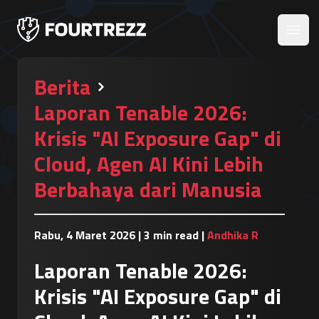
Open
Berita
Laporan Tenable 2026:
Krisis "AI Exposure Gap" di
Cloud, Agen AI Kini Lebih
Berbahaya dari Manusia
Rabu, 4 Maret 2026
|
3 min read
|
Andhika R
Laporan Tenable 2026:
Krisis "AI Exposure Gap" di