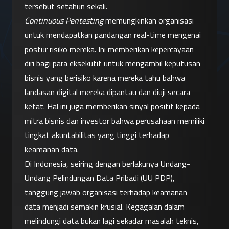
tersebut setahun sekali.
Continuous Pentesting
 memungkinkan organisasi 
untuk mendapatkan pandangan real-time mengenai 
postur risiko mereka. Ini memberikan kepercayaan 
diri bagi para eksekutif untuk mengambil keputusan 
bisnis yang berisiko karena mereka tahu bahwa 
landasan digital mereka dipantau dan diuji secara 
ketat. Hal ini juga memberikan sinyal positif kepada 
mitra bisnis dan investor bahwa perusahaan memiliki 
tingkat akuntabilitas yang tinggi terhadap 
keamanan data.
Di Indonesia, seiring dengan berlakunya Undang-
Undang Pelindungan Data Pribadi (UU PDP), 
tanggung jawab organisasi terhadap keamanan 
data menjadi semakin krusial. Kegagalan dalam 
melindungi data bukan lagi sekadar masalah teknis, 