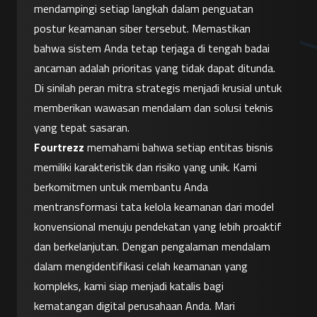
mendampingi setiap langkah dalam penguatan 
postur keamanan siber tersebut. Memastikan 
bahwa sistem Anda tetap terjaga di tengah badai 
ancaman adalah prioritas yang tidak dapat ditunda. 
Di sinilah peran mitra strategis menjadi krusial untuk 
memberikan wawasan mendalam dan solusi teknis 
yang tepat sasaran.
Fourtrezz
 memahami bahwa setiap entitas bisnis 
memiliki karakteristik dan risiko yang unik. Kami 
berkomitmen untuk membantu Anda 
mentransformasi tata kelola keamanan dari model 
konvensional menuju pendekatan yang lebih proaktif 
dan berkelanjutan. Dengan pengalaman mendalam 
dalam mengidentifikasi celah keamanan yang 
kompleks, kami siap menjadi katalis bagi 
kematangan digital perusahaan Anda. Mari 