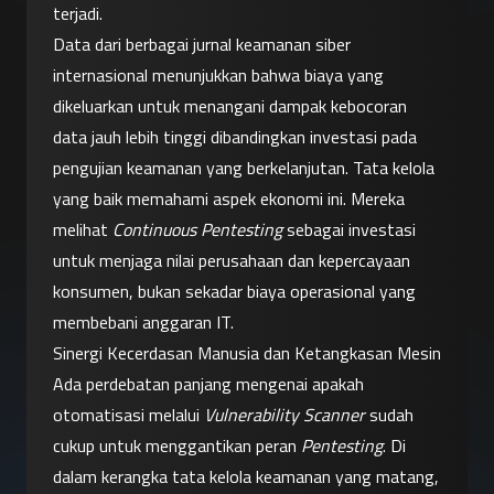
terjadi.
Data dari berbagai jurnal keamanan siber 
internasional menunjukkan bahwa biaya yang 
dikeluarkan untuk menangani dampak kebocoran 
data jauh lebih tinggi dibandingkan investasi pada 
pengujian keamanan yang berkelanjutan. Tata kelola 
yang baik memahami aspek ekonomi ini. Mereka 
melihat 
Continuous Pentesting
 sebagai investasi 
untuk menjaga nilai perusahaan dan kepercayaan 
konsumen, bukan sekadar biaya operasional yang 
membebani anggaran IT.
Sinergi Kecerdasan Manusia dan Ketangkasan Mesin
Ada perdebatan panjang mengenai apakah 
otomatisasi melalui 
Vulnerability Scanner
 sudah 
cukup untuk menggantikan peran 
Pentesting
. Di 
dalam kerangka tata kelola keamanan yang matang, 