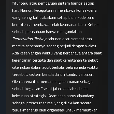
fitur baru atau pembaruan sistem hampir setiap 
hari. Namun, kecepatan ini membawa konsekuensi 
yang sering kali diabaikan: setiap baris kode baru 
berpotensi membawa celah keamanan baru. Ketika 
sebuah perusahaan hanya mengandalkan 
Penetration Testing
 tahunan atau semesteran, 
mereka sebenarnya sedang berjudi dengan waktu.
Ada kesenjangan waktu yang berbahaya antara saat 
kerentanan tercipta dan saat kerentanan tersebut 
ditemukan dalam audit berkala. Selama jeda waktu 
tersebut, sistem berada dalam kondisi terpapar. 
Oleh karena itu, memandang keamanan sebagai 
sebuah kegiatan "sekali jalan" adalah sebuah 
kekeliruan strategis. Keamanan harus dipandang 
sebagai proses respirasi yang dilakukan secara 
terus-menerus oleh organisasi untuk memastikan 