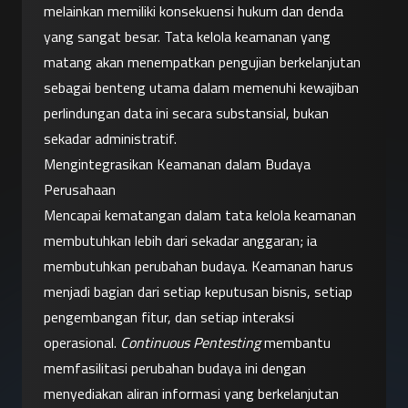
melainkan memiliki konsekuensi hukum dan denda 
yang sangat besar. Tata kelola keamanan yang 
matang akan menempatkan pengujian berkelanjutan 
sebagai benteng utama dalam memenuhi kewajiban 
perlindungan data ini secara substansial, bukan 
sekadar administratif.
Mengintegrasikan Keamanan dalam Budaya 
Perusahaan
Mencapai kematangan dalam tata kelola keamanan 
membutuhkan lebih dari sekadar anggaran; ia 
membutuhkan perubahan budaya. Keamanan harus 
menjadi bagian dari setiap keputusan bisnis, setiap 
pengembangan fitur, dan setiap interaksi 
operasional. 
Continuous Pentesting
 membantu 
memfasilitasi perubahan budaya ini dengan 
menyediakan aliran informasi yang berkelanjutan 