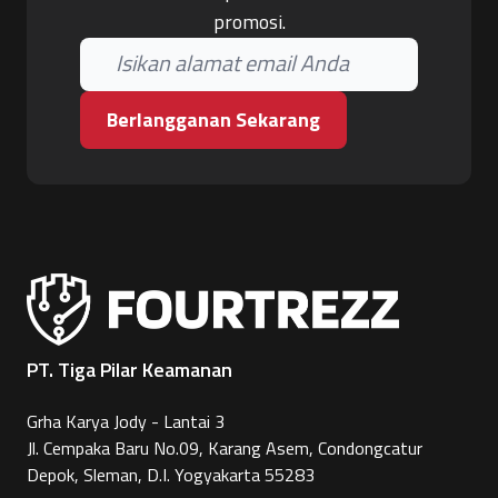
promosi.
Berlangganan Sekarang
PT. Tiga Pilar Keamanan
Grha Karya Jody - Lantai 3
Jl. Cempaka Baru No.09, Karang Asem, Condongcatur
Depok, Sleman, D.I. Yogyakarta 55283