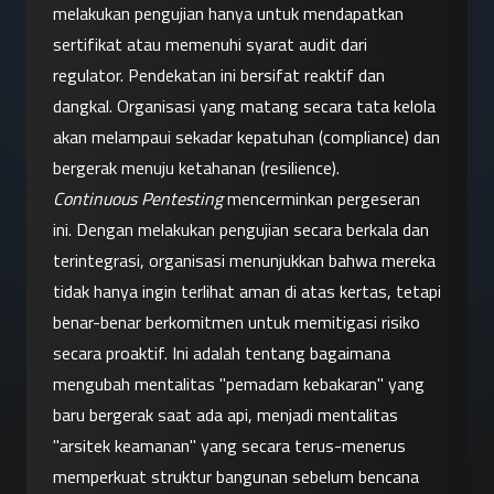
melakukan pengujian hanya untuk mendapatkan 
sertifikat atau memenuhi syarat audit dari 
regulator. Pendekatan ini bersifat reaktif dan 
dangkal. Organisasi yang matang secara tata kelola 
akan melampaui sekadar kepatuhan (compliance) dan 
bergerak menuju ketahanan (resilience).
Continuous Pentesting
 mencerminkan pergeseran 
ini. Dengan melakukan pengujian secara berkala dan 
terintegrasi, organisasi menunjukkan bahwa mereka 
tidak hanya ingin terlihat aman di atas kertas, tetapi 
benar-benar berkomitmen untuk memitigasi risiko 
secara proaktif. Ini adalah tentang bagaimana 
mengubah mentalitas "pemadam kebakaran" yang 
baru bergerak saat ada api, menjadi mentalitas 
"arsitek keamanan" yang secara terus-menerus 
memperkuat struktur bangunan sebelum bencana 