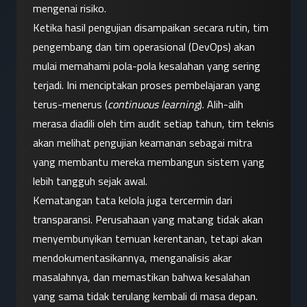
mengenai risiko.
Ketika hasil pengujian disampaikan secara rutin, tim 
pengembang dan tim operasional (DevOps) akan 
mulai memahami pola-pola kesalahan yang sering 
terjadi. Ini menciptakan proses pembelajaran yang 
terus-menerus (
continuous learning
). Alih-alih 
merasa diadili oleh tim audit setiap tahun, tim teknis 
akan melihat pengujian keamanan sebagai mitra 
yang membantu mereka membangun sistem yang 
lebih tangguh sejak awal.
Kematangan tata kelola juga tercermin dari 
transparansi. Perusahaan yang matang tidak akan 
menyembunyikan temuan kerentanan, tetapi akan 
mendokumentasikannya, menganalisis akar 
masalahnya, dan memastikan bahwa kesalahan 
yang sama tidak terulang kembali di masa depan. 