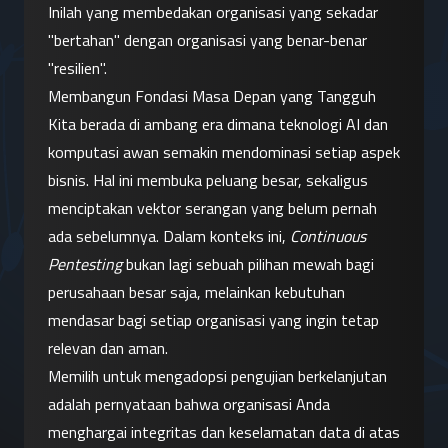
Inilah yang membedakan organisasi yang sekadar 
"bertahan" dengan organisasi yang benar-benar 
"resilien".
Membangun Fondasi Masa Depan yang Tangguh
Kita berada di ambang era dimana teknologi AI dan 
komputasi awan semakin mendominasi setiap aspek 
bisnis. Hal ini membuka peluang besar, sekaligus 
menciptakan vektor serangan yang belum pernah 
ada sebelumnya. Dalam konteks ini, 
Continuous 
Pentesting
 bukan lagi sebuah pilihan mewah bagi 
perusahaan besar saja, melainkan kebutuhan 
mendasar bagi setiap organisasi yang ingin tetap 
relevan dan aman.
Memilih untuk mengadopsi pengujian berkelanjutan 
adalah pernyataan bahwa organisasi Anda 
menghargai integritas dan keselamatan data di atas 