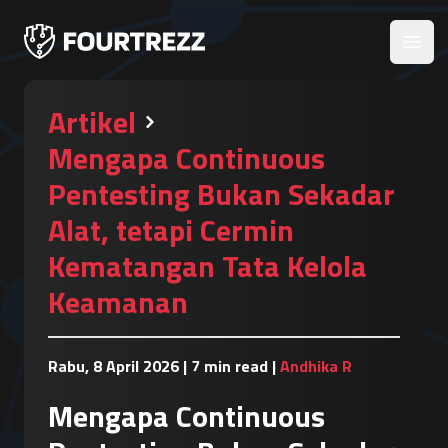
Open
Artikel
Mengapa Continuous
Pentesting Bukan Sekadar
Alat, tetapi Cermin
Kematangan Tata Kelola
Keamanan
Rabu, 8 April 2026
|
7 min read
|
Andhika R
Mengapa Continuous