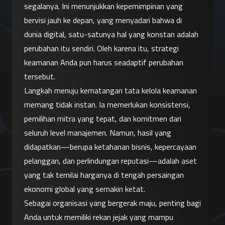
segalanya. Ini menunjukkan kepemimpinan yang 
bervisi jauh ke depan, yang menyadari bahwa di 
dunia digital, satu-satunya hal yang konstan adalah 
perubahan itu sendiri. Oleh karena itu, strategi 
keamanan Anda pun harus seadaptif perubahan 
tersebut.
Langkah menuju kematangan tata kelola keamanan 
memang tidak instan. Ia memerlukan konsistensi, 
pemilihan mitra yang tepat, dan komitmen dari 
seluruh level manajemen. Namun, hasil yang 
didapatkan—berupa ketahanan bisnis, kepercayaan 
pelanggan, dan perlindungan reputasi—adalah aset 
yang tak ternilai harganya di tengah persaingan 
ekonomi global yang semakin ketat.
Sebagai organisasi yang bergerak maju, penting bagi 
Anda untuk memiliki rekan jejak yang mampu 