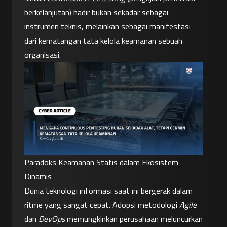
berkelanjutan) hadir bukan sekadar sebagai 
instrumen teknis, melainkan sebagai manifestasi 
dari kematangan tata kelola keamanan sebuah 
organisasi.
Paradoks Keamanan Statis dalam Ekosistem 
Dinamis
Dunia teknologi informasi saat ini bergerak dalam 
ritme yang sangat cepat. Adopsi metodologi 
Agile
dan 
DevOps
 memungkinkan perusahaan meluncurkan 