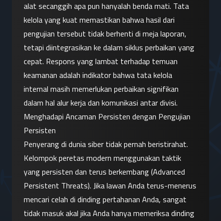
alat secanggih apa pun hanyalah benda mati. Tata 
kelola yang kuat memastikan bahwa hasil dari 
pengujian tersebut tidak berhenti di meja laporan, 
tetapi diintegrasikan ke dalam siklus perbaikan yang 
cepat. Respons yang lambat terhadap temuan 
keamanan adalah indikator bahwa tata kelola 
internal masih memerlukan perbaikan signifikan 
dalam hal alur kerja dan komunikasi antar divisi.
Menghadapi Ancaman Persisten dengan Pengujian 
Persisten
Penyerang di dunia siber tidak pernah beristirahat. 
Kelompok peretas modern menggunakan taktik 
yang persisten dan terus berkembang (Advanced 
Persistent Threats). Jika lawan Anda terus-menerus 
mencari celah di dinding pertahanan Anda, sangat 
tidak masuk akal jika Anda hanya memeriksa dinding 