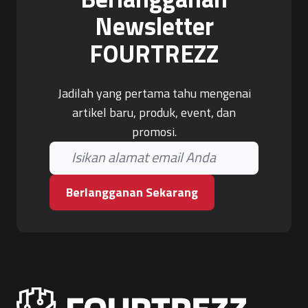
Newsletter
FOURTREZZ
Jadilah yang pertama tahu mengenai
artikel baru, produk, event, dan
promosi.
Berlangganan Sekarang