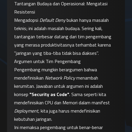
Tantangan Budaya dan Operasional: Mengatasi 
Resistensi
Mengadopsi 
Default Deny
 bukan hanya masalah 
teknis; ini adalah masalah budaya. Sering kali, 
tantangan terbesar datang dari tim pengembang 
yang merasa produktivitasnya terhambat karena 
"jaringan yang tiba-tiba tidak bisa diakses".
Argumen untuk Tim Pengembang
Pengembang mungkin berargumen bahwa 
mendefinisikan 
Network Policy
 menambah 
kerumitan. Jawaban untuk argumen ini adalah 
konsep 
"Security as Code"
. Sama seperti kita 
mendefinisikan CPU dan Memori dalam manifest 
Deployment
, kita juga harus mendefinisikan 
kebutuhan jaringan.
Ini memaksa pengembang untuk benar-benar 