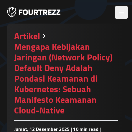
Open
Artikel
Mengapa Kebijakan
Jaringan (Network Policy)
Default Deny Adalah
Pondasi Keamanan di
Kubernetes: Sebuah
Manifesto Keamanan
Cloud-Native
Jumat, 12 Desember 2025
|
10 min read
|