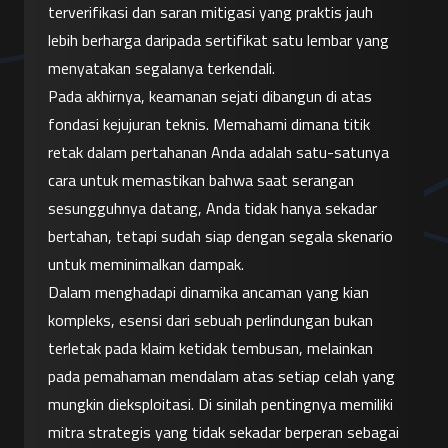
terverifikasi dan saran mitigasi yang praktis jauh 
lebih berharga daripada sertifikat satu lembar yang 
menyatakan segalanya terkendali.
Pada akhirnya, keamanan sejati dibangun di atas 
fondasi kejujuran teknis. Memahami dimana titik 
retak dalam pertahanan Anda adalah satu-satunya 
cara untuk memastikan bahwa saat serangan 
sesungguhnya datang, Anda tidak hanya sekadar 
bertahan, tetapi sudah siap dengan segala skenario 
untuk meminimalkan dampak.
Dalam menghadapi dinamika ancaman yang kian 
kompleks, esensi dari sebuah perlindungan bukan 
terletak pada klaim ketidak tembusan, melainkan 
pada pemahaman mendalam atas setiap celah yang 
mungkin dieksploitasi. Di sinilah pentingnya memiliki 
mitra strategis yang tidak sekadar berperan sebagai 