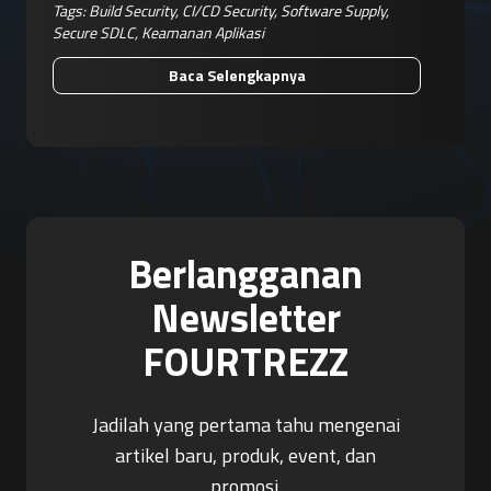
Tags:
Build Security
,
CI/CD Security
,
Software Supply
,
Secure SDLC
,
Keamanan Aplikasi
Baca Selengkapnya
Berlangganan
Newsletter
FOURTREZZ
Jadilah yang pertama tahu mengenai
artikel baru, produk, event, dan
promosi.