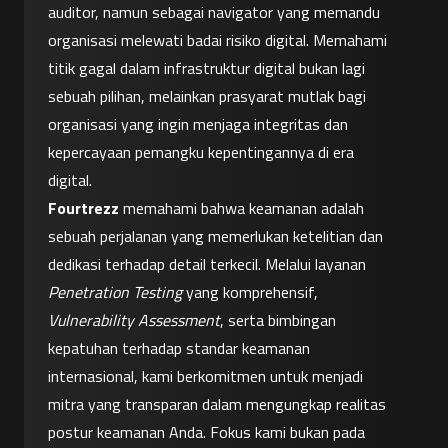
auditor, namun sebagai navigator yang memandu 
organisasi melewati badai risiko digital. Memahami 
titik gagal dalam infrastruktur digital bukan lagi 
sebuah pilihan, melainkan prasyarat mutlak bagi 
organisasi yang ingin menjaga integritas dan 
kepercayaan pemangku kepentingannya di era 
digital.
Fourtrezz
 memahami bahwa keamanan adalah 
sebuah perjalanan yang memerlukan ketelitian dan 
dedikasi terhadap detail terkecil. Melalui layanan 
Penetration Testing
 yang komprehensif, 
Vulnerability Assessment
, serta bimbingan 
kepatuhan terhadap standar keamanan 
internasional, kami berkomitmen untuk menjadi 
mitra yang transparan dalam mengungkap realitas 
postur keamanan Anda. Fokus kami bukan pada 