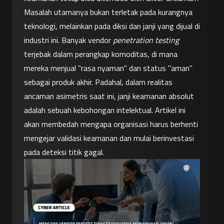
Masalah utamanya bukan terletak pada kurangnya 
teknologi, melainkan pada diksi dan janji yang dijual di 
industri ini. Banyak vendor 
penetration testing
terjebak dalam perangkap komoditas, di mana 
mereka menjual "rasa nyaman" dan status "aman" 
sebagai produk akhir. Padahal, dalam realitas 
ancaman asimetris saat ini, janji keamanan absolut 
adalah sebuah kebohongan intelektual. Artikel ini 
akan membedah mengapa organisasi harus berhenti 
mengejar validasi keamanan dan mulai berinvestasi 
pada deteksi titik gagal.