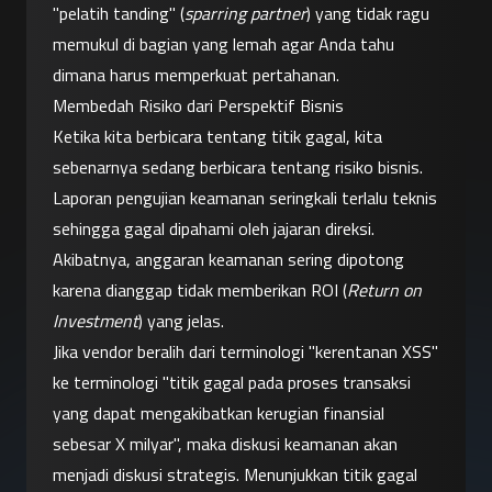
"pelatih tanding" (
sparring partner
) yang tidak ragu 
memukul di bagian yang lemah agar Anda tahu 
dimana harus memperkuat pertahanan.
Membedah Risiko dari Perspektif Bisnis
Ketika kita berbicara tentang titik gagal, kita 
sebenarnya sedang berbicara tentang risiko bisnis. 
Laporan pengujian keamanan seringkali terlalu teknis 
sehingga gagal dipahami oleh jajaran direksi. 
Akibatnya, anggaran keamanan sering dipotong 
karena dianggap tidak memberikan ROI (
Return on 
Investment
) yang jelas.
Jika vendor beralih dari terminologi "kerentanan XSS" 
ke terminologi "titik gagal pada proses transaksi 
yang dapat mengakibatkan kerugian finansial 
sebesar X milyar", maka diskusi keamanan akan 
menjadi diskusi strategis. Menunjukkan titik gagal 