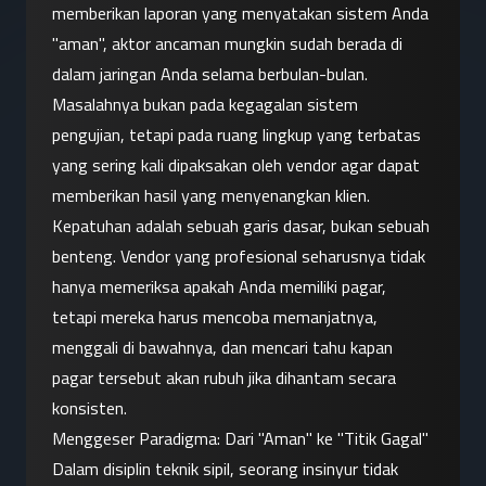
memberikan laporan yang menyatakan sistem Anda 
"aman", aktor ancaman mungkin sudah berada di 
dalam jaringan Anda selama berbulan-bulan. 
Masalahnya bukan pada kegagalan sistem 
pengujian, tetapi pada ruang lingkup yang terbatas 
yang sering kali dipaksakan oleh vendor agar dapat 
memberikan hasil yang menyenangkan klien.
Kepatuhan adalah sebuah garis dasar, bukan sebuah 
benteng. Vendor yang profesional seharusnya tidak 
hanya memeriksa apakah Anda memiliki pagar, 
tetapi mereka harus mencoba memanjatnya, 
menggali di bawahnya, dan mencari tahu kapan 
pagar tersebut akan rubuh jika dihantam secara 
konsisten.
Menggeser Paradigma: Dari "Aman" ke "Titik Gagal"
Dalam disiplin teknik sipil, seorang insinyur tidak 