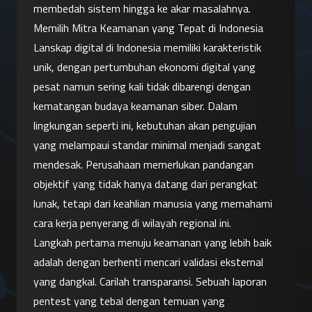
membedah sistem hingga ke akar masalahnya.
Memilih Mitra Keamanan yang Tepat di Indonesia
Lanskap digital di Indonesia memiliki karakteristik 
unik, dengan pertumbuhan ekonomi digital yang 
pesat namun sering kali tidak dibarengi dengan 
kematangan budaya keamanan siber. Dalam 
lingkungan seperti ini, kebutuhan akan pengujian 
yang melampaui standar minimal menjadi sangat 
mendesak. Perusahaan memerlukan pandangan 
objektif yang tidak hanya datang dari perangkat 
lunak, tetapi dari keahlian manusia yang memahami 
cara kerja penyerang di wilayah regional ini.
Langkah pertama menuju keamanan yang lebih baik 
adalah dengan berhenti mencari validasi eksternal 
yang dangkal. Carilah transparansi. Sebuah laporan 
pentest yang tebal dengan temuan yang 