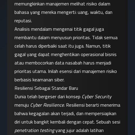
memungkinkan manajemen melihat risiko dalam 
bahasa yang mereka mengerti: uang, waktu, dan 
reputasi.
Analisis mendalam mengenai titik gagal juga 
membantu dalam menyusun prioritas. Tidak semua 
celah harus diperbaiki saat itu juga. Namun, titik 
gagal yang dapat menghentikan operasional bisnis 
atau membocorkan data nasabah harus menjadi 
prioritas utama. Inilah esensi dari manajemen risiko 
berbasis keamanan siber.
Resiliensi Sebagai Standar Baru
Dunia telah bergeser dari konsep 
Cyber Security
menuju 
Cyber Resilience
. Resiliensi berarti menerima 
bahwa kegagalan akan terjadi, dan mempersiapkan 
diri untuk bangkit kembali dengan cepat. Sebuah sesi 
penetration testing
 yang jujur adalah latihan 