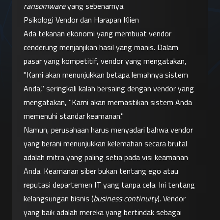
ransomware
 yang sebenarnya.
Psikologi Vendor dan Harapan Klien
Ada tekanan ekonomi yang membuat vendor 
cenderung menjanjikan hasil yang manis. Dalam 
pasar yang kompetitif, vendor yang mengatakan, 
"Kami akan menunjukkan betapa lemahnya sistem 
Anda," seringkali kalah bersaing dengan vendor yang 
mengatakan, "Kami akan memastikan sistem Anda 
memenuhi standar keamanan."
Namun, perusahaan harus menyadari bahwa vendor 
yang berani menunjukkan kelemahan secara brutal 
adalah mitra yang paling setia pada visi keamanan 
Anda. Keamanan siber bukan tentang ego atau 
reputasi departemen IT yang tanpa cela. Ini tentang 
kelangsungan bisnis (
business continuity
). Vendor 
yang baik adalah mereka yang bertindak sebagai 