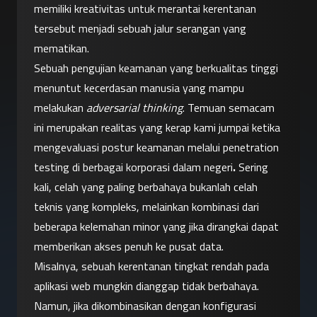
memiliki kreativitas untuk merantai kerentanan 
tersebut menjadi sebuah jalur serangan yang 
mematikan.
Sebuah pengujian keamanan yang berkualitas tinggi 
menuntut kecerdasan manusia yang mampu 
melakukan 
adversarial thinking
. Temuan semacam 
ini merupakan realitas yang kerap kami jumpai ketika 
mengevaluasi postur keamanan melalui penetration 
testing di berbagai korporasi dalam negeri
.
 Sering 
kali, celah yang paling berbahaya bukanlah celah 
teknis yang kompleks, melainkan kombinasi dari 
beberapa kelemahan minor yang jika dirangkai dapat 
memberikan akses penuh ke pusat data.
Misalnya, sebuah kerentanan tingkat rendah pada 
aplikasi web mungkin dianggap tidak berbahaya. 
Namun, jika dikombinasikan dengan konfigurasi 