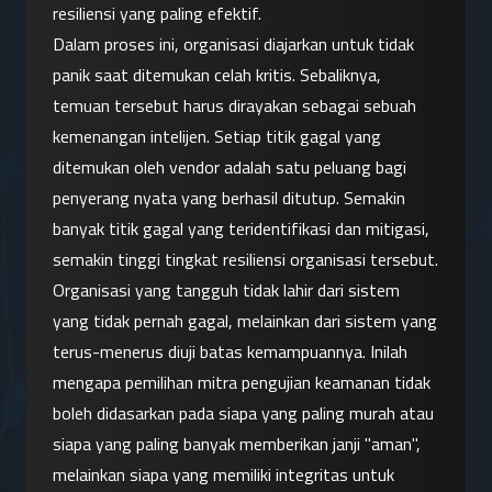
resiliensi yang paling efektif.
Dalam proses ini, organisasi diajarkan untuk tidak 
panik saat ditemukan celah kritis. Sebaliknya, 
temuan tersebut harus dirayakan sebagai sebuah 
kemenangan intelijen. Setiap titik gagal yang 
ditemukan oleh vendor adalah satu peluang bagi 
penyerang nyata yang berhasil ditutup. Semakin 
banyak titik gagal yang teridentifikasi dan mitigasi, 
semakin tinggi tingkat resiliensi organisasi tersebut.
Organisasi yang tangguh tidak lahir dari sistem 
yang tidak pernah gagal, melainkan dari sistem yang 
terus-menerus diuji batas kemampuannya. Inilah 
mengapa pemilihan mitra pengujian keamanan tidak 
boleh didasarkan pada siapa yang paling murah atau 
siapa yang paling banyak memberikan janji "aman", 
melainkan siapa yang memiliki integritas untuk 