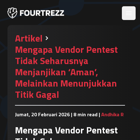
Open
Artikel
Mengapa Vendor Pentest
Tidak Seharusnya
Menjanjikan ‘Aman’,
Melainkan Menunjukkan
Titik Gagal
Jumat, 20 Februari 2026
|
8 min read
|
Andhika R
Mengapa Vendor Pentest