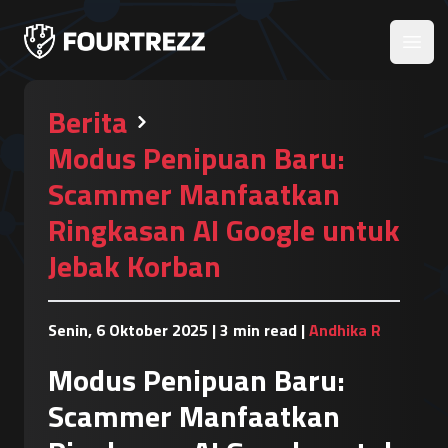
Open
Berita
Modus Penipuan Baru:
Scammer Manfaatkan
Ringkasan AI Google untuk
Jebak Korban
Senin, 6 Oktober 2025
|
3 min read
|
Andhika R
Modus Penipuan Baru:
Scammer Manfaatkan