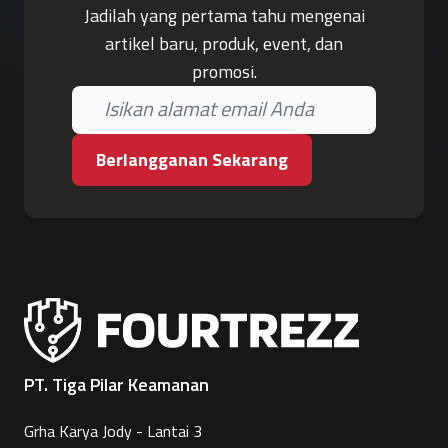
Jadilah yang pertama tahu mengenai
artikel baru, produk, event, dan
promosi.
Berlangganan Sekarang
PT. Tiga Pilar Keamanan
Grha Karya Jody - Lantai 3