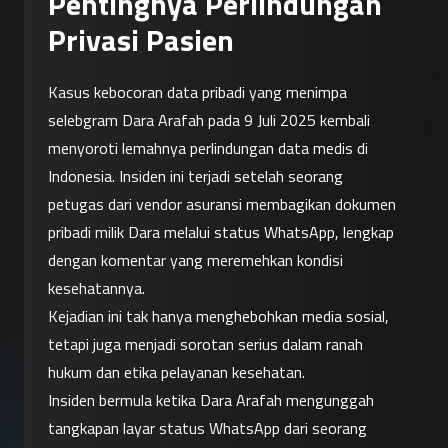
Pentingnya Perlindungan
Privasi Pasien
Kasus kebocoran data pribadi yang menimpa 
selebgram Dara Arafah pada 9 Juli 2025 kembali 
menyoroti lemahnya perlindungan data medis di 
Indonesia. Insiden ini terjadi setelah seorang 
petugas dari vendor asuransi membagikan dokumen 
pribadi milik Dara melalui status WhatsApp, lengkap 
dengan komentar yang meremehkan kondisi 
kesehatannya.
Kejadian ini tak hanya menghebohkan media sosial, 
tetapi juga menjadi sorotan serius dalam ranah 
hukum dan etika pelayanan kesehatan.
Insiden bermula ketika Dara Arafah mengunggah 
tangkapan layar status WhatsApp dari seorang 