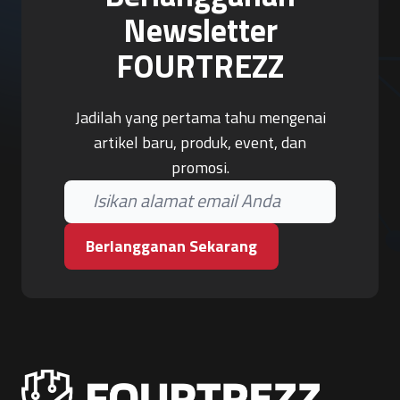
Newsletter
FOURTREZZ
Jadilah yang pertama tahu mengenai
artikel baru, produk, event, dan
promosi.
Berlangganan Sekarang