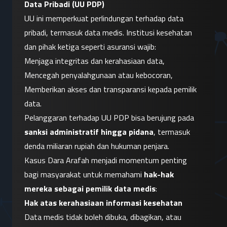
Data Pribadi (UU PDP)
UU ini memperkuat perlindungan terhadap data 
pribadi, termasuk data medis. Institusi kesehatan 
dan pihak ketiga seperti asuransi wajib:
Menjaga integritas dan kerahasiaan data,
Mencegah penyalahgunaan atau kebocoran,
Memberikan akses dan transparansi kepada pemilik 
data.
Pelanggaran terhadap UU PDP bisa berujung pada 
sanksi administratif hingga pidana
, termasuk 
denda miliaran rupiah dan hukuman penjara.
Kasus Dara Arafah menjadi momentum penting 
bagi masyarakat untuk memahami 
hak-hak 
mereka sebagai pemilik data medis
:
Hak atas kerahasiaan informasi kesehatan
Data medis tidak boleh dibuka, dibagikan, atau 