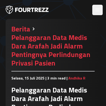
Open
Berita
Pelanggaran Data Medis
Dara Arafah Jadi Alarm
Pentingnya Perlindungan
Privasi Pasien
Selasa, 15 Juli 2025
|
3 min read
|
Andhika R
Pelanggaran Data Medis
Dara Arafah Jadi Alarm