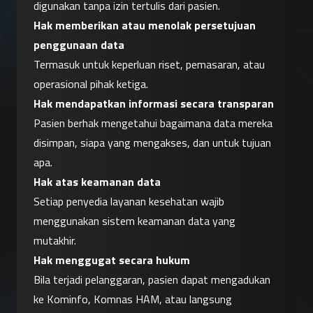
digunakan tanpa izin tertulis dari pasien.
Hak memberikan atau menolak persetujuan 
penggunaan data
Termasuk untuk keperluan riset, pemasaran, atau 
operasional pihak ketiga.
Hak mendapatkan informasi secara transparan
Pasien berhak mengetahui bagaimana data mereka 
disimpan, siapa yang mengakses, dan untuk tujuan 
apa.
Hak atas keamanan data
Setiap penyedia layanan kesehatan wajib 
menggunakan sistem keamanan data yang 
mutakhir.
Hak menggugat secara hukum
Bila terjadi pelanggaran, pasien dapat mengadukan 
ke Kominfo, Komnas HAM, atau langsung 