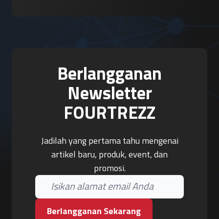
Berlangganan
Newsletter
FOURTREZZ
Jadilah yang pertama tahu mengenai
artikel baru, produk, event, dan
promosi.
Berlangganan Sekarang