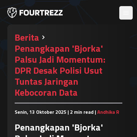
Open
Berita
Penangkapan 'Bjorka'
Palsu Jadi Momentum:
DPR Desak Polisi Usut
Tuntas Jaringan
Kebocoran Data
Senin, 13 Oktober 2025
|
2 min read
|
Andhika R
Penangkapan 'Bjorka'