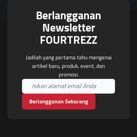
Berlangganan
Newsletter
FOURTREZZ
Jadilah yang pertama tahu mengenai
artikel baru, produk, event, dan
promosi.
Berlangganan Sekarang