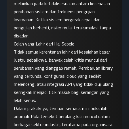
melainkan pada ketidaksesuaian antara kecepatan 
perubahan sistem dan frekuensi pengujian 
keamanan. Ketika sistem bergerak cepat dan 
pengujian berhenti, risiko mulai terakumulasi tanpa 
disadari.
Celah yang Lahir dari Hal Sepele
Tidak semua kerentanan lahir dari kesalahan besar. 
Justru sebaliknya, banyak celah kritis muncul dari 
perubahan yang dianggap remeh. Pembaruan library 
yang tertunda, konfigurasi cloud yang sedikit 
melenceng, atau integrasi API yang tidak diuji ulang 
seringkali menjadi titik masuk bagi serangan yang 
lebih serius.
Dalam praktiknya, temuan semacam ini bukanlah 
anomali. Pola tersebut berulang kali muncul dalam 
berbagai sektor industri, terutama pada organisasi 