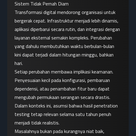
Sistem Tidak Pernah Diam
Transformasi digital mendorong organisasi untuk 
bergerak cepat. Infrastruktur menjadi lebih dinamis, 
aplikasi diperbarui secara rutin, dan integrasi dengan 
layanan eksternal semakin kompleks. Perubahan 
yang dahulu membutuhkan waktu berbulan-bulan 
kini dapat terjadi dalam hitungan minggu, bahkan 
hari.
Setiap perubahan membawa implikasi keamanan. 
Penyesuaian kecil pada konfigurasi, pembaruan 
dependensi, atau penambahan fitur baru dapat 
mengubah permukaan serangan secara drastis. 
Dalam konteks ini, asumsi bahwa hasil penetration 
testing tetap relevan selama satu tahun penuh 
menjadi tidak realistis.
Masalahnya bukan pada kurangnya niat baik, 