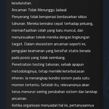
keseluruhan.
Ancaman Tidak Menunggu Jadwal
Penyerang tidak beroperasi berdasarkan siklus 
tahunan. Mereka bereaksi cepat terhadap peluang, 
memanfaatkan celah yang baru muncul, dan 
menyesuaikan teknik mereka dengan lingkungan 
target. Dalam ekosistem ancaman seperti ini, 
pengujian keamanan yang bersifat statis berada 
pada posisi yang tidak seimbang.
Penetration testing tahunan, sebaik apapun 
metodologinya, tetap memiliki keterbatasan 
inheren. Ia menangkap kondisi sistem pada satu 
momen tertentu. Setelah itu, relevansinya akan 
terus menurun seiring perubahan sistem dan lanskap 
ancaman.
Ketika organisasi menyadari hal ini, pertanyaannya 