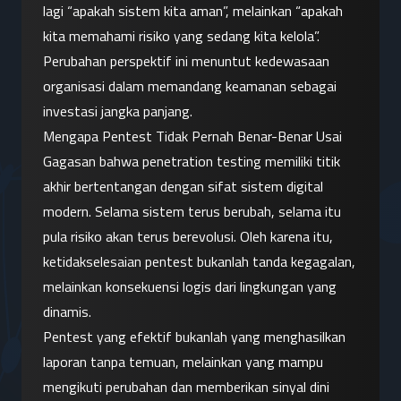
lagi “apakah sistem kita aman”, melainkan “apakah 
kita memahami risiko yang sedang kita kelola”.
Perubahan perspektif ini menuntut kedewasaan 
organisasi dalam memandang keamanan sebagai 
investasi jangka panjang.
Mengapa Pentest Tidak Pernah Benar-Benar Usai
Gagasan bahwa penetration testing memiliki titik 
akhir bertentangan dengan sifat sistem digital 
modern. Selama sistem terus berubah, selama itu 
pula risiko akan terus berevolusi. Oleh karena itu, 
ketidakselesaian pentest bukanlah tanda kegagalan, 
melainkan konsekuensi logis dari lingkungan yang 
dinamis.
Pentest yang efektif bukanlah yang menghasilkan 
laporan tanpa temuan, melainkan yang mampu 
mengikuti perubahan dan memberikan sinyal dini 