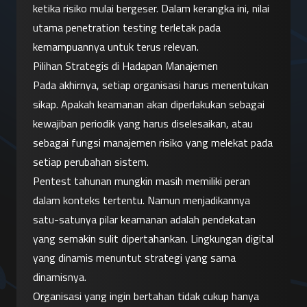
ketika risiko mulai bergeser. Dalam kerangka ini, nilai 
utama penetration testing terletak pada 
kemampuannya untuk terus relevan.
Pilihan Strategis di Hadapan Manajemen
Pada akhirnya, setiap organisasi harus menentukan 
sikap. Apakah keamanan akan diperlakukan sebagai 
kewajiban periodik yang harus diselesaikan, atau 
sebagai fungsi manajemen risiko yang melekat pada 
setiap perubahan sistem.
Pentest tahunan mungkin masih memiliki peran 
dalam konteks tertentu. Namun menjadikannya 
satu-satunya pilar keamanan adalah pendekatan 
yang semakin sulit dipertahankan. Lingkungan digital 
yang dinamis menuntut strategi yang sama 
dinamisnya.
Organisasi yang ingin bertahan tidak cukup hanya 