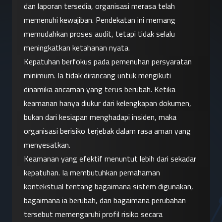
dan laporan tersedia, organisasi merasa telah 
memenuhi kewajiban. Pendekatan ini memang 
memudahkan proses audit, tetapi tidak selalu 
meningkatkan ketahanan nyata.
Kepatuhan berfokus pada pemenuhan persyaratan 
minimum. Ia tidak dirancang untuk mengikuti 
dinamika ancaman yang terus berubah. Ketika 
keamanan hanya diukur dari kelengkapan dokumen, 
bukan dari kesiapan menghadapi insiden, maka 
organisasi berisiko terjebak dalam rasa aman yang 
menyesatkan.
Keamanan yang efektif menuntut lebih dari sekadar 
kepatuhan. Ia membutuhkan pemahaman 
kontekstual tentang bagaimana sistem digunakan, 
bagaimana ia berubah, dan bagaimana perubahan 
tersebut memengaruhi profil risiko secara 