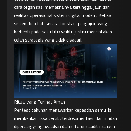
cara organisasi memaknainya tertinggal jauh dari 
realitas operasional sistem digital modern. Ketika 
sistem berubah secara konstan, pengujian yang 
berhenti pada satu titik waktu justru menciptakan 
celah strategis yang tidak disadari.
Ritual yang Terlihat Aman
Pentest tahunan menawarkan kepastian semu. Ia 
memberikan rasa tertib, terdokumentasi, dan mudah 
dipertanggungjawabkan dalam forum audit maupun 