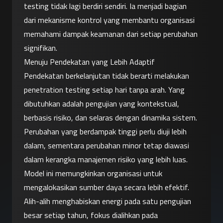
testing tidak lagi berdiri sendiri. Ia menjadi bagian 
dari mekanisme kontrol yang membantu organisasi 
memahami dampak keamanan dari setiap perubahan 
signifikan.
Menuju Pendekatan yang Lebih Adaptif
Pendekatan berkelanjutan tidak berarti melakukan 
penetration testing setiap hari tanpa arah. Yang 
dibutuhkan adalah pengujian yang kontekstual, 
berbasis risiko, dan selaras dengan dinamika sistem. 
Perubahan yang berdampak tinggi perlu diuji lebih 
dalam, sementara perubahan minor tetap diawasi 
dalam kerangka manajemen risiko yang lebih luas.
Model ini memungkinkan organisasi untuk 
mengalokasikan sumber daya secara lebih efektif. 
Alih-alih menghabiskan energi pada satu pengujian 
besar setiap tahun, fokus dialihkan pada 