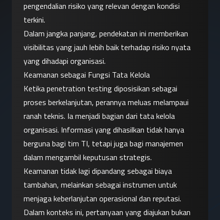
pengendalian risiko yang relevan dengan kondisi 
terkini.
Dalam jangka panjang, pendekatan ini memberikan 
visibilitas yang jauh lebih baik terhadap risiko nyata 
yang dihadapi organisasi.
Keamanan sebagai Fungsi Tata Kelola
Ketika penetration testing diposisikan sebagai 
proses berkelanjutan, perannya meluas melampaui 
ranah teknis. Ia menjadi bagian dari tata kelola 
organisasi. Informasi yang dihasilkan tidak hanya 
berguna bagi tim TI, tetapi juga bagi manajemen 
dalam mengambil keputusan strategis.
Keamanan tidak lagi dipandang sebagai biaya 
tambahan, melainkan sebagai instrumen untuk 
menjaga keberlanjutan operasional dan reputasi. 
Dalam konteks ini, pertanyaan yang diajukan bukan 