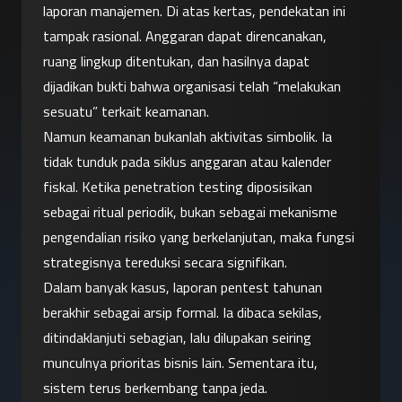
laporan manajemen. Di atas kertas, pendekatan ini 
tampak rasional. Anggaran dapat direncanakan, 
ruang lingkup ditentukan, dan hasilnya dapat 
dijadikan bukti bahwa organisasi telah “melakukan 
sesuatu” terkait keamanan.
Namun keamanan bukanlah aktivitas simbolik. Ia 
tidak tunduk pada siklus anggaran atau kalender 
fiskal. Ketika penetration testing diposisikan 
sebagai ritual periodik, bukan sebagai mekanisme 
pengendalian risiko yang berkelanjutan, maka fungsi 
strategisnya tereduksi secara signifikan.
Dalam banyak kasus, laporan pentest tahunan 
berakhir sebagai arsip formal. Ia dibaca sekilas, 
ditindaklanjuti sebagian, lalu dilupakan seiring 
munculnya prioritas bisnis lain. Sementara itu, 
sistem terus berkembang tanpa jeda.