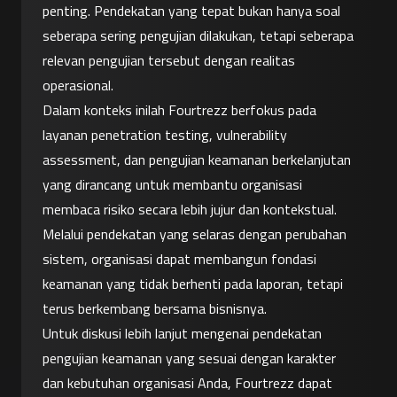
penting. Pendekatan yang tepat bukan hanya soal 
seberapa sering pengujian dilakukan, tetapi seberapa 
relevan pengujian tersebut dengan realitas 
operasional.
Dalam konteks inilah Fourtrezz berfokus pada 
layanan penetration testing, vulnerability 
assessment, dan pengujian keamanan berkelanjutan 
yang dirancang untuk membantu organisasi 
membaca risiko secara lebih jujur dan kontekstual. 
Melalui pendekatan yang selaras dengan perubahan 
sistem, organisasi dapat membangun fondasi 
keamanan yang tidak berhenti pada laporan, tetapi 
terus berkembang bersama bisnisnya.
Untuk diskusi lebih lanjut mengenai pendekatan 
pengujian keamanan yang sesuai dengan karakter 
dan kebutuhan organisasi Anda, Fourtrezz dapat 