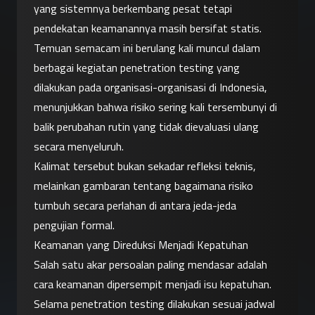
yang sistemnya berkembang pesat tetapi 
pendekatan keamanannya masih bersifat statis.
Temuan semacam ini berulang kali muncul dalam 
berbagai kegiatan penetration testing yang 
dilakukan pada organisasi-organisasi di Indonesia, 
menunjukkan bahwa risiko sering kali tersembunyi di 
balik perubahan rutin yang tidak dievaluasi ulang 
secara menyeluruh.
Kalimat tersebut bukan sekadar refleksi teknis, 
melainkan gambaran tentang bagaimana risiko 
tumbuh secara perlahan di antara jeda-jeda 
pengujian formal.
Keamanan yang Direduksi Menjadi Kepatuhan
Salah satu akar persoalan paling mendasar adalah 
cara keamanan dipersempit menjadi isu kepatuhan. 
Selama penetration testing dilakukan sesuai jadwal 