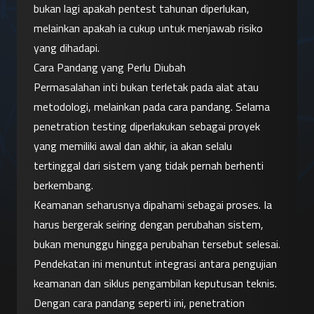
bukan lagi apakah pentest tahunan diperlukan, 
melainkan apakah ia cukup untuk menjawab risiko 
yang dihadapi.
Cara Pandang yang Perlu Diubah
Permasalahan inti bukan terletak pada alat atau 
metodologi, melainkan pada cara pandang. Selama 
penetration testing diperlakukan sebagai proyek 
yang memiliki awal dan akhir, ia akan selalu 
tertinggal dari sistem yang tidak pernah berhenti 
berkembang.
Keamanan seharusnya dipahami sebagai proses. Ia 
harus bergerak seiring dengan perubahan sistem, 
bukan menunggu hingga perubahan tersebut selesai. 
Pendekatan ini menuntut integrasi antara pengujian 
keamanan dan siklus pengambilan keputusan teknis.
Dengan cara pandang seperti ini, penetration 