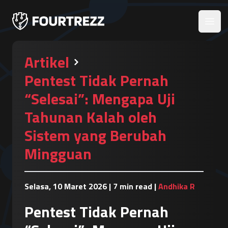
Open
Artikel
Pentest Tidak Pernah
“Selesai”: Mengapa Uji
Tahunan Kalah oleh
Sistem yang Berubah
Mingguan
Selasa, 10 Maret 2026
|
7 min read
|
Andhika R
Pentest Tidak Pernah