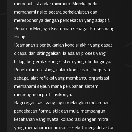
memenuhi standar minimum. Mereka perlu 
memahami risiko secara berkelanjutan dan 
meresponsnya dengan pendekatan yang adaptif.
Penutup: Menjaga Keamanan sebagai Proses yang 
Hidup
Keamanan siber bukanlah kondisi akhir yang dapat 
dicapai dan ditinggalkan. Ia adalah proses yang 
hidup, bergerak seiring sistem yang dilindunginya. 
Penetration testing, dalam konteks ini, berperan 
sebagai alat refleksi yang membantu organisasi 
memahami sejauh mana perubahan sistem 
memengaruhi profil risikonya.
Bagi organisasi yang ingin melangkah melampaui 
pendekatan formalistik dan mulai membangun 
ketahanan yang nyata, kolaborasi dengan mitra 
yang memahami dinamika tersebut menjadi faktor 