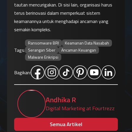
tautan mencurigakan. Di sisi lain, organisasi harus 
terus berinovasi dalam memperkuat sistem 
keamanannya untuk menghadapi ancaman yang 
semakin kompleks.
Ransomware BRI
Keamanan Data Nasabah
Tags:
Serangan Siber
Ancaman Keuangan
Malware Enkripsi
Bagikan:
Andhika R
Digital Marketing at Fourtrezz
Semua Artikel