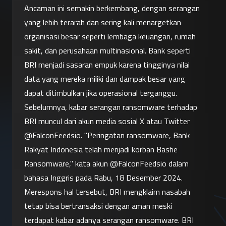
Ancaman ini semakin berkembang, dengan serangan 
yang lebih terarah dan sering kali menargetkan 
organisasi besar seperti lembaga keuangan, rumah 
sakit, dan perusahaan multinasional. Bank seperti 
BRI menjadi sasaran empuk karena tingginya nilai 
data yang mereka miliki dan dampak besar yang 
dapat ditimbulkan jika operasional terganggu.
Sebelumnya, kabar serangan ransomware terhadap 
BRI muncul dari akun media sosial X atau Twitter 
@FalconFeedsio. "Peringatan ransomware, Bank 
Rakyat Indonesia telah menjadi korban Bashe 
Ransomware," kata akun @FalconFeedsio dalam 
bahasa Inggris pada Rabu, 18 Desember 2024.
Merespons hal tersebut, BRI mengklaim nasabah 
tetap bisa bertransaksi dengan aman meski 
terdapat kabar adanya serangan ransomware. BRI 