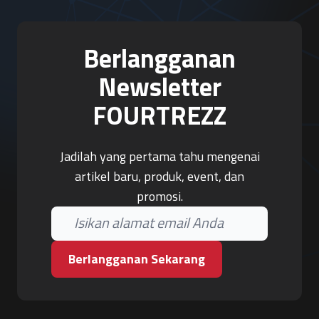
Berlangganan
Newsletter
FOURTREZZ
Jadilah yang pertama tahu mengenai
artikel baru, produk, event, dan
promosi.
Berlangganan Sekarang