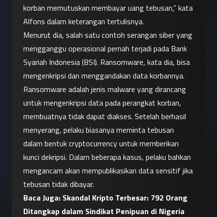
korban memutuskan membayar uang tebusan,” kata 
Alfons dalam keterangan tertulisnya.
Menurut dia, salah satu contoh serangan siber yang 
mengganggu operasional pernah terjadi pada Bank 
Syariah Indonesia (BSI). Ransomware, kata dia, bisa 
mengenkripsi dan menggandakan data korbannya.
Ransomware adalah jenis malware yang dirancang 
untuk mengenkripsi data pada perangkat korban, 
membuatnya tidak dapat diakses. Setelah berhasil 
menyerang, pelaku biasanya meminta tebusan 
dalam bentuk cryptocurrency untuk memberikan 
kunci dekripsi. Dalam beberapa kasus, pelaku bahkan 
mengancam akan mempublikasikan data sensitif jika 
tebusan tidak dibayar.
Baca Juga: 
Skandal Kripto Terbesar: 792 Orang 
Ditangkap dalam Sindikat Penipuan di Nigeria