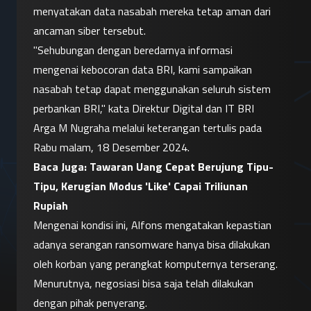
menyatakan data nasabah mereka tetap aman dari 
ancaman siber tersebut.
"Sehubungan dengan beredarnya informasi 
mengenai kebocoran data BRI, kami sampaikan 
nasabah tetap dapat menggunakan seluruh sistem 
perbankan BRI," kata Direktur Digital dan IT BRI 
Arga M Nugraha melalui keterangan tertulis pada 
Rabu malam, 18 Desember 2024.
Baca Juga: 
Tawaran Uang Cepat Berujung Tipu-
Tipu, Kerugian Modus 'Like' Capai Triliunan 
Rupiah
Mengenai kondisi ini, Alfons mengatakan kepastian 
adanya serangan ransomware hanya bisa dilakukan 
oleh korban yang perangkat komputernya terserang. 
Menurutnya, negosiasi bisa saja telah dilakukan 
dengan pihak penyerang.