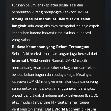
turunan belum lengkap atau sosialisasi dari 
pemerintah kurang menjangkau sektor UMKM. 
Ambiguitas ini membuat UMKM takut salah 
langkah
: ada yang akhirnya mengabaikan saja aspek 
kepatuhan karena khawatir melakukan investasi 
yang salah.
Budaya Keamanan yang Belum Terbangun:
Selain faktor eksternal, tantangan juga berasal dari 
internal UMKM
 sendiri. Banyak UMKM masih 
memandang keamanan siber sebagai urusan teknis 
belaka, bukan bagian dari budaya kerja. Misalnya, 
karyawan UMKM mungkin memakai kata sandi yang 
sama untuk semua akun, menggunakan perangkat 
pribadi yang tidak dilindungi untuk pekerjaan (BYOD), 
atau mudah terpancing klik tautan email tanpa 
verifikasi (phishing). Data 
World Economic Forum