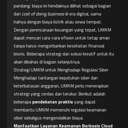
pandang: biaya ini hendaknya dilihat sebagai bagian 
dari 
cost of doing business
 di era digital, sama 
halnya dengan biaya listrik atau sewa tempat. 
Dengan perencanaan keuangan yang tepat, UMKM 
dapat mencari cara-cara efisien untuk tetap aman 
tanpa harus mengorbankan kesehatan finansial 
bisnis. Beberapa strategi dan solusi kreatif untuk itu 
akan dibahas di bagian selanjutnya.
Strategi UMKM untuk Menghadapi Regulasi Siber
Menghadapi tantangan kepatuhan siber dan 
keterbatasan anggaran, UMKM perlu menerapkan 
strategi yang cerdas dan terukur. Berikut adalah 
beberapa 
pendekatan praktis
 yang dapat 
membantu UMKM memenuhi regulasi keamanan 
siber sekaligus mengendalikan biaya:
Manfaatkan Layanan Keamanan Berbasis Cloud 