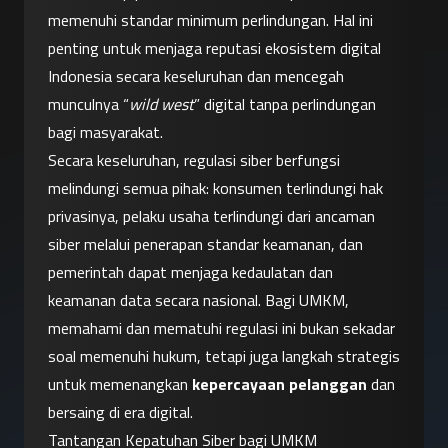
memenuhi standar minimum perlindungan. Hal ini 
penting untuk menjaga reputasi ekosistem digital 
Indonesia secara keseluruhan dan mencegah 
munculnya “
wild west
” digital tanpa perlindungan 
bagi masyarakat.
Secara keseluruhan, regulasi siber berfungsi 
melindungi semua pihak: konsumen terlindungi hak 
privasinya, pelaku usaha terlindungi dari ancaman 
siber melalui penerapan standar keamanan, dan 
pemerintah dapat menjaga kedaulatan dan 
keamanan data secara nasional. Bagi UMKM, 
memahami dan mematuhi regulasi ini bukan sekadar 
soal memenuhi hukum, tetapi juga langkah strategis 
untuk memenangkan 
kepercayaan pelanggan
 dan 
bersaing di era digital.
Tantangan Kepatuhan Siber bagi UMKM