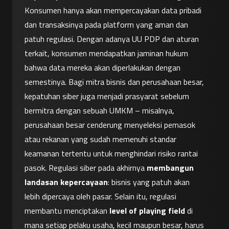
Konsumen hanya akan mempercayakan data pribadi 
dan transaksinya pada platform yang aman dan 
patuh regulasi. Dengan adanya UU PDP dan aturan 
terkait, konsumen mendapatkan jaminan hukum 
bahwa data mereka akan diperlakukan dengan 
semestinya. Bagi mitra bisnis dan perusahaan besar, 
kepatuhan siber juga menjadi prasyarat sebelum 
bermitra dengan sebuah UMKM – misalnya, 
perusahaan besar cenderung menyeleksi pemasok 
atau rekanan yang sudah memenuhi standar 
keamanan tertentu untuk menghindari risiko rantai 
pasok. Regulasi siber pada akhirnya 
membangun 
landasan kepercayaan
: bisnis yang patuh akan 
lebih dipercaya oleh pasar. Selain itu, regulasi 
membantu menciptakan 
level of playing field
 di 
mana setiap pelaku usaha, kecil maupun besar, harus 