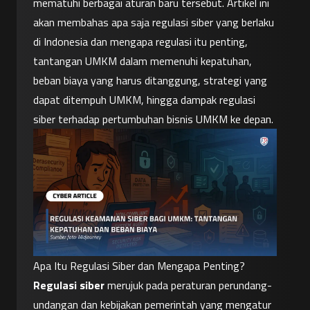
mematuhi berbagai aturan baru tersebut. Artikel ini 
akan membahas apa saja regulasi siber yang berlaku 
di Indonesia dan mengapa regulasi itu penting, 
tantangan UMKM dalam memenuhi kepatuhan, 
beban biaya yang harus ditanggung, strategi yang 
dapat ditempuh UMKM, hingga dampak regulasi 
siber terhadap pertumbuhan bisnis UMKM ke depan.
Apa Itu Regulasi Siber dan Mengapa Penting?
Regulasi siber
 merujuk pada peraturan perundang-
undangan dan kebijakan pemerintah yang mengatur 