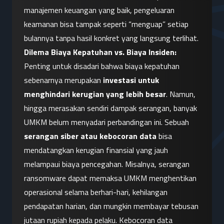
manajemen keuangan yang baik, pengeluaran 
keamanan bisa tampak seperti “menguap” setiap 
bulannya tanpa hasil konkret yang langsung terlihat.
Dilema Biaya Kepatuhan vs. Biaya Insiden:
Penting untuk disadari bahwa biaya kepatuhan 
sebenarnya merupakan 
investasi untuk 
menghindari kerugian yang lebih besar
. Namun, 
hingga merasakan sendiri dampak serangan, banyak 
UMKM belum menyadari perbandingan ini. Sebuah 
serangan siber atau kebocoran data
 bisa 
mendatangkan kerugian finansial yang jauh 
melampaui biaya pencegahan. Misalnya, serangan 
ransomware dapat memaksa UMKM menghentikan 
operasional selama berhari-hari, kehilangan 
pendapatan harian, dan mungkin membayar tebusan 
jutaan rupiah kepada pelaku. Kebocoran data 