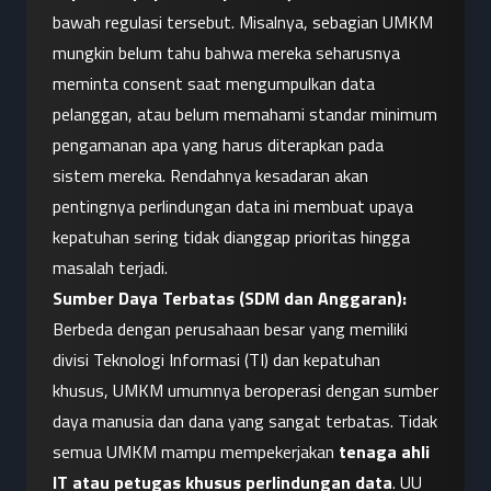
bawah regulasi tersebut. Misalnya, sebagian UMKM 
mungkin belum tahu bahwa mereka seharusnya 
meminta consent saat mengumpulkan data 
pelanggan, atau belum memahami standar minimum 
pengamanan apa yang harus diterapkan pada 
sistem mereka. Rendahnya kesadaran akan 
pentingnya perlindungan data ini membuat upaya 
kepatuhan sering tidak dianggap prioritas hingga 
masalah terjadi.
Sumber Daya Terbatas (SDM dan Anggaran):
Berbeda dengan perusahaan besar yang memiliki 
divisi Teknologi Informasi (TI) dan kepatuhan 
khusus, UMKM umumnya beroperasi dengan sumber 
daya manusia dan dana yang sangat terbatas. Tidak 
semua UMKM mampu mempekerjakan 
tenaga ahli 
IT atau petugas khusus perlindungan data
. UU 