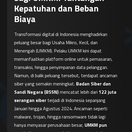
Kepatuhan dan Beban
Biaya
Transformasi digital di Indonesia menghadirkan 
peluang besar bagi Usaha Mikro, Kecil, dan 
Menengah (UMKM). Pelaku UMKM kini dapat 
memanfaatkan platform online untuk pemasaran, 
transaksi, hingga penyimpanan data pelanggan. 
Namun, di balik peluang tersebut, terdapat ancaman 
siber yang semakin meningkat. 
Badan Siber dan 
Sandi Negara (BSSN)
 mencatat lebih dari 
122 juta 
serangan siber
 terjadi di Indonesia sepanjang 
Januari hingga Agustus 2024. Ancaman seperti 
malware, trojan, hingga ransomware tidak lagi 
hanya menyasar perusahaan besar, 
UMKM pun 