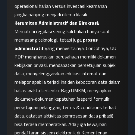
operasional harian versus investasi keamanan 
jangka panjang menjadi dilema klasik.
Kerumitan Administratif dan Birokrasi:
Mematuhi regulasi sering kali bukan hanya soal 
memasang teknologi, tetapi juga 
proses 
administratif
 yang menyertainya. Contohnya, UU 
PDP mengharuskan perusahaan memiliki dokumen 
kebijakan privasi, mendapatkan persetujuan subjek 
data, menyelenggarakan edukasi internal, dan 
melapor apabila terjadi insiden kebocoran data dalam 
batas waktu tertentu. Bagi UMKM, menyiapkan 
dokumen-dokumen kepatuhan (seperti formulir 
persetujuan pelanggan, terms & conditions terkait 
data, catatan aktivitas pemrosesan data pribadi) 
bisa terasa memberatkan. Ada juga kewajiban 
pendaftaran sistem elektronik di Kementerian 