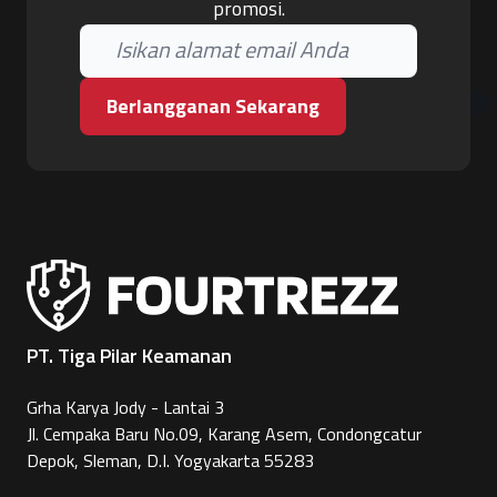
promosi.
Berlangganan Sekarang
PT. Tiga Pilar Keamanan
Grha Karya Jody - Lantai 3
Jl. Cempaka Baru No.09, Karang Asem, Condongcatur
Depok, Sleman, D.I. Yogyakarta 55283