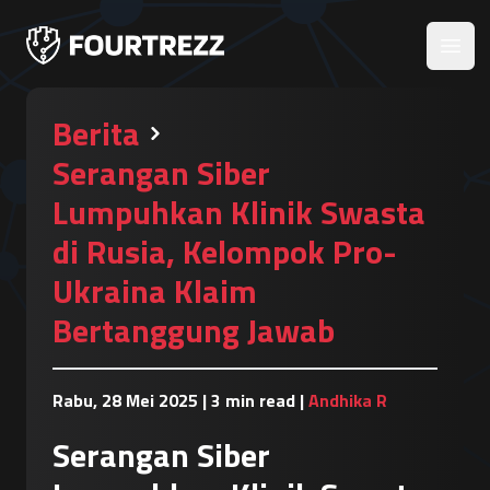
Open
Berita
Serangan Siber
Lumpuhkan Klinik Swasta
di Rusia, Kelompok Pro-
Ukraina Klaim
Bertanggung Jawab
Rabu, 28 Mei 2025
|
3 min read
|
Andhika R
Serangan Siber