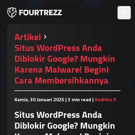
Open
Artikel
Situs WordPress Anda
Diblokir Google? Mungkin
Karena Malware! Begini
Cara Membersihkannya
Kamis, 30 Januari 2025
|
3 min read
|
Andhika R
Situs WordPress Anda
Diblokir Google? Mungkin