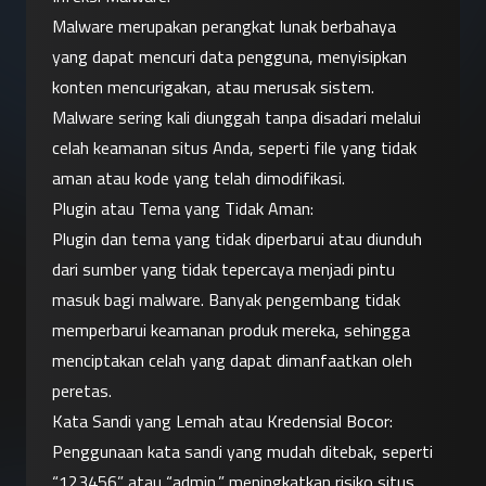
Malware merupakan perangkat lunak berbahaya 
yang dapat mencuri data pengguna, menyisipkan 
konten mencurigakan, atau merusak sistem. 
Malware sering kali diunggah tanpa disadari melalui 
celah keamanan situs Anda, seperti file yang tidak 
aman atau kode yang telah dimodifikasi.
Plugin atau Tema yang Tidak Aman:
Plugin dan tema yang tidak diperbarui atau diunduh 
dari sumber yang tidak tepercaya menjadi pintu 
masuk bagi malware. Banyak pengembang tidak 
memperbarui keamanan produk mereka, sehingga 
menciptakan celah yang dapat dimanfaatkan oleh 
peretas.
Kata Sandi yang Lemah atau Kredensial Bocor:
Penggunaan kata sandi yang mudah ditebak, seperti 
“123456” atau “admin,” meningkatkan risiko situs 