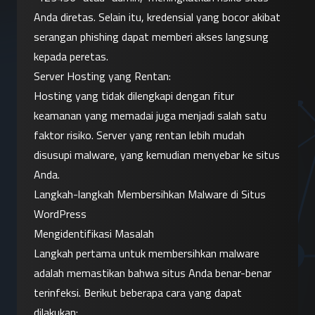
Anda diretas. Selain itu, kredensial yang bocor akibat 
serangan phishing dapat memberi akses langsung 
kepada peretas.
Server Hosting yang Rentan:
Hosting yang tidak dilengkapi dengan fitur 
keamanan yang memadai juga menjadi salah satu 
faktor risiko. Server yang rentan lebih mudah 
disusupi malware, yang kemudian menyebar ke situs 
Anda.
Langkah-langkah Membersihkan Malware di Situs 
WordPress
Mengidentifikasi Masalah
Langkah pertama untuk membersihkan malware 
adalah memastikan bahwa situs Anda benar-benar 
terinfeksi. Berikut beberapa cara yang dapat 
dilakukan: