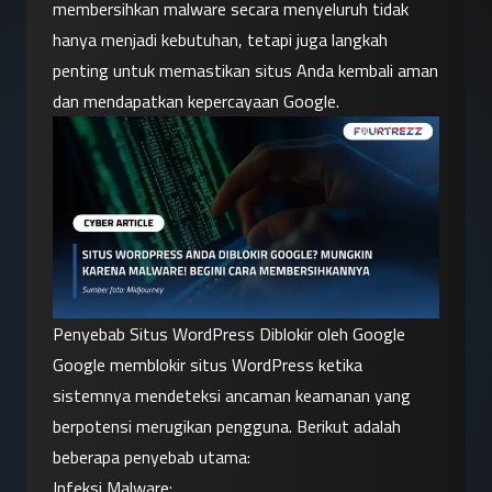
membersihkan malware secara menyeluruh tidak 
hanya menjadi kebutuhan, tetapi juga langkah 
penting untuk memastikan situs Anda kembali aman 
dan mendapatkan kepercayaan Google.
Penyebab Situs WordPress Diblokir oleh Google
Google memblokir situs WordPress ketika 
sistemnya mendeteksi ancaman keamanan yang 
berpotensi merugikan pengguna. Berikut adalah 
beberapa penyebab utama:
Infeksi Malware: