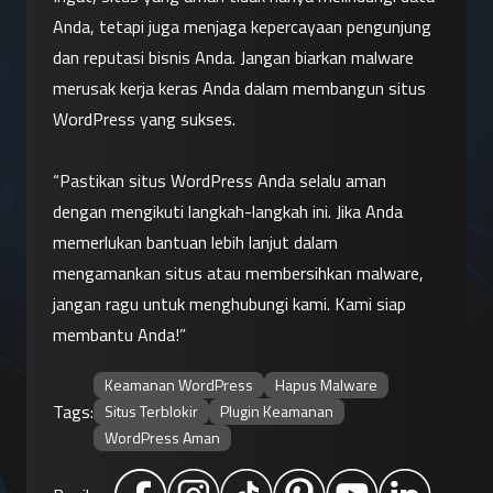
Anda, tetapi juga menjaga kepercayaan pengunjung 
dan reputasi bisnis Anda. Jangan biarkan malware 
merusak kerja keras Anda dalam membangun situs 
WordPress yang sukses.
“Pastikan situs WordPress Anda selalu aman 
dengan mengikuti langkah-langkah ini. Jika Anda 
memerlukan bantuan lebih lanjut dalam 
mengamankan situs atau membersihkan malware, 
jangan ragu untuk menghubungi kami. Kami siap 
membantu Anda!”
Keamanan WordPress
Hapus Malware
Tags:
Situs Terblokir
Plugin Keamanan
WordPress Aman