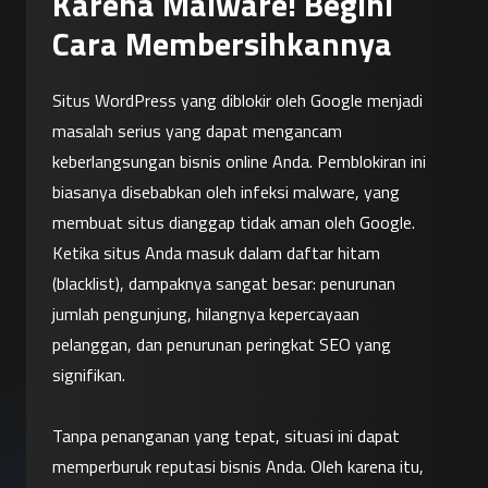
Karena Malware! Begini
Cara Membersihkannya
Situs WordPress yang diblokir oleh Google menjadi 
masalah serius yang dapat mengancam 
keberlangsungan bisnis online Anda. Pemblokiran ini 
biasanya disebabkan oleh infeksi malware, yang 
membuat situs dianggap tidak aman oleh Google. 
Ketika situs Anda masuk dalam daftar hitam 
(blacklist), dampaknya sangat besar: penurunan 
jumlah pengunjung, hilangnya kepercayaan 
pelanggan, dan penurunan peringkat SEO yang 
signifikan.
Tanpa penanganan yang tepat, situasi ini dapat 
memperburuk reputasi bisnis Anda. Oleh karena itu, 