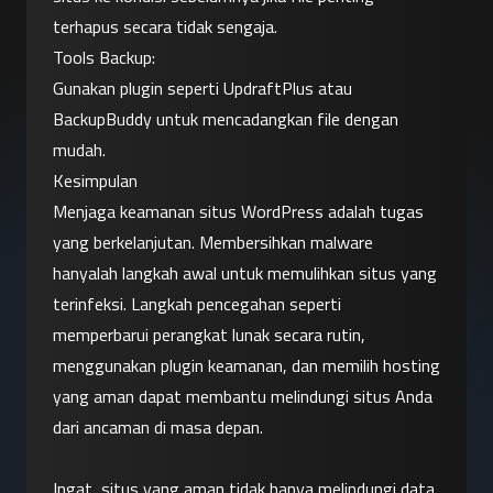
terhapus secara tidak sengaja.
Tools Backup:
Gunakan plugin seperti UpdraftPlus atau 
BackupBuddy untuk mencadangkan file dengan 
mudah.
Kesimpulan
Menjaga keamanan situs WordPress adalah tugas 
yang berkelanjutan. Membersihkan malware 
hanyalah langkah awal untuk memulihkan situs yang 
terinfeksi. Langkah pencegahan seperti 
memperbarui perangkat lunak secara rutin, 
menggunakan plugin keamanan, dan memilih hosting 
yang aman dapat membantu melindungi situs Anda 
dari ancaman di masa depan.
Ingat, situs yang aman tidak hanya melindungi data 