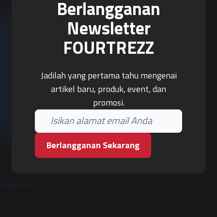
Berlangganan
Newsletter
FOURTREZZ
Jadilah yang pertama tahu mengenai
artikel baru, produk, event, dan
promosi.
Berlangganan Sekarang