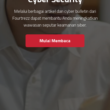
Melalui berbagai artikel dan cyber bulletin dari
Fourtrezz dapat membantu Anda meningkatkan
wawasan seputar keamanan siber.
Mulai Membaca