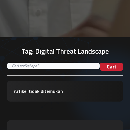
Tag:
Digital Threat Landscape
Cari
Artikel tidak ditemukan