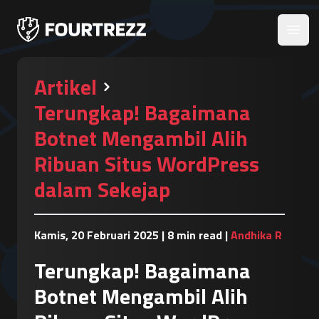
Open
Artikel
Terungkap! Bagaimana
Botnet Mengambil Alih
Ribuan Situs WordPress
dalam Sekejap
Kamis, 20 Februari 2025
|
8 min read
|
Andhika R
Terungkap! Bagaimana
Botnet Mengambil Alih