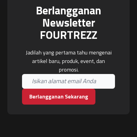
Berlangganan
Newsletter
FOURTREZZ
Jadilah yang pertama tahu mengenai
artikel baru, produk, event, dan
promosi.
Berlangganan Sekarang