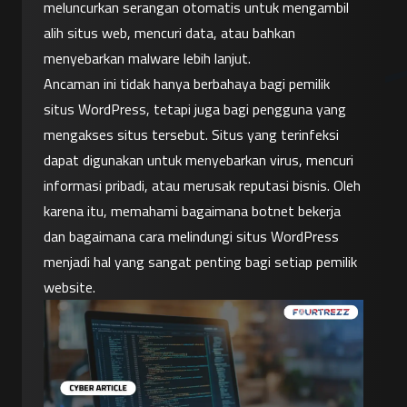
meluncurkan serangan otomatis untuk mengambil 
alih situs web, mencuri data, atau bahkan 
menyebarkan malware lebih lanjut.
Ancaman ini tidak hanya berbahaya bagi pemilik 
situs WordPress, tetapi juga bagi pengguna yang 
mengakses situs tersebut. Situs yang terinfeksi 
dapat digunakan untuk menyebarkan virus, mencuri 
informasi pribadi, atau merusak reputasi bisnis. Oleh 
karena itu, memahami bagaimana botnet bekerja 
dan bagaimana cara melindungi situs WordPress 
menjadi hal yang sangat penting bagi setiap pemilik 
website.