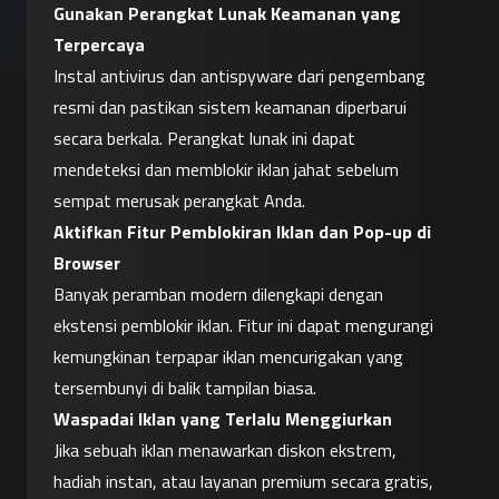
Gunakan Perangkat Lunak Keamanan yang 
Terpercaya
Instal antivirus dan antispyware dari pengembang 
resmi dan pastikan sistem keamanan diperbarui 
secara berkala. Perangkat lunak ini dapat 
mendeteksi dan memblokir iklan jahat sebelum 
sempat merusak perangkat Anda.
Aktifkan Fitur Pemblokiran Iklan dan Pop-up di 
Browser
Banyak peramban modern dilengkapi dengan 
ekstensi pemblokir iklan. Fitur ini dapat mengurangi 
kemungkinan terpapar iklan mencurigakan yang 
tersembunyi di balik tampilan biasa.
Waspadai Iklan yang Terlalu Menggiurkan
Jika sebuah iklan menawarkan diskon ekstrem, 
hadiah instan, atau layanan premium secara gratis, 