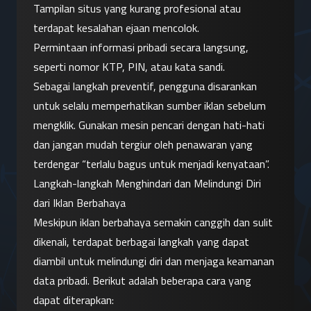
Tampilan situs yang kurang profesional atau 
terdapat kesalahan ejaan mencolok.
Permintaan informasi pribadi secara langsung, 
seperti nomor KTP, PIN, atau kata sandi.
Sebagai langkah preventif, pengguna disarankan 
untuk selalu memperhatikan sumber iklan sebelum 
mengklik. Gunakan mesin pencari dengan hati-hati 
dan jangan mudah tergiur oleh penawaran yang 
terdengar “terlalu bagus untuk menjadi kenyataan”.
Langkah-langkah Menghindari dan Melindungi Diri 
dari Iklan Berbahaya
Meskipun iklan berbahaya semakin canggih dan sulit 
dikenali, terdapat berbagai langkah yang dapat 
diambil untuk melindungi diri dan menjaga keamanan 
data pribadi. Berikut adalah beberapa cara yang 
dapat diterapkan: