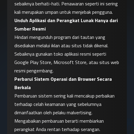
sebaiknya berhati-hati. Penawaran seperti ini sering 
kali merupakan umpan untuk menjebak pengguna.
Unduh Aplikasi dan Perangkat Lunak Hanya dari 
Sumber Resmi
Hindari mengunduh program dari tautan yang 
disediakan melalui iklan atau situs tidak dikenal. 
Sebaiknya gunakan toko aplikasi resmi seperti 
Google Play Store, Microsoft Store, atau situs web 
resmi pengembang.
Perbarui Sistem Operasi dan Browser Secara 
Berkala
Pembaruan sistem sering kali mencakup perbaikan 
terhadap celah keamanan yang sebelumnya 
dimanfaatkan oleh pelaku malvertising. 
Mengabaikan pembaruan berarti membiarkan 
perangkat Anda rentan terhadap serangan.