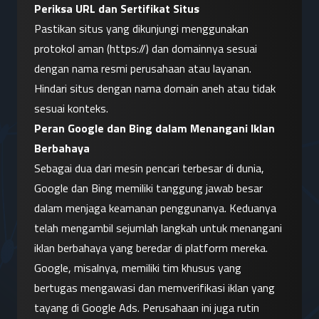
Periksa URL dan Sertifikat Situs
Pastikan situs yang dikunjungi menggunakan 
protokol aman (https://) dan domainnya sesuai 
dengan nama resmi perusahaan atau layanan. 
Hindari situs dengan nama domain aneh atau tidak 
sesuai konteks.
Peran Google dan Bing dalam Menangani Iklan 
Berbahaya
Sebagai dua dari mesin pencari terbesar di dunia, 
Google dan Bing memiliki tanggung jawab besar 
dalam menjaga keamanan penggunanya. Keduanya 
telah mengambil sejumlah langkah untuk menangani 
iklan berbahaya yang beredar di platform mereka.
Google, misalnya, memiliki tim khusus yang 
bertugas mengawasi dan memverifikasi iklan yang 
tayang di Google Ads. Perusahaan ini juga rutin 