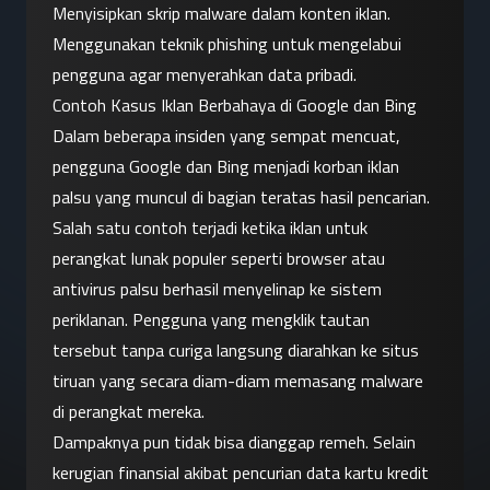
Menyisipkan skrip malware dalam konten iklan.
Menggunakan teknik phishing untuk mengelabui 
pengguna agar menyerahkan data pribadi.
Contoh Kasus Iklan Berbahaya di Google dan Bing
Dalam beberapa insiden yang sempat mencuat, 
pengguna Google dan Bing menjadi korban iklan 
palsu yang muncul di bagian teratas hasil pencarian. 
Salah satu contoh terjadi ketika iklan untuk 
perangkat lunak populer seperti browser atau 
antivirus palsu berhasil menyelinap ke sistem 
periklanan. Pengguna yang mengklik tautan 
tersebut tanpa curiga langsung diarahkan ke situs 
tiruan yang secara diam-diam memasang malware 
di perangkat mereka.
Dampaknya pun tidak bisa dianggap remeh. Selain 
kerugian finansial akibat pencurian data kartu kredit 