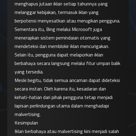
menghapus jutaan iklan setiap tahunnya yang 
melanggar kebijakan, termasuk iklan yang 
berpotensi menyesatkan atau merugikan pengguna.
Sementara itu, Bing melalui Microsoft juga 
menerapkan sistem pemindaian otomatis yang 
mendeteksi dan memblokir iklan mencurigakan. 
Selain itu, pengguna dapat melaporkan iklan 
berbahaya secara langsung melalui fitur umpan balik 
yang tersedia.
Meski begitu, tidak semua ancaman dapat dideteksi 
secara instan. Oleh karena itu, kesadaran dan 
kehati-hatian dari pihak pengguna tetap menjadi 
lapisan perlindungan utama dalam menghadapi 
malvertising.
Kesimpulan
Iklan berbahaya atau malvertising kini menjadi salah 