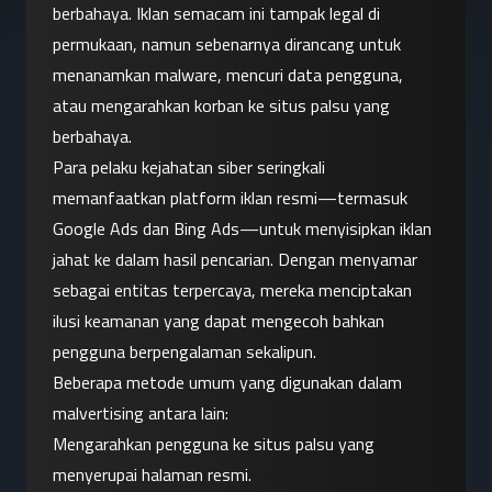
berbahaya. Iklan semacam ini tampak legal di 
permukaan, namun sebenarnya dirancang untuk 
menanamkan malware, mencuri data pengguna, 
atau mengarahkan korban ke situs palsu yang 
berbahaya.
Para pelaku kejahatan siber seringkali 
memanfaatkan platform iklan resmi—termasuk 
Google Ads dan Bing Ads—untuk menyisipkan iklan 
jahat ke dalam hasil pencarian. Dengan menyamar 
sebagai entitas terpercaya, mereka menciptakan 
ilusi keamanan yang dapat mengecoh bahkan 
pengguna berpengalaman sekalipun.
Beberapa metode umum yang digunakan dalam 
malvertising antara lain:
Mengarahkan pengguna ke situs palsu yang 
menyerupai halaman resmi.