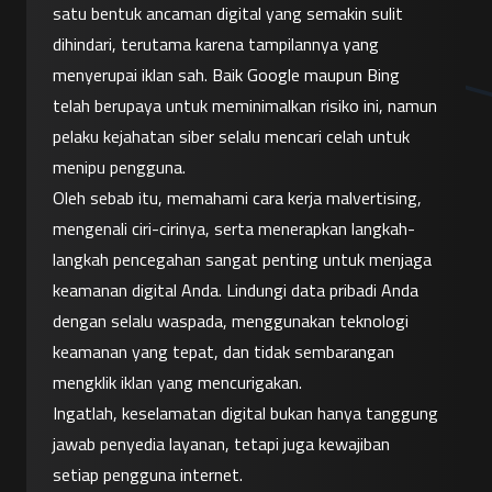
satu bentuk ancaman digital yang semakin sulit 
dihindari, terutama karena tampilannya yang 
menyerupai iklan sah. Baik Google maupun Bing 
telah berupaya untuk meminimalkan risiko ini, namun 
pelaku kejahatan siber selalu mencari celah untuk 
menipu pengguna.
Oleh sebab itu, memahami cara kerja malvertising, 
mengenali ciri-cirinya, serta menerapkan langkah-
langkah pencegahan sangat penting untuk menjaga 
keamanan digital Anda. Lindungi data pribadi Anda 
dengan selalu waspada, menggunakan teknologi 
keamanan yang tepat, dan tidak sembarangan 
mengklik iklan yang mencurigakan.
Ingatlah, keselamatan digital bukan hanya tanggung 
jawab penyedia layanan, tetapi juga kewajiban 
setiap pengguna internet.