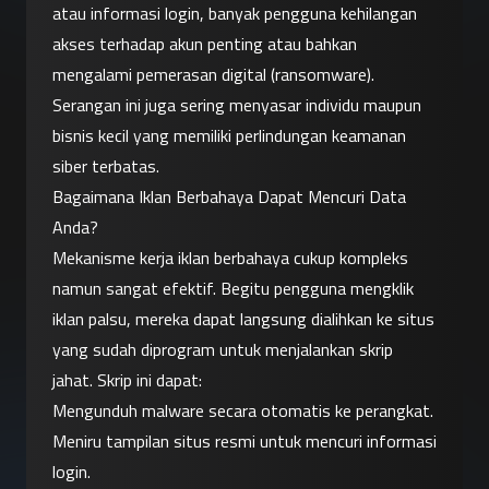
atau informasi login, banyak pengguna kehilangan 
akses terhadap akun penting atau bahkan 
mengalami pemerasan digital (ransomware). 
Serangan ini juga sering menyasar individu maupun 
bisnis kecil yang memiliki perlindungan keamanan 
siber terbatas.
Bagaimana Iklan Berbahaya Dapat Mencuri Data 
Anda?
Mekanisme kerja iklan berbahaya cukup kompleks 
namun sangat efektif. Begitu pengguna mengklik 
iklan palsu, mereka dapat langsung dialihkan ke situs 
yang sudah diprogram untuk menjalankan skrip 
jahat. Skrip ini dapat:
Mengunduh malware secara otomatis ke perangkat.
Meniru tampilan situs resmi untuk mencuri informasi 
login.