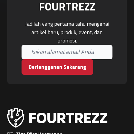
FOURTREZZ
Jadilah yang pertama tahu mengenai
artikel baru, produk, event, dan
promosi.
Berlangganan Sekarang