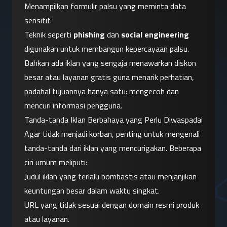
Menampilkan formulir palsu yang meminta data 
sensitif.
Teknik seperti 
phishing
 dan 
social engineering
digunakan untuk membangun kepercayaan palsu. 
Bahkan ada iklan yang sengaja menawarkan diskon 
besar atau layanan gratis guna menarik perhatian, 
padahal tujuannya hanya satu: mengecoh dan 
mencuri informasi pengguna.
Tanda-tanda Iklan Berbahaya yang Perlu Diwaspadai
Agar tidak menjadi korban, penting untuk mengenali 
tanda-tanda dari iklan yang mencurigakan. Beberapa 
ciri umum meliputi:
Judul iklan yang terlalu bombastis atau menjanjikan 
keuntungan besar dalam waktu singkat.
URL yang tidak sesuai dengan domain resmi produk 
atau layanan.