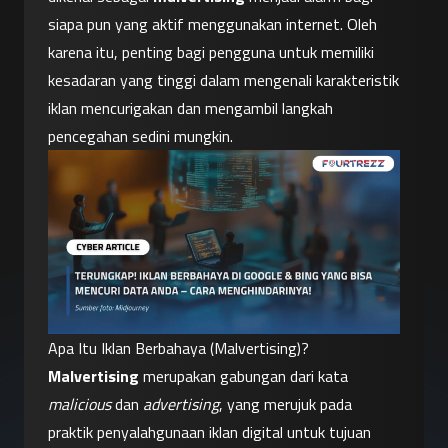
siapa pun yang aktif menggunakan internet. Oleh 
karena itu, penting bagi pengguna untuk memiliki 
kesadaran yang tinggi dalam mengenali karakteristik 
iklan mencurigakan dan mengambil langkah 
pencegahan sedini mungkin.
Apa Itu Iklan Berbahaya (Malvertising)?
Malvertising
 merupakan gabungan dari kata 
malicious
 dan 
advertising
, yang merujuk pada 
praktik penyalahgunaan iklan digital untuk tujuan 