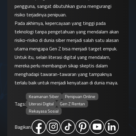
pengguna, sangat dibutuhkan guna mengurangi 
risiko terjadinya penipuan.
Pada akhirnya, kepercayaan yang tinggi pada 
teknologi tanpa pengetahuan yang mendalam akan 
risiko-risiko di dunia siber menjadi salah satu alasan 
utama mengapa Gen Z bisa menjadi target empuk. 
Untuk itu, selain literasi digital yang mendalam, 
mereka perlu membangun sikap skeptis dalam 
menghadapi tawaran-tawaran yang tampaknya 
terlalu baik untuk menjadi kenyataan di dunia maya.
Keamanan Siber
Penipuan Online
Tags:
Literasi Digital
Gen Z Rentan
Rekayasa Sosial
Bagikan: