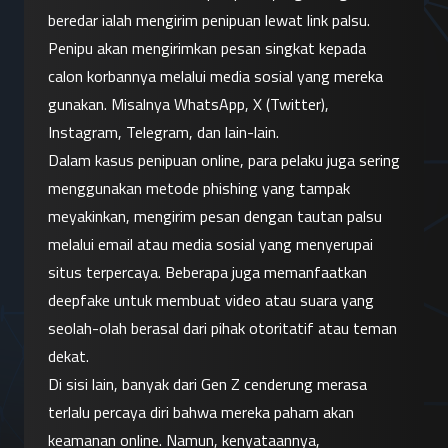
beredar ialah mengirim penipuan lewat link palsu. 
Penipu akan mengirimkan pesan singkat kepada 
calon korbannya melalui media sosial yang mereka 
gunakan. Misalnya WhatsApp, X (Twitter), 
Instagram, Telegram, dan lain-lain.
Dalam kasus penipuan online, para pelaku juga sering 
menggunakan metode phishing yang tampak 
meyakinkan, mengirim pesan dengan tautan palsu 
melalui email atau media sosial yang menyerupai 
situs terpercaya. Beberapa juga memanfaatkan 
deepfake untuk membuat video atau suara yang 
seolah-olah berasal dari pihak otoritatif atau teman 
dekat.
Di sisi lain, banyak dari Gen Z cenderung merasa 
terlalu percaya diri bahwa mereka paham akan 
keamanan online. Namun, kenyataannya, 