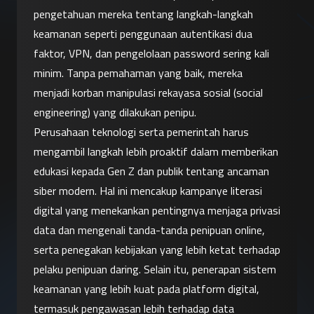
pengetahuan mereka tentang langkah-langkah 
keamanan seperti penggunaan autentikasi dua 
faktor, VPN, dan pengelolaan password sering kali 
minim. Tanpa pemahaman yang baik, mereka 
menjadi korban manipulasi rekayasa sosial (social 
engineering) yang dilakukan penipu.
Perusahaan teknologi serta pemerintah harus 
mengambil langkah lebih proaktif dalam memberikan 
edukasi kepada Gen Z dan publik tentang ancaman 
siber modern. Hal ini mencakup kampanye literasi 
digital yang menekankan pentingnya menjaga privasi 
data dan mengenali tanda-tanda penipuan online, 
serta penegakan kebijakan yang lebih ketat terhadap 
pelaku penipuan daring. Selain itu, penerapan sistem 
keamanan yang lebih kuat pada platform digital, 
termasuk pengawasan lebih terhadap data 