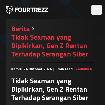
Open
Berita
Tidak Seaman yang
Dipikirkan, Gen Z Rentan
Terhadap Serangan Siber
Kamis, 24 Oktober 2024
|
3 min read
|
Andhika R
Tidak Seaman yang
Dipikirkan, Gen Z Rentan
Terhadap Serangan Siber