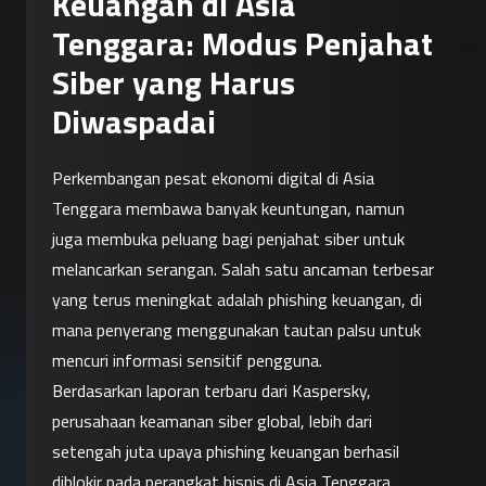
Keuangan di Asia
Tenggara: Modus Penjahat
Siber yang Harus
Diwaspadai
Perkembangan pesat ekonomi digital di Asia 
Tenggara membawa banyak keuntungan, namun 
juga membuka peluang bagi penjahat siber untuk 
melancarkan serangan. Salah satu ancaman terbesar 
yang terus meningkat adalah phishing keuangan, di 
mana penyerang menggunakan tautan palsu untuk 
mencuri informasi sensitif pengguna.
Berdasarkan laporan terbaru dari Kaspersky, 
perusahaan keamanan siber global, lebih dari 
setengah juta upaya phishing keuangan berhasil 
diblokir pada perangkat bisnis di Asia Tenggara 