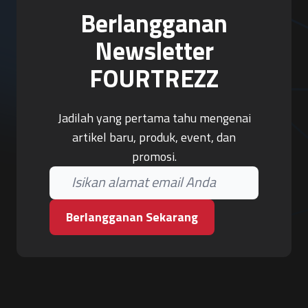
Berlangganan
Newsletter
FOURTREZZ
Jadilah yang pertama tahu mengenai
artikel baru, produk, event, dan
promosi.
Berlangganan Sekarang