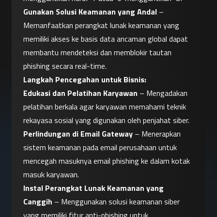
Gunakan Solusi Keamanan yang Andal
 – 
Memanfaatkan perangkat lunak keamanan yang 
memiliki akses ke basis data ancaman global dapat 
membantu mendeteksi dan memblokir tautan 
phishing secara real-time.
Langkah Pencegahan untuk Bisnis:
Edukasi dan Pelatihan Karyawan
 – Mengadakan 
pelatihan berkala agar karyawan memahami teknik 
rekayasa sosial yang digunakan oleh penjahat siber.
Perlindungan di Email Gateway
 – Menerapkan 
sistem keamanan pada email perusahaan untuk 
mencegah masuknya email phishing ke dalam kotak 
masuk karyawan.
Instal Perangkat Lunak Keamanan yang 
Canggih
 – Menggunakan solusi keamanan siber 
yang memiliki fitur anti-phishing untuk 