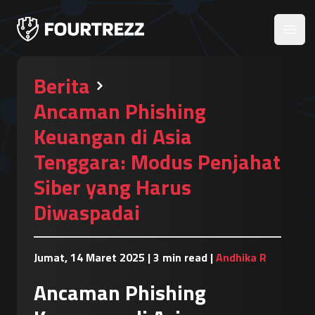
Open
Berita
Ancaman Phishing
Keuangan di Asia
Tenggara: Modus Penjahat
Siber yang Harus
Diwaspadai
Jumat, 14 Maret 2025
|
3 min read
|
Andhika R
Ancaman Phishing