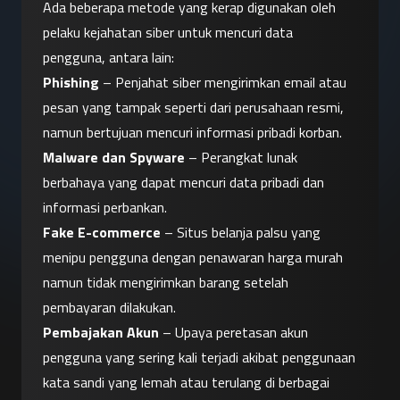
Ada beberapa metode yang kerap digunakan oleh 
pelaku kejahatan siber untuk mencuri data 
pengguna, antara lain:
Phishing
 – Penjahat siber mengirimkan email atau 
pesan yang tampak seperti dari perusahaan resmi, 
namun bertujuan mencuri informasi pribadi korban.
Malware dan Spyware
 – Perangkat lunak 
berbahaya yang dapat mencuri data pribadi dan 
informasi perbankan.
Fake E-commerce
 – Situs belanja palsu yang 
menipu pengguna dengan penawaran harga murah 
namun tidak mengirimkan barang setelah 
pembayaran dilakukan.
Pembajakan Akun
 – Upaya peretasan akun 
pengguna yang sering kali terjadi akibat penggunaan 
kata sandi yang lemah atau terulang di berbagai 