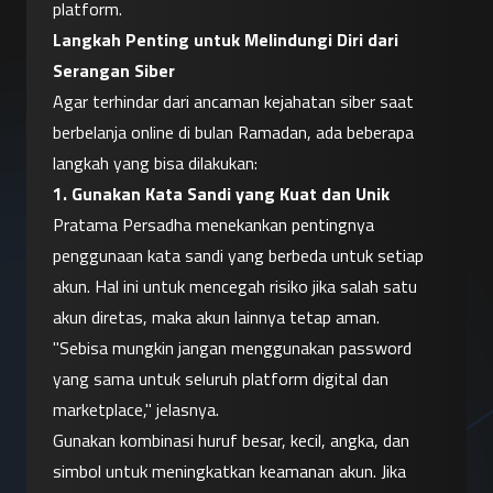
platform.
Langkah Penting untuk Melindungi Diri dari 
Serangan Siber
Agar terhindar dari ancaman kejahatan siber saat 
berbelanja online di bulan Ramadan, ada beberapa 
langkah yang bisa dilakukan:
1. Gunakan Kata Sandi yang Kuat dan Unik
Pratama Persadha menekankan pentingnya 
penggunaan kata sandi yang berbeda untuk setiap 
akun. Hal ini untuk mencegah risiko jika salah satu 
akun diretas, maka akun lainnya tetap aman.
"Sebisa mungkin jangan menggunakan password 
yang sama untuk seluruh platform digital dan 
marketplace," jelasnya.
Gunakan kombinasi huruf besar, kecil, angka, dan 
simbol untuk meningkatkan keamanan akun. Jika 