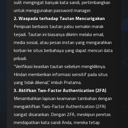
sulit mengingat banyak kata sandi, pertimbangkan 
untuk menggunakan password manager.
2. Waspada terhadap Tautan Mencurigakan
Penipuan berbasis tautan palsu semakin marak 
terjadi. Tautan ini biasanya dikirim melalui email, 
media sosial, atau pesan instan yang mengarahkan 
korban ke situs berbahaya yang dapat mencuri data 
pribadi.
"Verifikasi keaslian tautan sebelum mengkliknya. 
Hindari memberikan informasi sensitif pada situs 
yang tidak dikenal," imbuh Pratama.
3. Aktifkan Two-Factor Authentication (2FA)
Menambahkan lapisan keamanan tambahan dengan 
mengaktifkan Two-Factor Authentication (2FA) 
sangat disarankan. Dengan 2FA, meskipun peretas 
mendapatkan kata sandi Anda, mereka tetap 