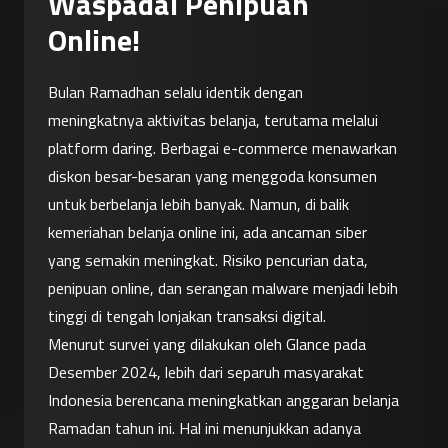
Waspadai Penipuan
Online!
Bulan Ramadhan selalu identik dengan 
meningkatnya aktivitas belanja, terutama melalui 
platform daring. Berbagai e-commerce menawarkan 
diskon besar-besaran yang menggoda konsumen 
untuk berbelanja lebih banyak. Namun, di balik 
kemeriahan belanja online ini, ada ancaman siber 
yang semakin meningkat. Risiko pencurian data, 
penipuan online, dan serangan malware menjadi lebih 
tinggi di tengah lonjakan transaksi digital.
Menurut survei yang dilakukan oleh Glance pada 
Desember 2024, lebih dari separuh masyarakat 
Indonesia berencana meningkatkan anggaran belanja 
Ramadan tahun ini. Hal ini menunjukkan adanya 