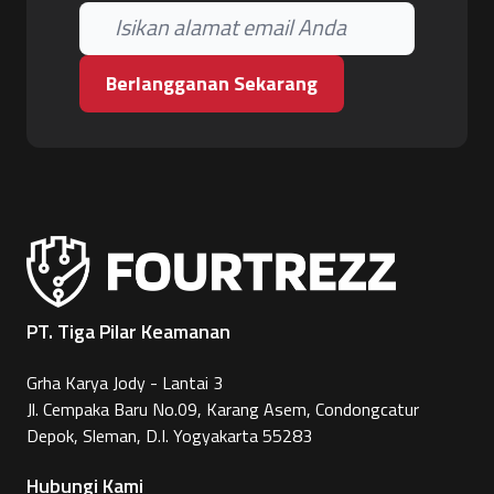
Berlangganan Sekarang
PT. Tiga Pilar Keamanan
Grha Karya Jody - Lantai 3
Jl. Cempaka Baru No.09, Karang Asem, Condongcatur
Depok, Sleman, D.I. Yogyakarta 55283
Hubungi Kami