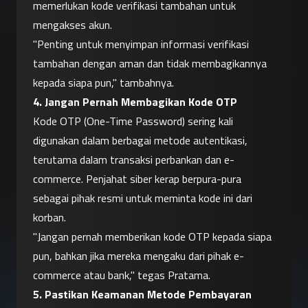
memerlukan kode verifikasi tambahan untuk 
mengakses akun.
"Penting untuk menyimpan informasi verifikasi 
tambahan dengan aman dan tidak membagikannya 
kepada siapa pun," tambahnya.
4. Jangan Pernah Membagikan Kode OTP
Kode OTP (One-Time Password) sering kali 
digunakan dalam berbagai metode autentikasi, 
terutama dalam transaksi perbankan dan e-
commerce. Penjahat siber kerap berpura-pura 
sebagai pihak resmi untuk meminta kode ini dari 
korban.
"Jangan pernah memberikan kode OTP kepada siapa 
pun, bahkan jika mereka mengaku dari pihak e-
commerce atau bank," tegas Pratama.
5. Pastikan Keamanan Metode Pembayaran