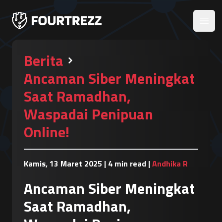
Open
Berita
Ancaman Siber Meningkat
Saat Ramadhan,
Waspadai Penipuan
Online!
Kamis, 13 Maret 2025
|
4 min read
|
Andhika R
Ancaman Siber Meningkat
Saat Ramadhan,