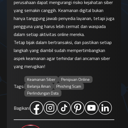
perusahaan dapat mengurangi risiko kejahatan siber 
yang semakin canggih. Keamanan digital bukan 
hanya tanggung jawab penyedia layanan, tetapi juga 
pengguna yang harus lebih cermat dan waspada 
dalam setiap aktivitas online mereka.
Tetap bijak dalam bertransaksi, dan pastikan setiap 
langkah yang diambil sudah mempertimbangkan 
aspek keamanan agar terhindar dari ancaman siber 
yang merugikan!
Keamanan Siber
Penipuan Online
Tags:
Belanja Aman
Phishing Scam
Perlindungan Data
Bagikan: