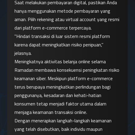
Saat melakukan pembayaran digital, pastikan Anda 
hanya menggunakan metode pembayaran yang 
aman. Pilih rekening atau virtual account yang resmi 
dari platform e-commerce terpercaya.
"Hindari transaksi di luar sistem resmi platform 
karena dapat meningkatkan risiko penipuan," 
jelasnya.
Meningkatnya aktivitas belanja online selama 
Ramadan membawa konsekuensi peningkatan risiko 
keamanan siber. Meskipun platform e-commerce 
terus berupaya meningkatkan perlindungan bagi 
penggunanya, kesadaran dan kehati-hatian 
konsumen tetap menjadi faktor utama dalam 
menjaga keamanan transaksi online.
Dengan menerapkan langkah-langkah keamanan 
yang telah disebutkan, baik individu maupun 