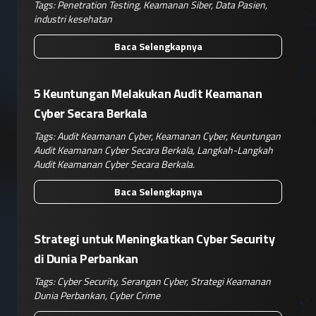
Tags:
Penetration Testing
,
Keamanan Siber
,
Data Pasien
,
industri kesehatan
Baca Selengkapnya
5 Keuntungan Melakukan Audit Keamanan
Cyber Secara Berkala
Tags:
Audit Keamanan Cyber
,
Keamanan Cyber
,
Keuntungan
Audit Keamanan Cyber Secara Berkala
,
Langkah-Langkah
Audit Keamanan Cyber Secara Berkala.
Baca Selengkapnya
Strategi untuk Meningkatkan Cyber Security
di Dunia Perbankan
Tags:
Cyber Security
,
Serangan Cyber
,
Strategi Keamanan
Dunia Perbankan
,
Cyber Crime