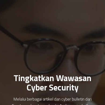
Tingkatkan Wawasan
Cyber Security
Melalui berbagai artikel dan cyber bulletin dari