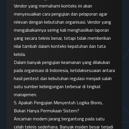
Vendor yang memahami konteks ini akan 
menyesuaikan cara pengujian dan pelaporan agar 
relevan dengan kebutuhan organisasi. Vendor yang 
mengabaikannya sering kali menghasilkan laporan 
yang secara teknis benar, tetapi tidak memberikan 
nilai tambah dalam konteks kepatuhan dan tata 
kelola.
Dalam banyak pengujian keamanan yang dilakukan 
pada organisasi di Indonesia, ketidaksesuaian antara 
hasil pentest dan kebutuhan regulasi menjadi salah 
satu sumber kebingungan terbesar di tingkat 
manajemen.
5. Apakah Pengujian Menyentuh Logika Bisnis, 
Bukan Hanya Permukaan Sistem?
Ancaman modern jarang bergantung pada satu 
celah teknis sederhana. Banyak insiden besar terjadi 