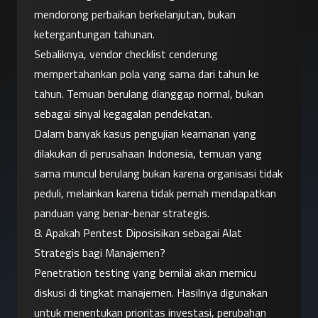
mendorong perbaikan berkelanjutan, bukan 
ketergantungan tahunan.
Sebaliknya, vendor checklist cenderung 
mempertahankan pola yang sama dari tahun ke 
tahun. Temuan berulang dianggap normal, bukan 
sebagai sinyal kegagalan pendekatan.
Dalam banyak kasus pengujian keamanan yang 
dilakukan di perusahaan Indonesia, temuan yang 
sama muncul berulang bukan karena organisasi tidak 
peduli, melainkan karena tidak pernah mendapatkan 
panduan yang benar-benar strategis.
8. Apakah Pentest Diposisikan sebagai Alat 
Strategis bagi Manajemen?
Penetration testing yang bernilai akan memicu 
diskusi di tingkat manajemen. Hasilnya digunakan 
untuk menentukan prioritas investasi, perubahan 