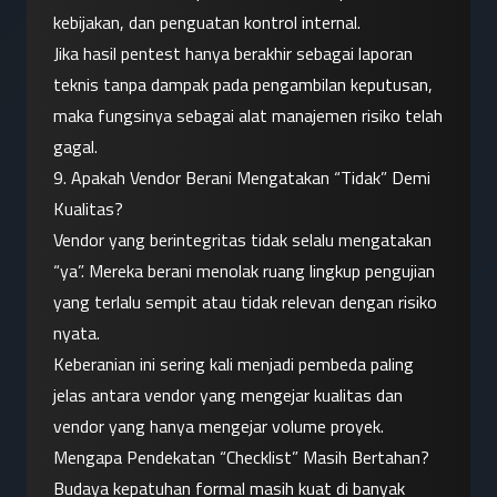
kebijakan, dan penguatan kontrol internal.
Jika hasil pentest hanya berakhir sebagai laporan 
teknis tanpa dampak pada pengambilan keputusan, 
maka fungsinya sebagai alat manajemen risiko telah 
gagal.
9. Apakah Vendor Berani Mengatakan “Tidak” Demi 
Kualitas?
Vendor yang berintegritas tidak selalu mengatakan 
“ya”. Mereka berani menolak ruang lingkup pengujian 
yang terlalu sempit atau tidak relevan dengan risiko 
nyata.
Keberanian ini sering kali menjadi pembeda paling 
jelas antara vendor yang mengejar kualitas dan 
vendor yang hanya mengejar volume proyek.
Mengapa Pendekatan “Checklist” Masih Bertahan?
Budaya kepatuhan formal masih kuat di banyak 