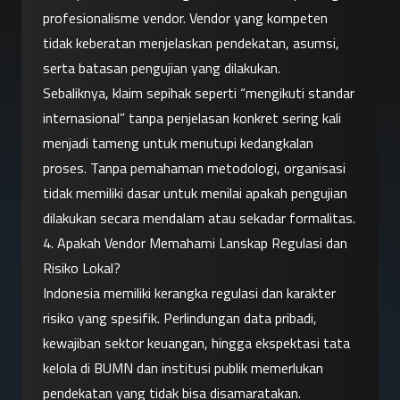
profesionalisme vendor. Vendor yang kompeten 
tidak keberatan menjelaskan pendekatan, asumsi, 
serta batasan pengujian yang dilakukan.
Sebaliknya, klaim sepihak seperti “mengikuti standar 
internasional” tanpa penjelasan konkret sering kali 
menjadi tameng untuk menutupi kedangkalan 
proses. Tanpa pemahaman metodologi, organisasi 
tidak memiliki dasar untuk menilai apakah pengujian 
dilakukan secara mendalam atau sekadar formalitas.
4. Apakah Vendor Memahami Lanskap Regulasi dan 
Risiko Lokal?
Indonesia memiliki kerangka regulasi dan karakter 
risiko yang spesifik. Perlindungan data pribadi, 
kewajiban sektor keuangan, hingga ekspektasi tata 
kelola di BUMN dan institusi publik memerlukan 
pendekatan yang tidak bisa disamaratakan.