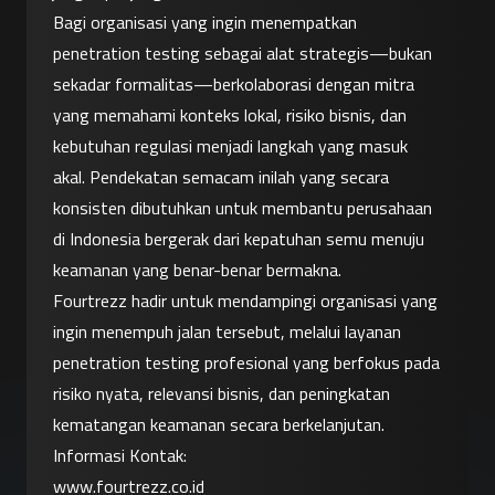
Bagi organisasi yang ingin menempatkan 
penetration testing sebagai alat strategis—bukan 
sekadar formalitas—berkolaborasi dengan mitra 
yang memahami konteks lokal, risiko bisnis, dan 
kebutuhan regulasi menjadi langkah yang masuk 
akal. Pendekatan semacam inilah yang secara 
konsisten dibutuhkan untuk membantu perusahaan 
di Indonesia bergerak dari kepatuhan semu menuju 
keamanan yang benar-benar bermakna.
Fourtrezz hadir untuk mendampingi organisasi yang 
ingin menempuh jalan tersebut, melalui layanan 
penetration testing profesional yang berfokus pada 
risiko nyata, relevansi bisnis, dan peningkatan 
kematangan keamanan secara berkelanjutan.
Informasi Kontak:
www.fourtrezz.co.id