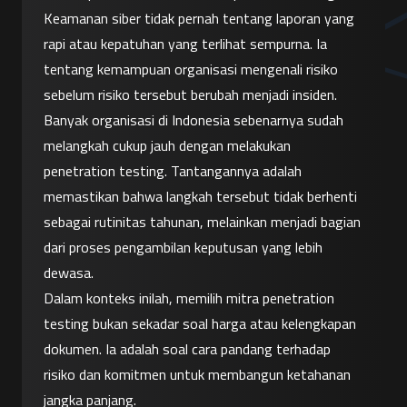
Keamanan siber tidak pernah tentang laporan yang 
rapi atau kepatuhan yang terlihat sempurna. Ia 
tentang kemampuan organisasi mengenali risiko 
sebelum risiko tersebut berubah menjadi insiden.
Banyak organisasi di Indonesia sebenarnya sudah 
melangkah cukup jauh dengan melakukan 
penetration testing. Tantangannya adalah 
memastikan bahwa langkah tersebut tidak berhenti 
sebagai rutinitas tahunan, melainkan menjadi bagian 
dari proses pengambilan keputusan yang lebih 
dewasa.
Dalam konteks inilah, memilih mitra penetration 
testing bukan sekadar soal harga atau kelengkapan 
dokumen. Ia adalah soal cara pandang terhadap 
risiko dan komitmen untuk membangun ketahanan 
jangka panjang.