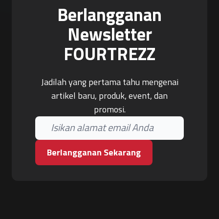
Berlangganan
Newsletter
FOURTREZZ
Jadilah yang pertama tahu mengenai
artikel baru, produk, event, dan
promosi.
Berlangganan Sekarang