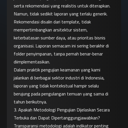
serta rekomendasi yang realistis untuk diterapkan.
Namun, tidak sedikit laporan yang terlalu generik. 
Rekomendasi disalin dari template, tidak 
mempertimbangkan arsitektur sistem, 
keterbatasan sumber daya, atau prioritas bisnis 
organisasi. Laporan semacam ini sering berakhir di 
folder penyimpanan, tanpa pernah benar-benar 
diimplementasikan.
Dalam praktik pengujian keamanan yang kami 
jalankan di berbagai sektor industri di Indonesia, 
laporan yang tidak kontekstual hampir selalu 
berujung pada pengulangan temuan yang sama di 
tahun berikutnya.
3. Apakah Metodologi Pengujian Dijelaskan Secara 
Terbuka dan Dapat Dipertanggungjawabkan?
Transparansi metodologi adalah indikator penting 