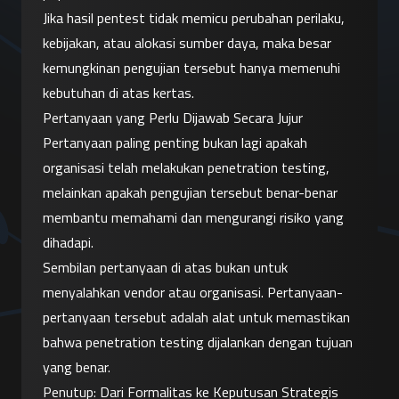
Jika hasil pentest tidak memicu perubahan perilaku, 
kebijakan, atau alokasi sumber daya, maka besar 
kemungkinan pengujian tersebut hanya memenuhi 
kebutuhan di atas kertas.
Pertanyaan yang Perlu Dijawab Secara Jujur
Pertanyaan paling penting bukan lagi apakah 
organisasi telah melakukan penetration testing, 
melainkan apakah pengujian tersebut benar-benar 
membantu memahami dan mengurangi risiko yang 
dihadapi.
Sembilan pertanyaan di atas bukan untuk 
menyalahkan vendor atau organisasi. Pertanyaan-
pertanyaan tersebut adalah alat untuk memastikan 
bahwa penetration testing dijalankan dengan tujuan 
yang benar.
Penutup: Dari Formalitas ke Keputusan Strategis