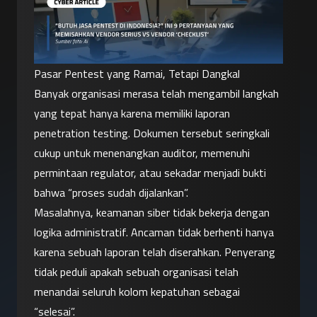
Pasar Pentest yang Ramai, Tetapi Dangkal
Banyak organisasi merasa telah mengambil langkah 
yang tepat hanya karena memiliki laporan 
penetration testing. Dokumen tersebut seringkali 
cukup untuk menenangkan auditor, memenuhi 
permintaan regulator, atau sekadar menjadi bukti 
bahwa “proses sudah dijalankan”.
Masalahnya, keamanan siber tidak bekerja dengan 
logika administratif. Ancaman tidak berhenti hanya 
karena sebuah laporan telah diserahkan. Penyerang 
tidak peduli apakah sebuah organisasi telah 
menandai seluruh kolom kepatuhan sebagai 
“selesai”.