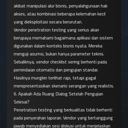
akibat manipulasi alur bisnis, penyalahgunaan hak 
akses, atau kombinasi beberapa kelemahan kecil 
yang dieksploitasi secara berurutan.
Vendor penetration testing yang serius akan 
berupaya memahami bagaimana aplikasi dan sistem 
digunakan dalam konteks bisnis nyata. Mereka 
menguji asumsi, bukan hanya parameter teknis.
Sebaliknya, vendor checklist sering berhenti pada 
pemindaian otomatis dan pengujian standar. 
Hasilnya mungkin terlihat rapi, tetapi gagal 
merepresentasikan skenario serangan yang realistis.
6. Apakah Ada Ruang Dialog Setelah Pengujian 
Selesai?
Penetration testing yang berkualitas tidak berhenti 
pada penyerahan laporan. Vendor yang bertanggung 
jawab menyediakan sesi diskusi untuk menjelaskan 