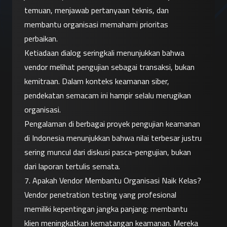
temuan, menjawab pertanyaan teknis, dan 
membantu organisasi memahami prioritas 
perbaikan.
Ketiadaan dialog seringkali menunjukkan bahwa 
vendor melihat pengujian sebagai transaksi, bukan 
kemitraan. Dalam konteks keamanan siber, 
pendekatan semacam ini hampir selalu merugikan 
organisasi.
Pengalaman di berbagai proyek pengujian keamanan 
di Indonesia menunjukkan bahwa nilai terbesar justru 
sering muncul dari diskusi pasca-pengujian, bukan 
dari laporan tertulis semata.
7. Apakah Vendor Membantu Organisasi Naik Kelas?
Vendor penetration testing yang profesional 
memiliki kepentingan jangka panjang: membantu 
klien meningkatkan kematangan keamanan. Mereka 