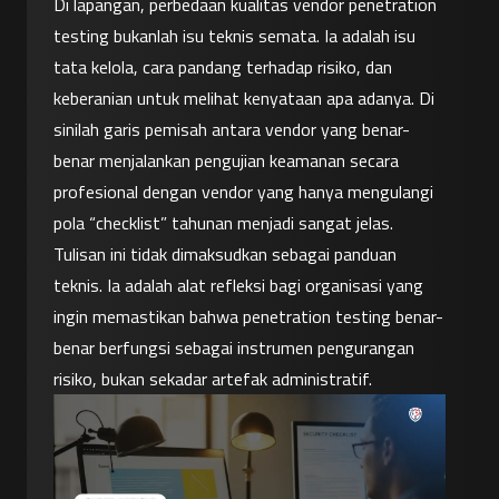
Di lapangan, perbedaan kualitas vendor penetration 
testing bukanlah isu teknis semata. Ia adalah isu 
tata kelola, cara pandang terhadap risiko, dan 
keberanian untuk melihat kenyataan apa adanya. Di 
sinilah garis pemisah antara vendor yang benar-
benar menjalankan pengujian keamanan secara 
profesional dengan vendor yang hanya mengulangi 
pola “checklist” tahunan menjadi sangat jelas.
Tulisan ini tidak dimaksudkan sebagai panduan 
teknis. Ia adalah alat refleksi bagi organisasi yang 
ingin memastikan bahwa penetration testing benar-
benar berfungsi sebagai instrumen pengurangan 
risiko, bukan sekadar artefak administratif.