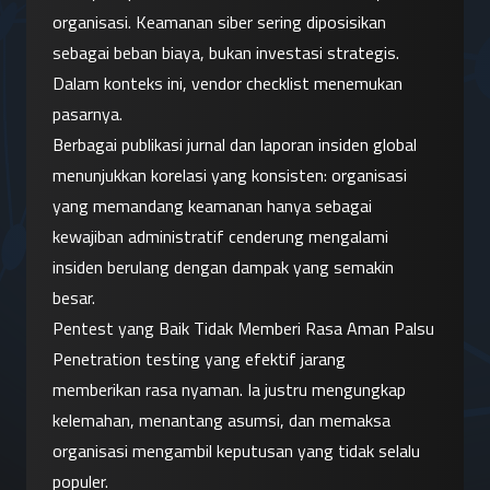
organisasi. Keamanan siber sering diposisikan 
sebagai beban biaya, bukan investasi strategis. 
Dalam konteks ini, vendor checklist menemukan 
pasarnya.
Berbagai publikasi jurnal dan laporan insiden global 
menunjukkan korelasi yang konsisten: organisasi 
yang memandang keamanan hanya sebagai 
kewajiban administratif cenderung mengalami 
insiden berulang dengan dampak yang semakin 
besar.
Pentest yang Baik Tidak Memberi Rasa Aman Palsu
Penetration testing yang efektif jarang 
memberikan rasa nyaman. Ia justru mengungkap 
kelemahan, menantang asumsi, dan memaksa 
organisasi mengambil keputusan yang tidak selalu 
populer.