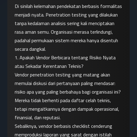
Di sinilah kelemahan pendekatan berbasis formalitas 
menjadi nyata. Penetration testing yang dilakukan 
tanpa kedalaman analisis sering kali menciptakan 
rasa aman semu. Organisasi merasa terlindungi, 
padahal permukaan sistem mereka hanya disentuh 
secara dangkal.
1. Apakah Vendor Berbicara tentang Risiko Nyata 
atau Sekadar Kerentanan Teknis?
Vendor penetration testing yang matang akan 
memulai diskusi dari pertanyaan paling mendasar: 
risiko apa yang paling berbahaya bagi organisasi ini? 
Mereka tidak berhenti pada daftar celah teknis, 
tetapi mengaitkannya dengan dampak operasional, 
finansial, dan reputasi.
Sebaliknya, vendor berbasis checklist cenderung 
memproduksi laporan yang sarat dengan istilah 