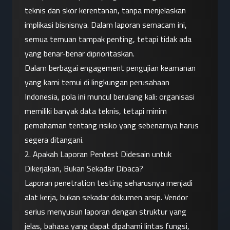
teknis dan skor kerentanan, tanpa menjelaskan 
implikasi bisnisnya. Dalam laporan semacam ini, 
semua temuan tampak penting, tetapi tidak ada 
yang benar-benar diprioritaskan.
Dalam berbagai engagement pengujian keamanan 
yang kami temui di lingkungan perusahaan 
Indonesia, pola ini muncul berulang kali: organisasi 
memiliki banyak data teknis, tetapi minim 
pemahaman tentang risiko yang sebenarnya harus 
segera ditangani.
2. Apakah Laporan Pentest Didesain untuk 
Dikerjakan, Bukan Sekadar Dibaca?
Laporan penetration testing seharusnya menjadi 
alat kerja, bukan sekadar dokumen arsip. Vendor 
serius menyusun laporan dengan struktur yang 
jelas, bahasa yang dapat dipahami lintas fungsi, 