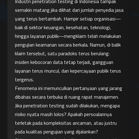
Industri penetration testing di Indonesia tampak 
semakin matang jika dilihat dari jumlah penyedia jasa 
yang terus bertambah. Hampir setiap organisasi—
baik di sektor keuangan, kesehatan, teknologi, 
hingga layanan publik—mengklaim telah melakukan 
pengujian keamanan secara berkala. Namun, di balik 
klaim tersebut, satu paradoks terus berulang: 
insiden kebocoran data tetap terjadi, gangguan 
layanan terus muncul, dan kepercayaan publik terus 
tergerus.
Fenomena ini memunculkan pertanyaan yang jarang 
dibahas secara terbuka di ruang rapat manajemen. 
Jika penetration testing sudah dilakukan, mengapa 
risiko nyata masih lolos? Apakah persoalannya 
terletak pada kompleksitas ancaman, atau justru 
pada kualitas pengujian yang dijalankan?