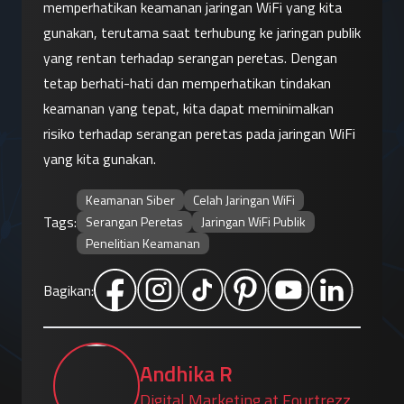
memperhatikan keamanan jaringan WiFi yang kita 
gunakan, terutama saat terhubung ke jaringan publik 
yang rentan terhadap serangan peretas. Dengan 
tetap berhati-hati dan memperhatikan tindakan 
keamanan yang tepat, kita dapat meminimalkan 
risiko terhadap serangan peretas pada jaringan WiFi 
yang kita gunakan.
Keamanan Siber
Celah Jaringan WiFi
Tags:
Serangan Peretas
Jaringan WiFi Publik
Penelitian Keamanan
Bagikan:
Andhika R
Digital Marketing at Fourtrezz