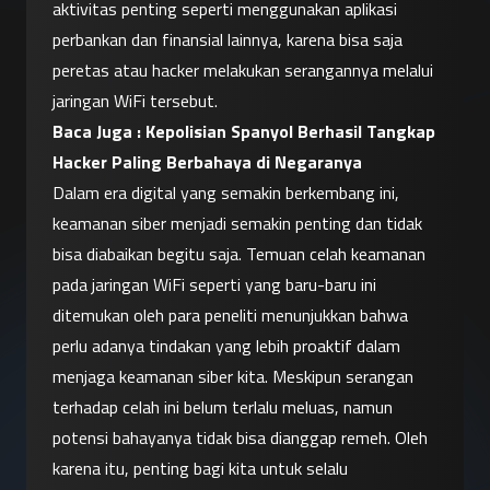
aktivitas penting seperti menggunakan aplikasi 
perbankan dan finansial lainnya, karena bisa saja 
peretas atau hacker melakukan serangannya melalui 
jaringan WiFi tersebut.
Baca Juga : 
Kepolisian Spanyol Berhasil Tangkap 
Hacker Paling Berbahaya di Negaranya
Dalam era digital yang semakin berkembang ini, 
keamanan siber menjadi semakin penting dan tidak 
bisa diabaikan begitu saja. Temuan celah keamanan 
pada jaringan WiFi seperti yang baru-baru ini 
ditemukan oleh para peneliti menunjukkan bahwa 
perlu adanya tindakan yang lebih proaktif dalam 
menjaga keamanan siber kita. Meskipun serangan 
terhadap celah ini belum terlalu meluas, namun 
potensi bahayanya tidak bisa dianggap remeh. Oleh 
karena itu, penting bagi kita untuk selalu 