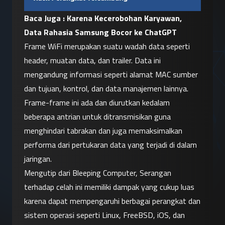
Baca Juga : 
Karena Kecerobohan Karyawan, 
Data Rahasia Samsung Bocor ke ChatGPT
Frame WiFi merupakan suatu wadah data seperti 
header, muatan data, dan trailer. Data ini 
mengandung informasi seperti alamat MAC sumber 
dan tujuan, kontrol, dan data manajemen lainnya. 
Frame-frame ini ada dan diurutkan kedalam 
beberapa antrian untuk ditransmisikan guna 
menghindari tabrakan dan juga memaksimalkan 
performa dari pertukaran data yang terjadi di dalam 
jaringan.
Mengutip dari Bleeping Computer, Serangan 
terhadap celah ini memiliki dampak yang cukup luas 
karena dapat mempengaruhi berbagai perangkat dan 
sistem operasi seperti Linux, FreeBSD, iOS, dan 