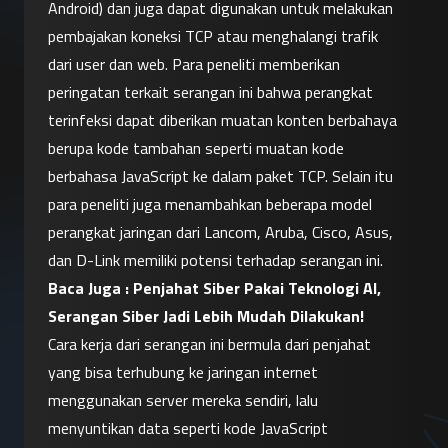
Android) dan juga dapat digunakan untuk melakukan 
pembajakan koneksi TCP atau menghalangi trafik 
dari user dan web. Para peneliti memberikan 
peringatan terkait serangan ini bahwa perangkat 
terinfeksi dapat diberikan muatan konten berbahaya 
berupa kode tambahan seperti muatan kode 
berbahasa JavaScript ke dalam paket TCP. Selain itu 
para peneliti juga menambahkan beberapa model 
perangkat jaringan dari Lancom, Aruba, Cisco, Asus, 
dan D-Link memiliki potensi terhadap serangan ini.
Baca Juga : 
Penjahat Siber Pakai Teknologi AI, 
Serangan Siber Jadi Lebih Mudah Dilakukan!
Cara kerja dari serangan ini bermula dari penjahat 
yang bisa terhubung ke jaringan internet 
menggunakan server mereka sendiri, lalu 
menyuntikan data seperti kode JavaScript 