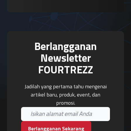
Berlangganan
Newsletter
FOURTREZZ
Jadilah yang pertama tahu mengenai
artikel baru, produk, event, dan
promosi.
Berlangganan Sekarang