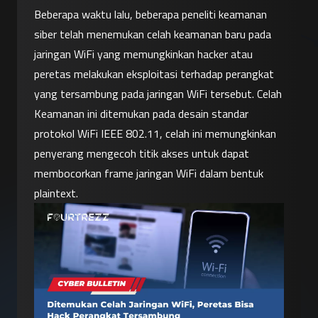
Beberapa waktu lalu, beberapa peneliti keamanan 
siber telah menemukan celah keamanan baru pada 
jaringan WiFi yang memungkinkan hacker atau 
peretas melakukan eksploitasi terhadap perangkat 
yang tersambung pada jaringan WiFi tersebut. Celah 
Keamanan ini ditemukan pada desain standar 
protokol WiFi IEEE 802.11, celah ini memungkinkan 
penyerang mengecoh titik akses untuk dapat 
membocorkan frame jaringan WiFi dalam bentuk 
plaintext.