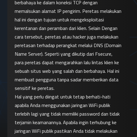
berbahaya ke dalam koneksi TCP dengan 
memalsukan alamat IP pengirim. Peretas melakukan 
hal ini dengan tujuan untuk mengeksploitasi 
kerentanan dan peramban dari klien. Selain Dengan 
cara tersebut, peretas atau hacker juga melakukan 
peretasan terhadap perangkat melalui DNS (Domain 
Name Server). Seperti yang dikutip dari Fsecure, 
para peretas dapat mengarahkan lalu lintas klien ke 
sebuah situs web yang salah dan berbahaya. Hal ini 
membuat pengguna tanpa sadar memberikan data 
sensitif ke peretas.
Hal yang perlu diingat untuk tetap berhati-hati 
apabila Anda menggunakan jaringan WiFi publik 
terlebih lagi yang tidak memiliki password dan tidak 
terjamin keamanannya. Apabila ingin terhubung ke 
jaringan WiFi publik pastikan Anda tidak melakukan 