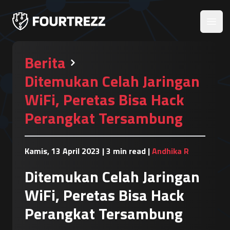
Open
Berita
Ditemukan Celah Jaringan
WiFi, Peretas Bisa Hack
Perangkat Tersambung
Kamis, 13 April 2023
|
3 min read
|
Andhika R
Ditemukan Celah Jaringan
WiFi, Peretas Bisa Hack
Perangkat Tersambung