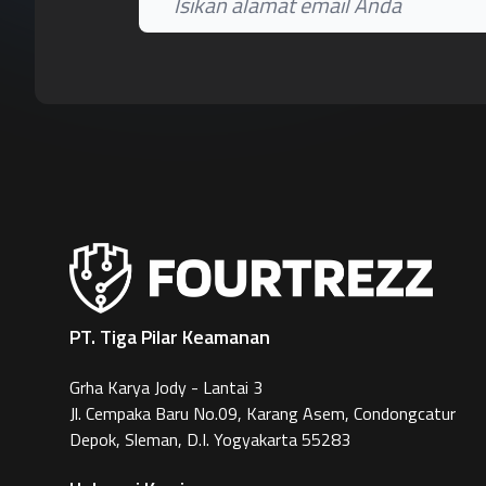
PT. Tiga Pilar Keamanan
Grha Karya Jody - Lantai 3
Jl. Cempaka Baru No.09, Karang Asem, Condongcatur
Depok, Sleman, D.I. Yogyakarta 55283