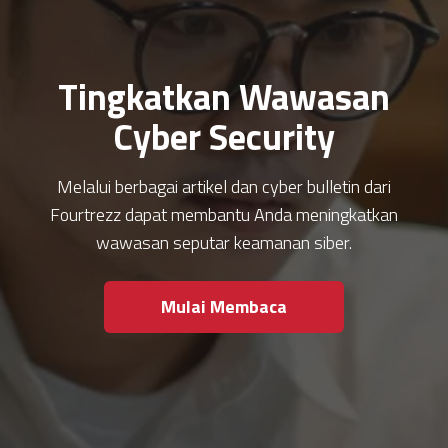
Tingkatkan Wawasan
Cyber Security
Melalui berbagai artikel dan cyber bulletin dari
Fourtrezz dapat membantu Anda meningkatkan
wawasan seputar keamanan siber.
Mulai Membaca