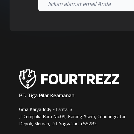
PT. Tiga Pilar Keamanan
Grha Karya Jody - Lantai 3
Jl. Cempaka Baru No.09, Karang Asem, Condongcatur
Depok, Sleman, D.I. Yogyakarta 55283