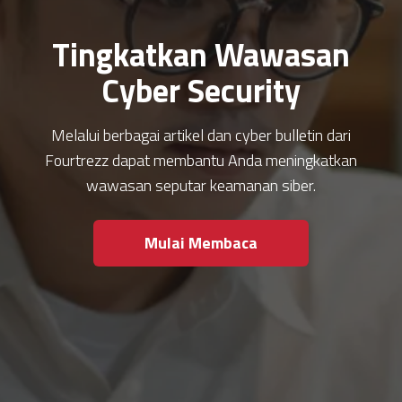
Tingkatkan Wawasan
Cyber Security
Melalui berbagai artikel dan cyber bulletin dari
Fourtrezz dapat membantu Anda meningkatkan
wawasan seputar keamanan siber.
Mulai Membaca