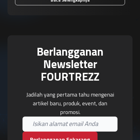
Berlangganan
Newsletter
FOURTREZZ
Jadilah yang pertama tahu mengenai
artikel baru, produk, event, dan
promosi.
Berlangganan Sekarang