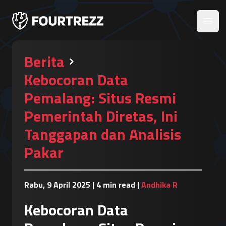
Open
Berita
Kebocoran Data
Pemalang: Situs Resmi
Pemerintah Diretas, Ini
Tanggapan dan Analisis
Pakar
Rabu, 9 April 2025
|
4 min read
|
Andhika R
Kebocoran Data