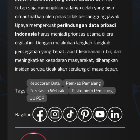
tetap saja menunjukkan adanya celah yang bisa 
dimanfaatkan oleh pihak tidak bertanggung jawab.
Upaya memperkuat 
perlindungan data pribadi 
Indonesia
 harus menjadi prioritas utama di era 
digital ini. Dengan melakukan langkah-langkah 
pencegahan yang tepat, audit keamanan rutin, dan 
meningkatkan kesadaran masyarakat, diharapkan 
insiden serupa tidak akan terulang di masa depan.
Kebocoran Data
Pemkab Pemalang
Tags:
Peretasan Website
Diskominfo Pemalang
UU PDP
Bagikan: