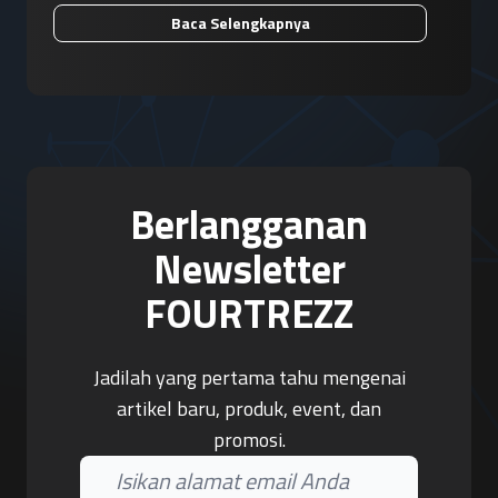
Baca Selengkapnya
Berlangganan
Newsletter
FOURTREZZ
Jadilah yang pertama tahu mengenai
artikel baru, produk, event, dan
promosi.