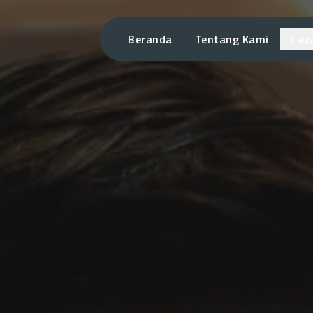
Beranda
Tentang Kami
Lay