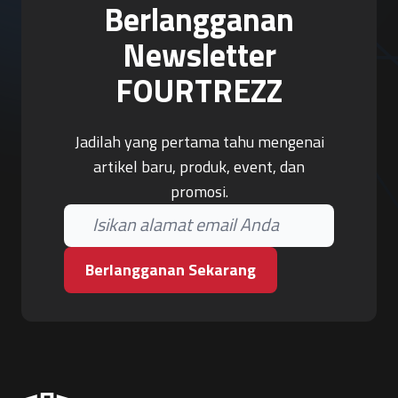
Berlangganan
Newsletter
FOURTREZZ
Jadilah yang pertama tahu mengenai
artikel baru, produk, event, dan
promosi.
Berlangganan Sekarang