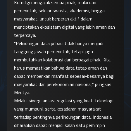
Komdigi mengajak semua pihak, mulai dari 
pemerintah, sektor swasta, akademisi, hingga 
masyarakat, untuk berperan aktif dalam 
menciptakan ekosistem digital yang lebih aman dan 
terpercaya.
“Pelindungan data pribadi tidak hanya menjadi 
tanggung jawab pemerintah, tetapi juga 
membutuhkan kolaborasi dari berbagai pihak. Kita 
harus memastikan bahwa data tetap aman dan 
dapat memberikan manfaat sebesar-besarnya bagi 
masyarakat dan perekonomian nasional,” pungkas 
Meutya.
Melalui sinergi antara regulasi yang kuat, teknologi 
yang mumpuni, serta kesadaran masyarakat 
terhadap pentingnya perlindungan data, Indonesia 
diharapkan dapat menjadi salah satu pemimpin 