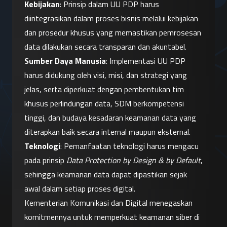
Kebijakan
: Prinsip dalam UU PDP harus 
diintegrasikan dalam proses bisnis melalui kebijakan 
dan prosedur khusus yang memastikan pemrosesan 
data dilakukan secara transparan dan akuntabel.
Sumber Daya Manusia
: Implementasi UU PDP 
harus didukung oleh visi, misi, dan strategi yang 
jelas, serta diperkuat dengan pembentukan tim 
khusus perlindungan data, SDM berkompetensi 
tinggi, dan budaya kesadaran keamanan data yang 
diterapkan baik secara internal maupun eksternal.
Teknologi
: Pemanfaatan teknologi harus mengacu 
pada prinsip 
Data Protection by Design & by Default
, 
sehingga keamanan data dapat dipastikan sejak 
awal dalam setiap proses digital.
Kementerian Komunikasi dan Digital menegaskan 
komitmennya untuk memperkuat keamanan siber di 