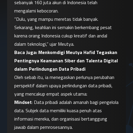
sebanyak 160 juta akun di Indonesia telah 
mengalami kebocoran.
“Dulu, yang mampu meretas tidak banyak. 
Sekarang, keahlian ini semakin berkembang pesat 
karena orang Indonesia cukup kreatif dan andal 
dalam teknologi,” ujar Meutya.
Baca Juga: 
Menkomdigi Meutya Hafid Tegaskan 
Pentingnya Keamanan Siber dan Talenta Digital 
dalam Perlindungan Data Pribadi
Oleh sebab itu, ia menegaskan perlunya perubahan 
perspektif dalam upaya perlindungan data pribadi, 
yang mencakup empat aspek utama:
Mindset
: Data pribadi adalah amanah bagi pengelola 
data. Subjek data memiliki kuasa penuh atas 
informasi mereka, dan organisasi bertanggung 
jawab dalam pemrosesannya.