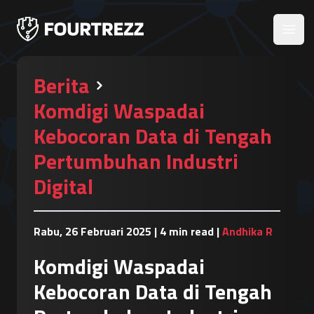
Open
Berita
Komdigi Waspadai
Kebocoran Data di Tengah
Pertumbuhan Industri
Digital
Rabu, 26 Februari 2025
|
4 min read
|
Andhika R
Komdigi Waspadai
Kebocoran Data di Tengah