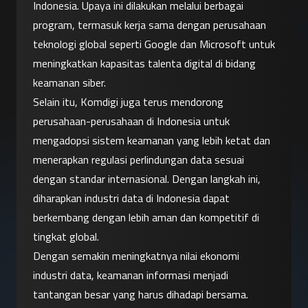
Indonesia. Upaya ini dilakukan melalui berbagai 
program, termasuk kerja sama dengan perusahaan 
teknologi global seperti Google dan Microsoft untuk 
meningkatkan kapasitas talenta digital di bidang 
keamanan siber.
Selain itu, Komdigi juga terus mendorong 
perusahaan-perusahaan di Indonesia untuk 
mengadopsi sistem keamanan yang lebih ketat dan 
menerapkan regulasi perlindungan data sesuai 
dengan standar internasional. Dengan langkah ini, 
diharapkan industri data di Indonesia dapat 
berkembang dengan lebih aman dan kompetitif di 
tingkat global.
Dengan semakin meningkatnya nilai ekonomi 
industri data, keamanan informasi menjadi 
tantangan besar yang harus dihadapi bersama. 