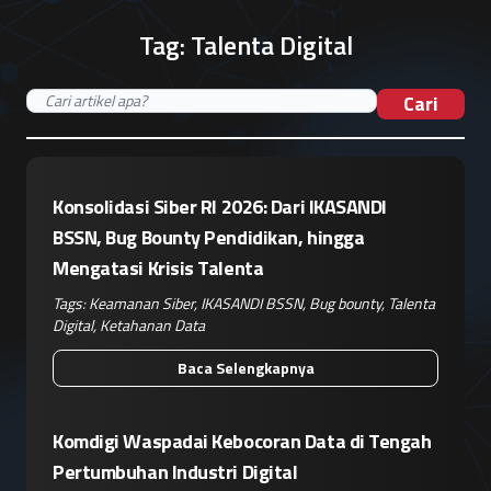
Tag:
Talenta Digital
Cari
Konsolidasi Siber RI 2026: Dari IKASANDI
BSSN, Bug Bounty Pendidikan, hingga
Mengatasi Krisis Talenta
Tags:
Keamanan Siber
,
IKASANDI BSSN
,
Bug bounty
,
Talenta
Digital
,
Ketahanan Data
Baca Selengkapnya
Komdigi Waspadai Kebocoran Data di Tengah
Pertumbuhan Industri Digital