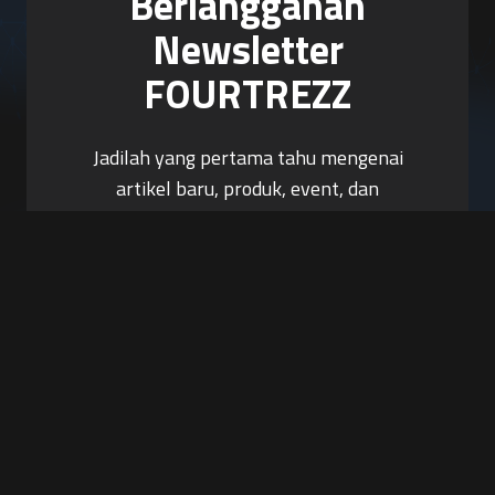
Berlangganan
Newsletter
FOURTREZZ
Jadilah yang pertama tahu mengenai
artikel baru, produk, event, dan
promosi.
Berlangganan Sekarang