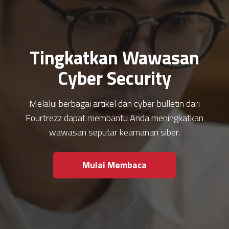
Tingkatkan Wawasan
Cyber Security
Melalui berbagai artikel dan cyber bulletin dari
Fourtrezz dapat membantu Anda meningkatkan
wawasan seputar keamanan siber.
Mulai Membaca