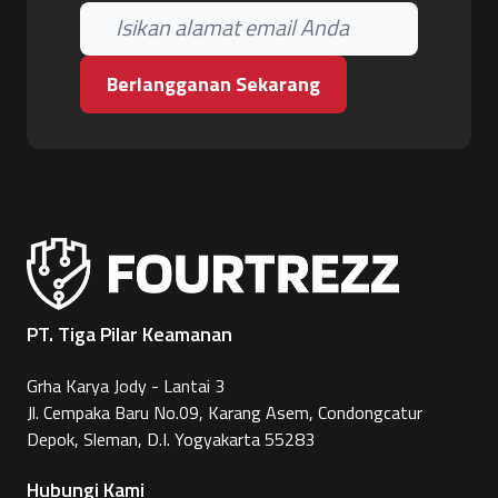
Berlangganan Sekarang
PT. Tiga Pilar Keamanan
Grha Karya Jody - Lantai 3
Jl. Cempaka Baru No.09, Karang Asem, Condongcatur
Depok, Sleman, D.I. Yogyakarta 55283
Hubungi Kami