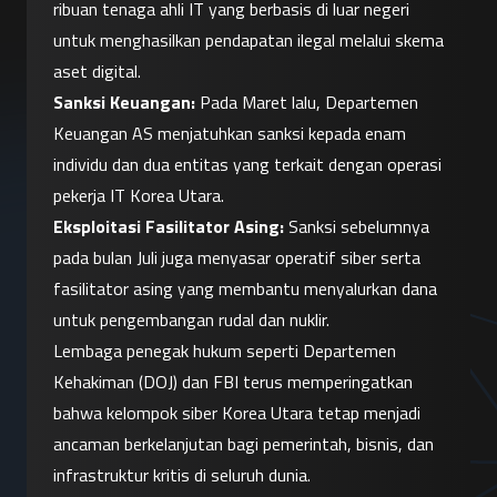
ribuan tenaga ahli IT yang berbasis di luar negeri 
untuk menghasilkan pendapatan ilegal melalui skema 
aset digital.
Sanksi Keuangan:
 Pada Maret lalu, Departemen 
Keuangan AS menjatuhkan sanksi kepada enam 
individu dan dua entitas yang terkait dengan operasi 
pekerja IT Korea Utara.
Eksploitasi Fasilitator Asing:
 Sanksi sebelumnya 
pada bulan Juli juga menyasar operatif siber serta 
fasilitator asing yang membantu menyalurkan dana 
untuk pengembangan rudal dan nuklir.
Lembaga penegak hukum seperti Departemen 
Kehakiman (DOJ) dan FBI terus memperingatkan 
bahwa kelompok siber Korea Utara tetap menjadi 
ancaman berkelanjutan bagi pemerintah, bisnis, dan 
infrastruktur kritis di seluruh dunia.