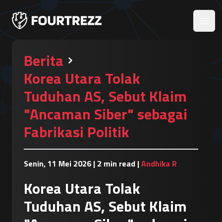
Open
Berita
Korea Utara Tolak
Tuduhan AS, Sebut Klaim
"Ancaman Siber" sebagai
Fabrikasi Politik
Senin, 11 Mei 2026
|
2 min read
|
Andhika R
Korea Utara Tolak
Tuduhan AS, Sebut Klaim