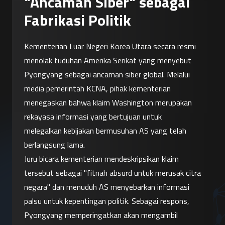
"Ancaman Siber" sebagai
Fabrikasi Politik
Kementerian Luar Negeri Korea Utara secara resmi 
menolak tuduhan Amerika Serikat yang menyebut 
Pyongyang sebagai ancaman siber global. Melalui 
media pemerintah KCNA, pihak kementerian 
menegaskan bahwa klaim Washington merupakan 
rekayasa informasi yang bertujuan untuk 
melegalkan kebijakan bermusuhan AS yang telah 
berlangsung lama.
Juru bicara kementerian mendeskripsikan klaim 
tersebut sebagai "fitnah absurd untuk merusak citra 
negara" dan menuduh AS menyebarkan informasi 
palsu untuk kepentingan politik. Sebagai respons, 
Pyongyang memperingatkan akan mengambil 