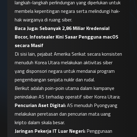
langkah-langkah perlindungan yang diperlukan untuk 
membela kepentingan negara serta melindungi hak-
hak warganya di ruang siber.
Baca Juga: 
Sebanyak 2,86 Miliar Kredensial 
Bocor, Infostealer Kini Sasar Pengguna macOS 
secara Masif
Di sisi lain, pejabat Amerika Serikat secara konsisten 
menuduh Korea Utara melakukan aktivitas siber 
yang disponsori negara untuk mendanai program 
pengembangan senjata nuklir dan rudal.
Berikut adalah poin-poin utama dalam kampanye 
penindakan AS terhadap operatif siber Korea Utara:
Pencurian Aset Digital:
 AS menuduh Pyongyang 
melakukan peretasan dan pencurian mata uang 
kripto dalam skala besar.
Jaringan Pekerja IT Luar Negeri:
 Penggunaan 