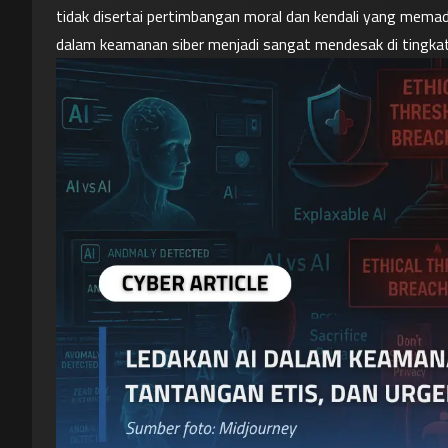
tidak disertai pertimbangan moral dan kendali yang memadai
dalam keamanan siber menjadi sangat mendesak di tingkat