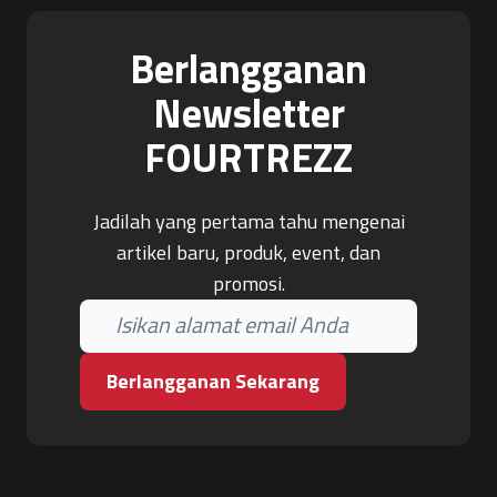
Berlangganan
Newsletter
FOURTREZZ
Jadilah yang pertama tahu mengenai
artikel baru, produk, event, dan
promosi.
Berlangganan Sekarang