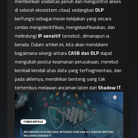
memberikan visibilitas penuh dan mengontrol akses 
di seluruh ekosistem 
cloud
, sedangkan 
DLP
berfungsi sebagai mesin kebijakan yang secara 
cerdas mengidentifikasi, mengklasifikasikan, dan 
melindungi 
IP sensitif
 tersebut, dimanapun ia 
berada. Dalam artikel ini, kita akan mendalami 
bagaimana sinergi antara 
CASB dan DLP
 dapat 
mengubah postur keamanan perusahaan, merebut 
kembali kendali atas data yang terfragmentasi, dan 
pada akhirnya, mendirikan benteng yang tak 
tertembus melawan ancaman laten dari 
Shadow IT
.