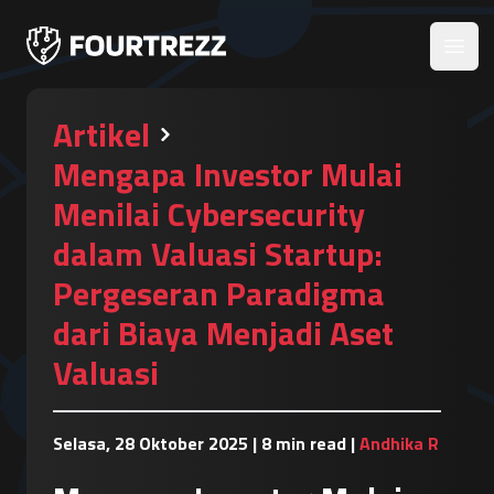
Open
Artikel
Mengapa Investor Mulai
Menilai Cybersecurity
dalam Valuasi Startup:
Pergeseran Paradigma
dari Biaya Menjadi Aset
Valuasi
Selasa, 28 Oktober 2025
|
8 min read
|
Andhika R