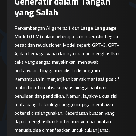
Generatif dalam Tangan
yang Salah
Perkembangan AI generatif dan 
Large Language 
Model (LLM)
 dalam beberapa tahun terakhir begitu 
pesat dan revolusioner. Model seperti GPT-3, GPT-
4, dan berbagai varian lainnya mampu menghasilkan 
teks yang sangat meyakinkan, menjawab 
pertanyaan, hingga menulis kode program. 
Kemampuan ini menjanjikan banyak manfaat positif, 
mulai dari otomatisasi tugas hingga bantuan 
penulisan dan pendidikan. Namun, layaknya dua sisi 
mata uang, teknologi canggih ini juga membawa 
potensi disalahgunakan. Kecerdasan buatan yang 
dapat menghasilkan konten menyerupai buatan 
manusia bisa dimanfaatkan untuk tujuan jahat, 