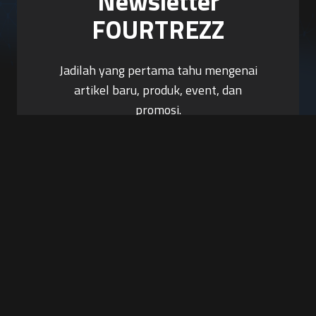
Newsletter
FOURTREZZ
Jadilah yang pertama tahu mengenai
artikel baru, produk, event, dan
promosi.
Berlangganan Sekarang