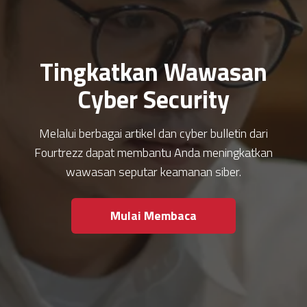
Tingkatkan Wawasan
Cyber Security
Melalui berbagai artikel dan cyber bulletin dari
Fourtrezz dapat membantu Anda meningkatkan
wawasan seputar keamanan siber.
Mulai Membaca